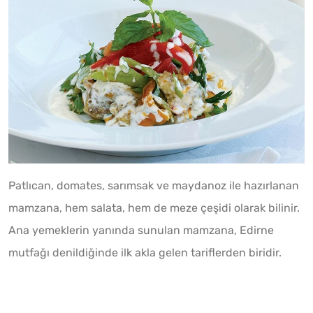
Patlıcan, domates, sarımsak ve maydanoz ile hazırlanan
mamzana, hem salata, hem de meze çeşidi olarak bilinir.
Ana yemeklerin yanında sunulan mamzana, Edirne
mutfağı denildiğinde ilk akla gelen tariflerden biridir.