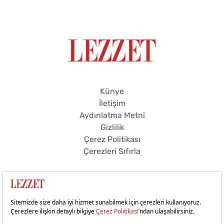
Künye
İletişim
Aydınlatma Metni
Gizlilik
Çerez Politikası
Çerezleri Sıfırla