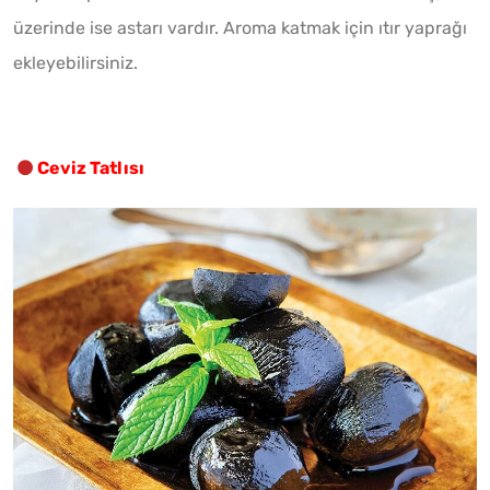
üzerinde ise astarı vardır. Aroma katmak için ıtır yaprağı
ekleyebilirsiniz.
Ceviz Tatlısı