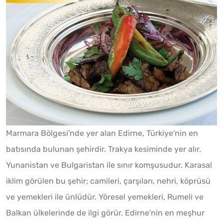
Marmara Bölgesi'nde yer alan Edirne, Türkiye'nin en
batısında bulunan şehirdir. Trakya kesiminde yer alır.
Yunanistan ve Bulgaristan ile sınır komşusudur. Karasal
iklim görülen bu şehir; camileri, çarşıları, nehri, köprüsü
ve yemekleri ile ünlüdür. Yöresel yemekleri, Rumeli ve
Balkan ülkelerinde de ilgi görür. Edirne'nin en meşhur