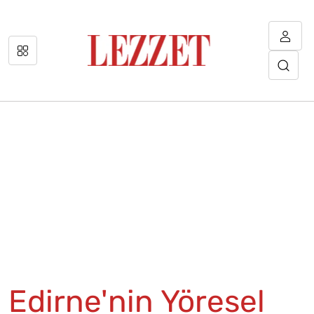
Edirne'nin Yöresel