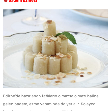
Badem Ezmesi
Edirne'de hazırlanan tatlıların olmazsa olmazı haline
gelen badem, ezme yapımında da yer alır. Kolayca