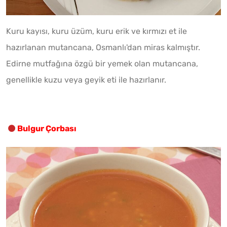
Kuru kayısı, kuru üzüm, kuru erik ve kırmızı et ile
hazırlanan mutancana, Osmanlı'dan miras kalmıştır.
Edirne mutfağına özgü bir yemek olan mutancana,
genellikle kuzu veya geyik eti ile hazırlanır.
Bulgur Çorbası