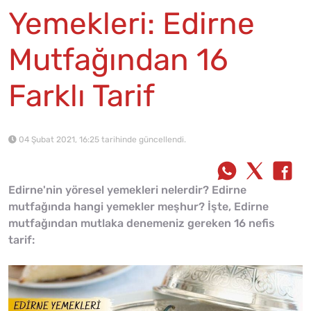
Yemekleri: Edirne
Mutfağından 16
Farklı Tarif
04 Şubat 2021, 16:25 tarihinde güncellendi.
Edirne'nin yöresel yemekleri nelerdir? Edirne
mutfağında hangi yemekler meşhur? İşte, Edirne
mutfağından mutlaka denemeniz gereken 16 nefis
tarif: