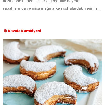
hazırlanan badem ezmesi, genellikle bayram
sabahlarında ve misafir ağırlarken sofralardaki yerini alır.
Kavala Kurabiyesi