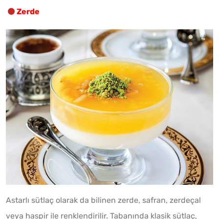
Zerde
Astarlı sütlaç olarak da bilinen zerde, safran, zerdeçal
veya haspir ile renklendirilir. Tabanında klasik sütlaç,