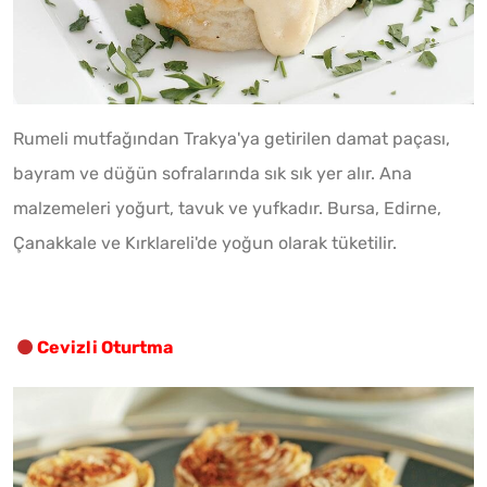
Rumeli mutfağından Trakya'ya getirilen damat paçası,
bayram ve düğün sofralarında sık sık yer alır. Ana
malzemeleri yoğurt, tavuk ve yufkadır. Bursa, Edirne,
Çanakkale ve Kırklareli'de yoğun olarak tüketilir.
Cevizli Oturtma