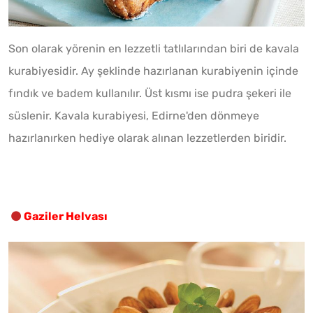
Son olarak yörenin en lezzetli tatlılarından biri de kavala
kurabiyesidir. Ay şeklinde hazırlanan kurabiyenin içinde
fındık ve badem kullanılır. Üst kısmı ise pudra şekeri ile
süslenir. Kavala kurabiyesi, Edirne'den dönmeye
hazırlanırken hediye olarak alınan lezzetlerden biridir.
Gaziler Helvası