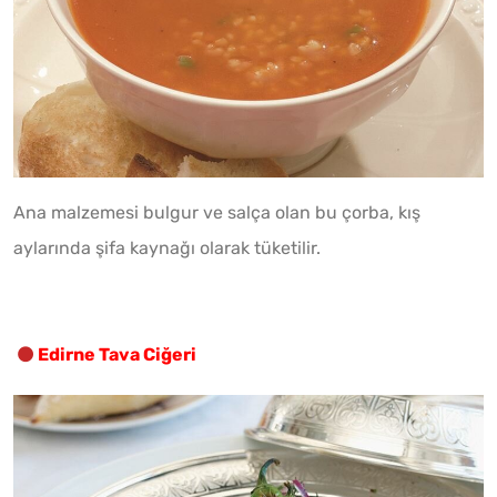
Ana malzemesi bulgur ve salça olan bu çorba, kış
aylarında şifa kaynağı olarak tüketilir.
Edirne Tava Ciğeri