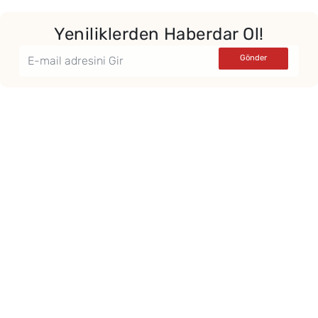
Yeniliklerden Haberdar Ol!