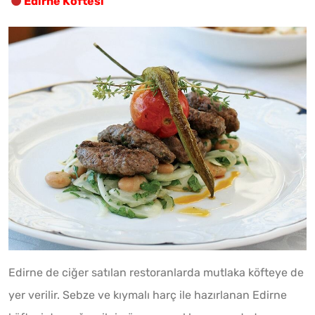
Edirne Köftesi
Edirne de ciğer satılan restoranlarda mutlaka köfteye de
yer verilir. Sebze ve kıymalı harç ile hazırlanan Edirne