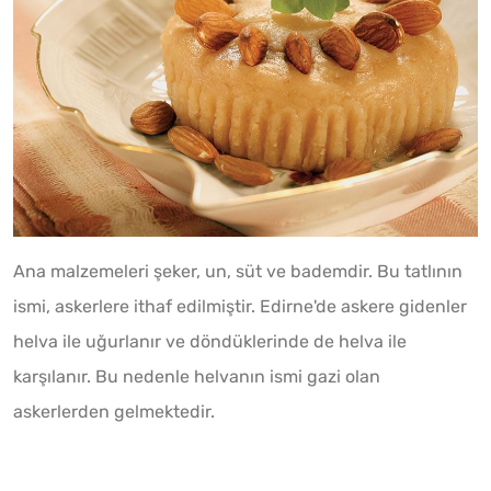
Ana malzemeleri şeker, un, süt ve bademdir. Bu tatlının
ismi, askerlere ithaf edilmiştir. Edirne'de askere gidenler
helva ile uğurlanır ve döndüklerinde de helva ile
karşılanır. Bu nedenle helvanın ismi gazi olan
askerlerden gelmektedir.