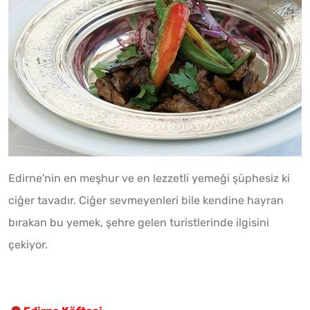
Edirne'nin en meşhur ve en lezzetli yemeği şüphesiz ki
ciğer tavadır. Ciğer sevmeyenleri bile kendine hayran
bırakan bu yemek, şehre gelen turistlerinde ilgisini
çekiyor.