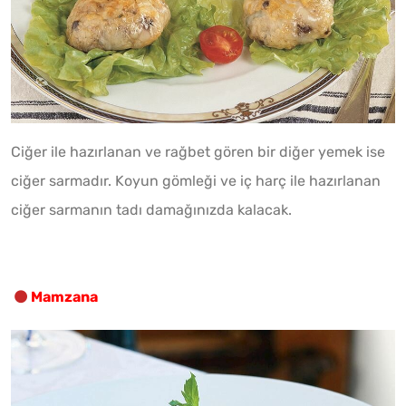
Ciğer ile hazırlanan ve rağbet gören bir diğer yemek ise
ciğer sarmadır. Koyun gömleği ve iç harç ile hazırlanan
ciğer sarmanın tadı damağınızda kalacak.
Mamzana