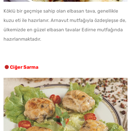
Köklü bir geçmişe sahip olan elbasan tava, genellikle
kuzu eti ile hazırlanır. Arnavut mutfağıyla özdeşleşse de,
ülkemizde en güzel elbasan tavalar Edirne mutfağında
hazırlanmaktadır.
Ciğer Sarma