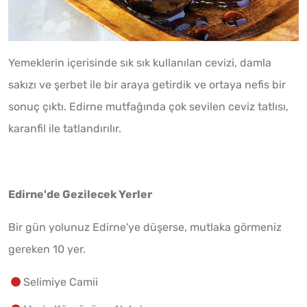
Yemeklerin içerisinde sık sık kullanılan cevizi, damla
sakızı ve şerbet ile bir araya getirdik ve ortaya nefis bir
sonuç çıktı. Edirne mutfağında çok sevilen ceviz tatlısı,
karanfil ile tatlandırılır.
Edirne'de Gezilecek Yerler
Bir gün yolunuz Edirne'ye düşerse, mutlaka görmeniz
gereken 10 yer.
Selimiye Camii