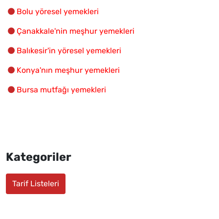
Bolu yöresel yemekleri
Çanakkale'nin meşhur yemekleri
Balıkesir'in yöresel yemekleri
Konya'nın meşhur yemekleri
Bursa mutfağı yemekleri
Kategoriler
Tarif Listeleri