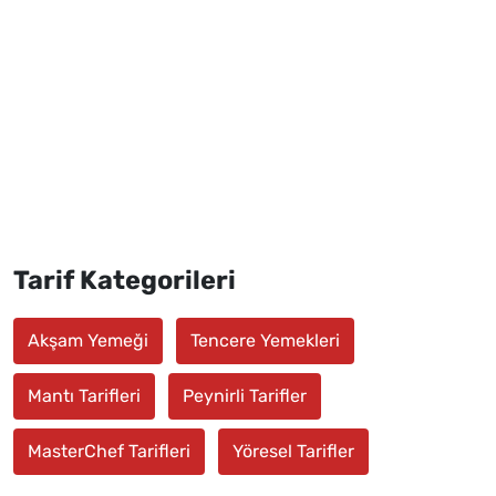
Tarif Kategorileri
Akşam Yemeği
Tencere Yemekleri
Mantı Tarifleri
Peynirli Tarifler
MasterChef Tarifleri
Yöresel Tarifler