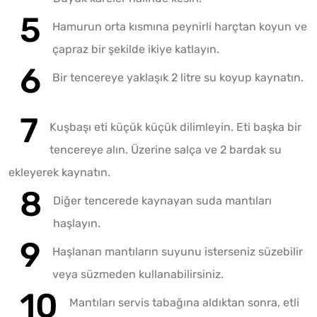
Hamurun orta kısmına peynirli harçtan koyun ve
çapraz bir şekilde ikiye katlayın.
Bir tencereye yaklaşık 2 litre su koyup kaynatın.
Kuşbaşı eti küçük küçük dilimleyin. Eti başka bir
tencereye alın. Üzerine salça ve 2 bardak su
ekleyerek kaynatın.
Diğer tencerede kaynayan suda mantıları
haşlayın.
Haşlanan mantıların suyunu isterseniz süzebilir
veya süzmeden kullanabilirsiniz.
Mantıları servis tabağına aldıktan sonra, etli