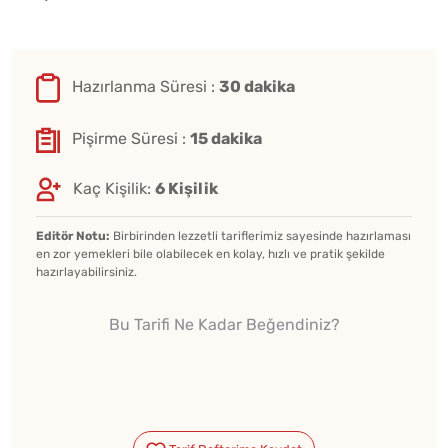
Hazırlanma Süresi :
30 dakika
Pişirme Süresi :
15 dakika
Kaç Kişilik:
6 Kişilik
Editör Notu:
Birbirinden lezzetli tariflerimiz sayesinde hazırlaması
en zor yemekleri bile olabilecek en kolay, hızlı ve pratik şekilde
hazırlayabilirsiniz.
Bu Tarifi Ne Kadar Beğendiniz?