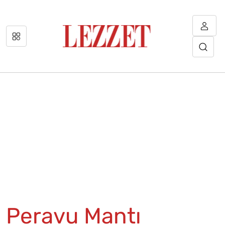
Peravu Mantı