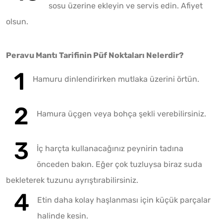
sosu üzerine ekleyin ve servis edin. Afiyet
olsun.
Peravu Mantı Tarifinin Püf Noktaları Nelerdir?
Hamuru dinlendirirken mutlaka üzerini örtün.
Hamura üçgen veya bohça şekli verebilirsiniz.
İç harçta kullanacağınız peynirin tadına
önceden bakın. Eğer çok tuzluysa biraz suda
bekleterek tuzunu ayrıştırabilirsiniz.
Etin daha kolay haşlanması için küçük parçalar
halinde kesin.