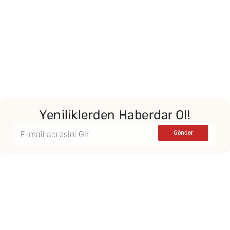
Yeniliklerden Haberdar Ol!