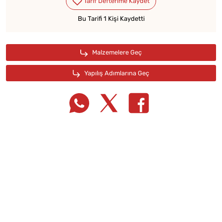
Bu Tarifi 1 Kişi Kaydetti