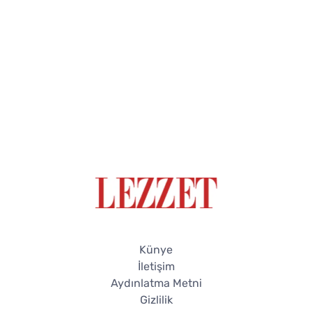
Künye
İletişim
Aydınlatma Metni
Gizlilik