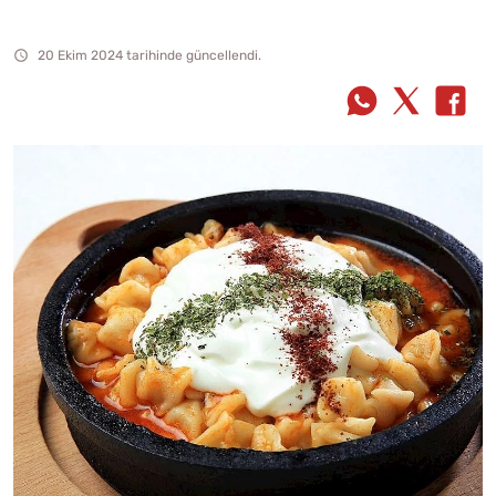
20 Ekim 2024 tarihinde güncellendi.