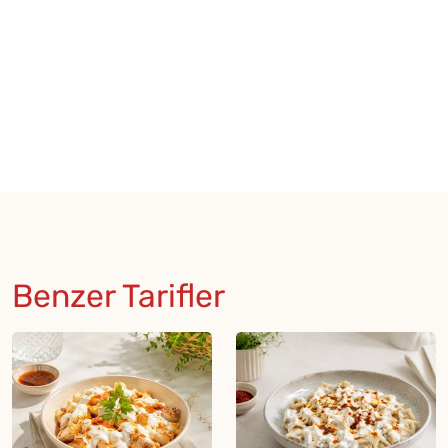
Benzer Tarifler