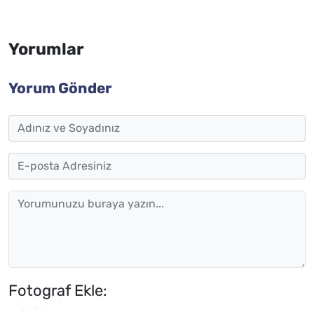
Yorumlar
Yorum Gönder
Fotograf Ekle: