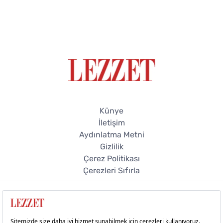
Künye
İletişim
Aydınlatma Metni
Gizlilik
Çerez Politikası
Çerezleri Sıfırla