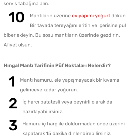
servis tabağına alın.
Mantıların üzerine
ev yapımı yoğurt
dökün.
Bir tavada tereyağını eritin ve içerisine pul
biber ekleyin. Bu sosu mantıların üzerinde gezdirin.
Afiyet olsun.
Hıngal Mantı Tarifinin Püf Noktaları Nelerdir?
Mantı hamuru, ele yapışmayacak bir kıvama
gelinceye kadar yoğurun.
İç harcı patatesli veya peynirli olarak da
hazırlayabilirsiniz.
Hamuru iç harç ile doldurmadan önce üzerini
kapatarak 15 dakika dinlendirebilirsiniz.