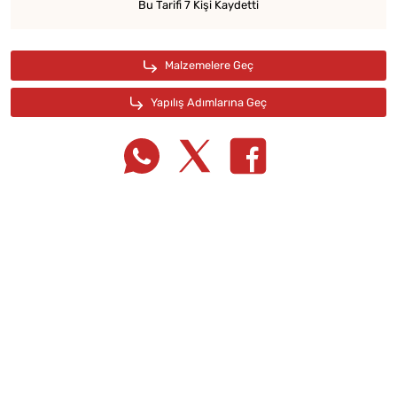
Bu Tarifi 7 Kişi Kaydetti
Tarif Defterime Kaydet