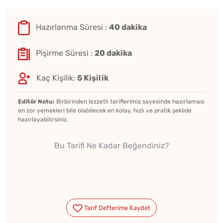
Hazırlanma Süresi :
40 dakika
Pişirme Süresi :
20 dakika
Kaç Kişilik:
5 Kişilik
Editör Notu:
Birbirinden lezzetli tariflerimiz sayesinde hazırlaması
en zor yemekleri bile olabilecek en kolay, hızlı ve pratik şekilde
hazırlayabilirsiniz.
Bu Tarifi Ne Kadar Beğendiniz?