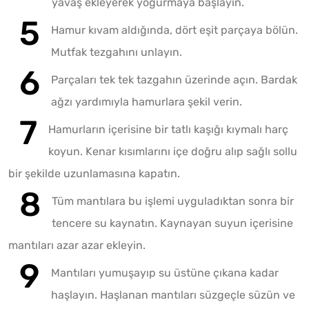
yavaş ekleyerek yoğurmaya başlayın.
Hamur kıvam aldığında, dört eşit parçaya bölün.
Mutfak tezgahını unlayın.
Parçaları tek tek tazgahın üzerinde açın. Bardak
ağzı yardımıyla hamurlara şekil verin.
Hamurların içerisine bir tatlı kaşığı kıymalı harç
koyun. Kenar kısımlarını içe doğru alıp sağlı sollu
bir şekilde uzunlamasına kapatın.
Tüm mantılara bu işlemi uyguladıktan sonra bir
tencere su kaynatın. Kaynayan suyun içerisine
mantıları azar azar ekleyin.
Mantıları yumuşayıp su üstüne çıkana kadar
haşlayın. Haşlanan mantıları süzgeçle süzün ve