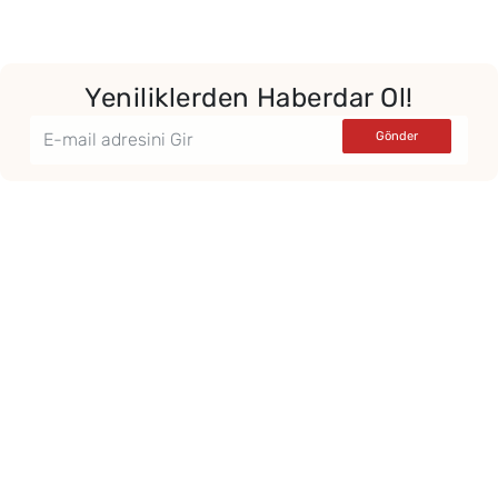
Yeniliklerden Haberdar Ol!