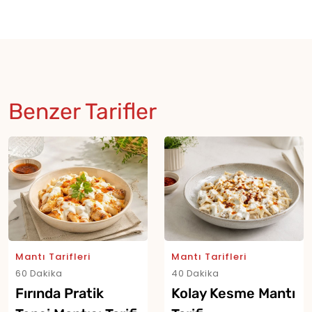
Benzer Tarifler
Mantı Tarifleri
Mantı Tarifleri
60 Dakika
40 Dakika
Fırında Pratik
Kolay Kesme Mantı