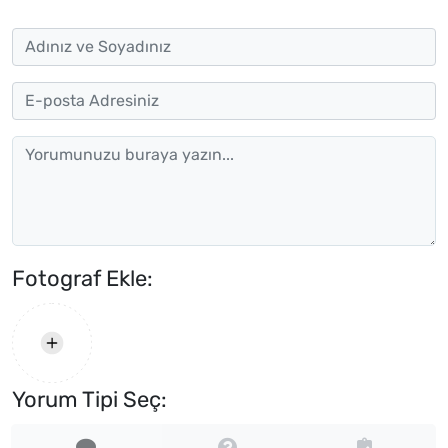
Fotograf Ekle:
Yorum Tipi Seç: