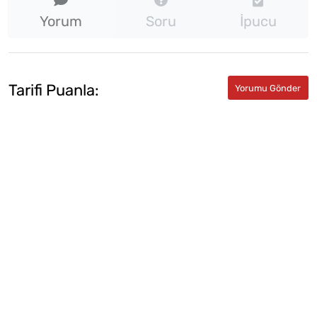
Yorum
Soru
İpucu
Tarifi Puanla: