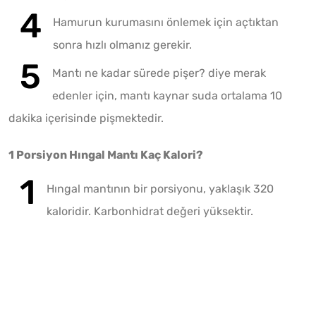
Hamurun kurumasını önlemek için açtıktan
sonra hızlı olmanız gerekir.
Mantı ne kadar sürede pişer? diye merak
edenler için, mantı kaynar suda ortalama 10
dakika içerisinde pişmektedir.
1 Porsiyon Hıngal Mantı Kaç Kalori?
Hıngal mantının bir porsiyonu, yaklaşık 320
kaloridir. Karbonhidrat değeri yüksektir.