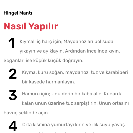
Hingel Mantı
Nasıl Yapılır
Kıymalı iç harç için; Maydanozları bol suda
yıkayın ve ayıklayın. Ardından ince ince kıyın.
Soğanları ise küçük küçük doğrayın.
Kıyma, kuru soğan, maydanoz, tuz ve karabiberi
bir kasede harmanlayın.
Hamuru için; Unu derin bir kaba alın. Kenarda
kalan unun üzerine tuz serpiştirin. Unun ortasını
havuç şeklinde açın.
Orta kısmına yumurtayı kırın ve ılık suyu yavaş