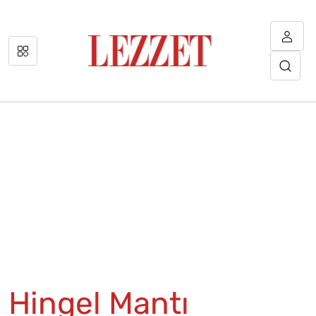
Hingel Mantı