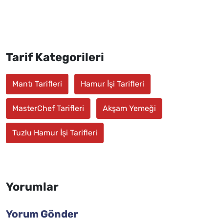
Tarif Kategorileri
Mantı Tarifleri
Hamur İşi Tarifleri
MasterChef Tarifleri
Akşam Yemeği
Tuzlu Hamur İşi Tarifleri
Yorumlar
Yorum Gönder