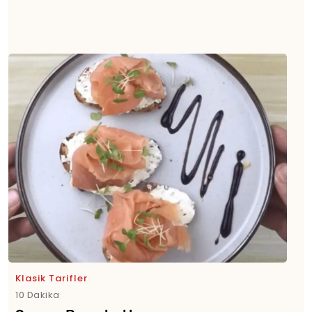
Klasik Tarifler
10 Dakika