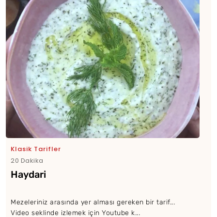
Klasik Tarifler
20 Dakika
Haydari
Mezeleriniz arasında yer alması gereken bir tarif...
Video seklinde izlemek için Youtube k...