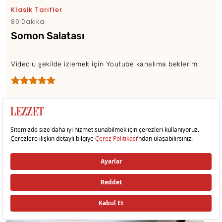
Klasik Tarifler
80 Dakika
Somon Salatası
Videolu şekilde izlemek için Youtube kanalıma beklerim.