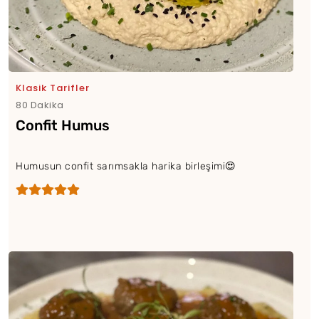
Klasik Tarifler
80 Dakika
Confit Humus
Humusun confit sarımsakla harika birleşimi😍