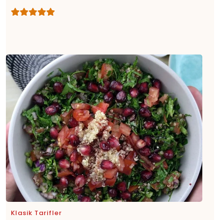
Klasik Tarifler