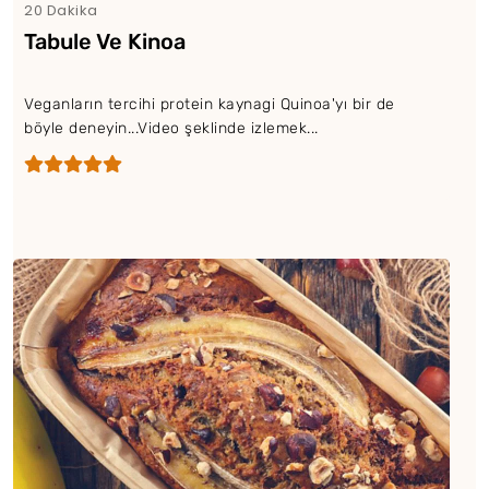
20 Dakika
Tabule Ve Kinoa
Veganların tercihi protein kaynagi Quinoa'yı bir de
böyle deneyin...Video şeklinde izlemek...