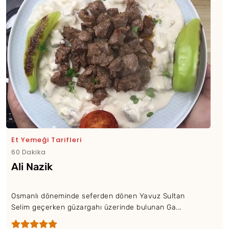
Et Yemeği Tarifleri
60 Dakika
Ali Nazik
Osmanlı döneminde seferden dönen Yavuz Sultan
Selim geçerken güzargahı üzerinde bulunan Ga...