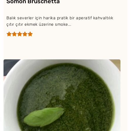
Somon Bruschetta
Balık severler için harika pratik bir aperatif kahvaltılık
çıtır çıtır ekmek üzerine smoke...