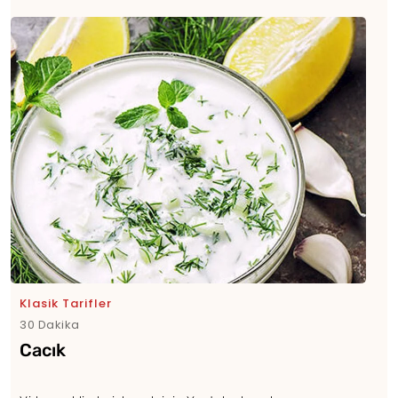
Klasik Tarifler
30 Dakika
Cacık