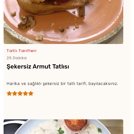
Tatlı Tarifleri
25 Dakika
Şekersiz Armut Tatlısı
Harika ve sağlıklı şekersiz bir tatlı tarifi, bayılacaksınız.