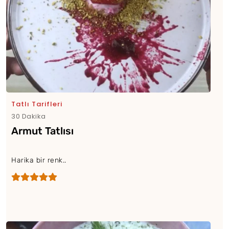
Tatlı Tarifleri
30 Dakika
Armut Tatlısı
Harika bir renk..