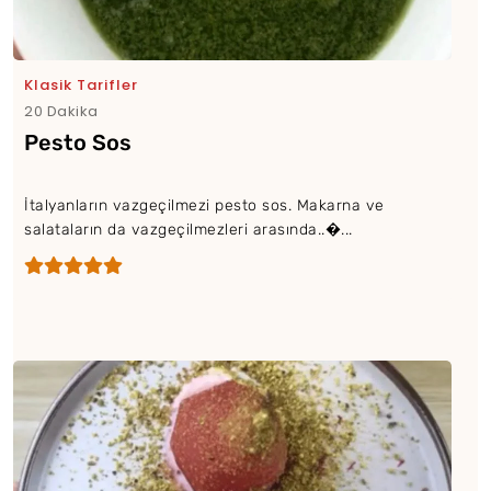
Klasik Tarifler
20 Dakika
Pesto Sos
İtalyanların vazgeçilmezi pesto sos. Makarna ve
salataların da vazgeçilmezleri arasında..�...