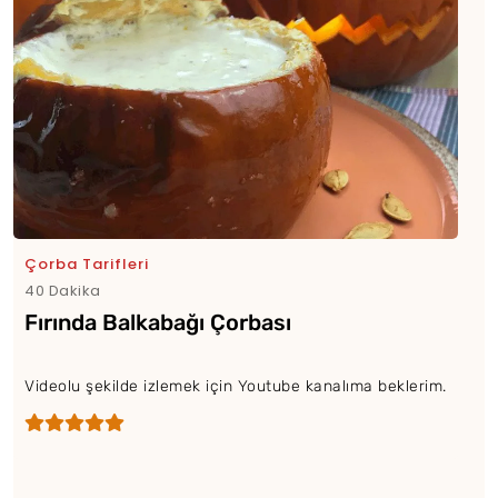
Çorba Tarifleri
40 Dakika
Fırında Balkabağı Çorbası
Videolu şekilde izlemek için Youtube kanalıma beklerim.