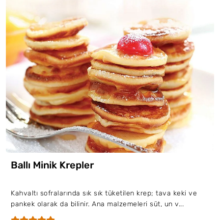
Ballı Minik Krepler
Kahvaltı sofralarında sık sık tüketilen krep; tava keki ve
pankek olarak da bilinir. Ana malzemeleri süt, un v...