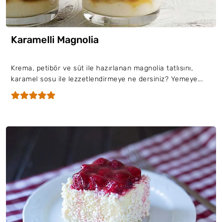
Karamelli Magnolia
Krema, petibör ve süt ile hazırlanan magnolia tatlısını,
karamel sosu ile lezzetlendirmeye ne dersiniz? Yemeye...