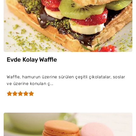
Evde Kolay Waffle
Waffle, hamurun üzerine sürülen çeşitli çikolatalar, soslar
ve üzerine konulan ç...