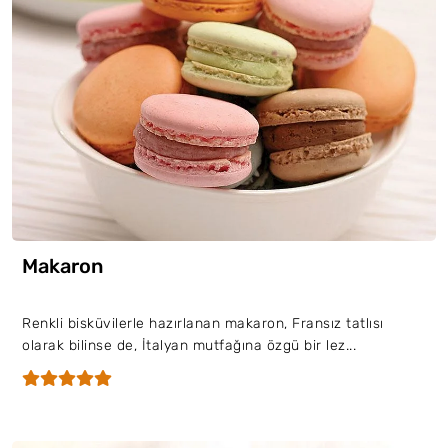
Makaron
Renkli bisküvilerle hazırlanan makaron, Fransız tatlısı
olarak bilinse de, İtalyan mutfağına özgü bir lez...