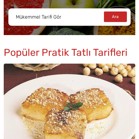
Popüler Pratik Tatlı Tarifleri