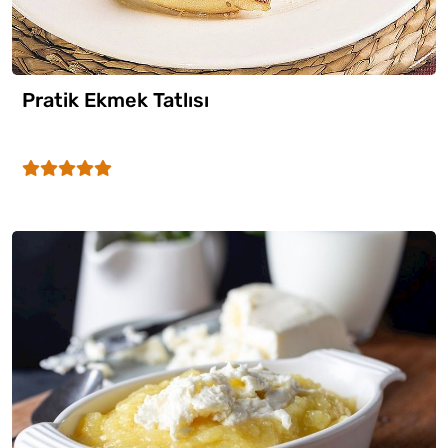
Pratik Ekmek Tatlısı