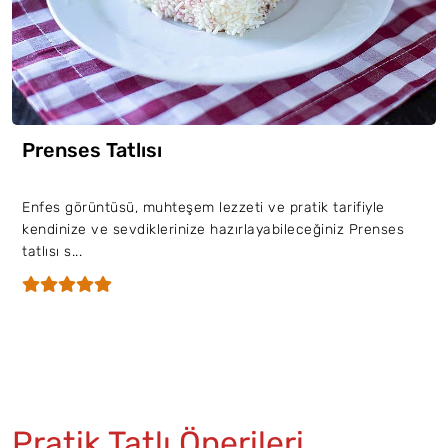
Prenses Tatlısı
Enfes görüntüsü, muhteşem lezzeti ve pratik tarifiyle
kendinize ve sevdiklerinize hazırlayabileceğiniz Prenses
tatlısı s...
Pratik Tatlı Önerileri