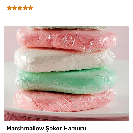
Marshmallow Şeker Hamuru