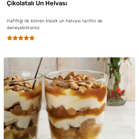
Çikolatalı Un Helvası
Hafifliği ile bilinen klasik un helvası tarifini de
deneyebilirsiniz.