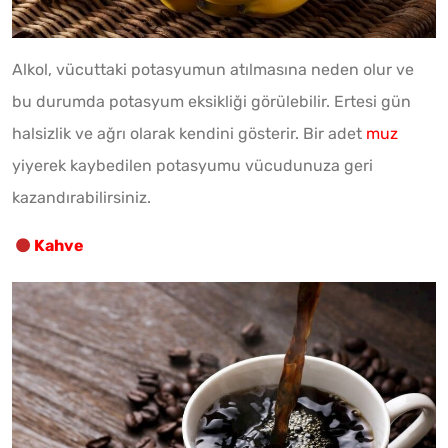
Alkol, vücuttaki potasyumun atılmasına neden olur ve
bu durumda potasyum eksikliği görülebilir. Ertesi gün
halsizlik ve ağrı olarak kendini gösterir. Bir adet
muz
yiyerek kaybedilen potasyumu vücudunuza geri
kazandırabilirsiniz.
Kahve