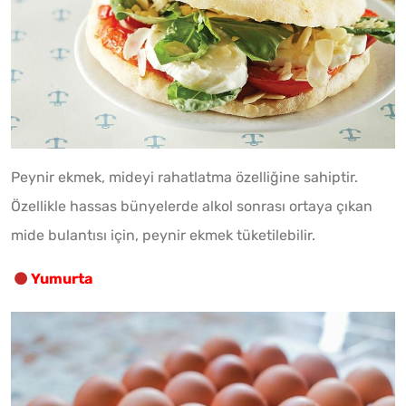
Peynir ekmek, mideyi rahatlatma özelliğine sahiptir.
Özellikle hassas bünyelerde alkol sonrası ortaya çıkan
mide bulantısı için, peynir ekmek tüketilebilir.
Yumurta