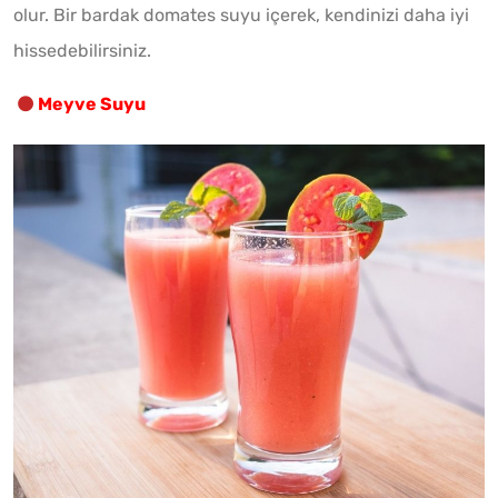
olur. Bir bardak domates suyu içerek, kendinizi daha iyi
hissedebilirsiniz.
Meyve Suyu