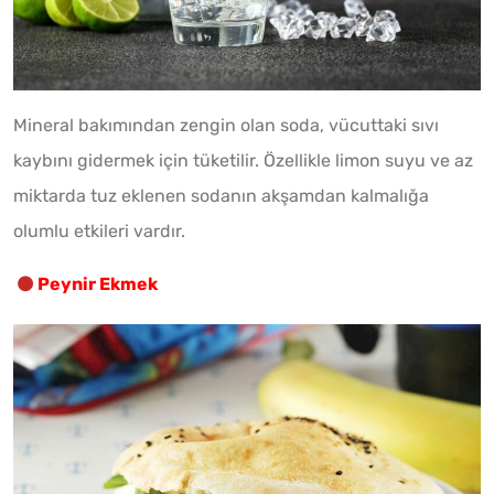
Mineral bakımından zengin olan soda, vücuttaki sıvı
kaybını gidermek için tüketilir. Özellikle limon suyu ve az
miktarda tuz eklenen sodanın akşamdan kalmalığa
olumlu etkileri vardır.
Peynir Ekmek