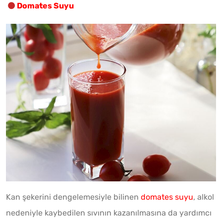
Domates Suyu
Kan şekerini dengelemesiyle bilinen
domates suyu
, alkol
nedeniyle kaybedilen sıvının kazanılmasına da yardımcı