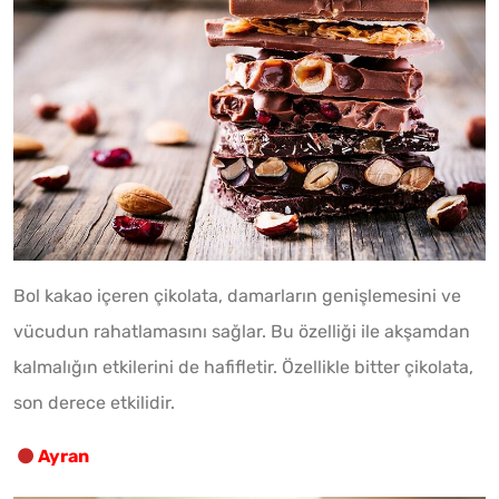
Bol kakao içeren çikolata, damarların genişlemesini ve
vücudun rahatlamasını sağlar. Bu özelliği ile akşamdan
kalmalığın etkilerini de hafifletir. Özellikle bitter çikolata,
son derece etkilidir.
Ayran