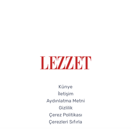
Künye
İletişim
Aydınlatma Metni
Gizlilik
Çerez Politikası
Çerezleri Sıfırla