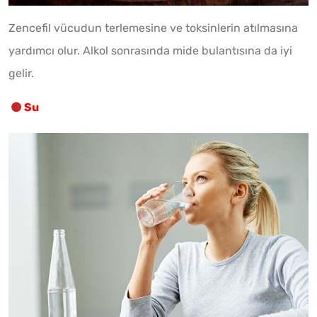
Zencefil vücudun terlemesine ve toksinlerin atılmasına
yardımcı olur. Alkol sonrasında mide bulantısına da iyi
gelir.
Su