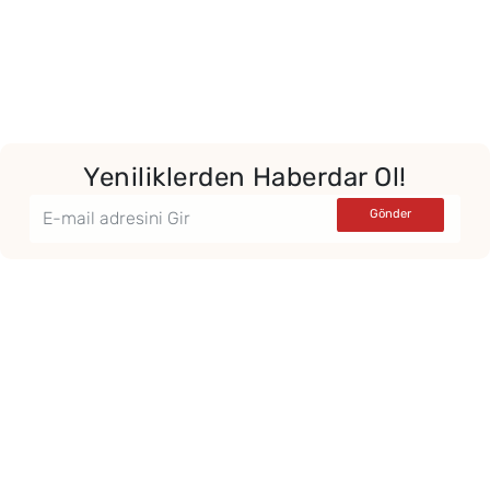
Yeniliklerden Haberdar Ol!