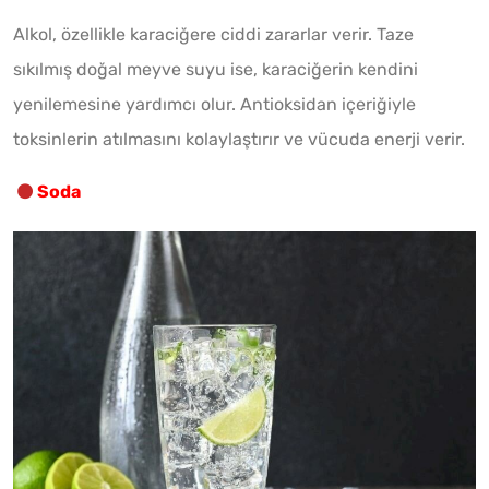
Alkol, özellikle karaciğere ciddi zararlar verir. Taze
sıkılmış doğal meyve suyu ise, karaciğerin kendini
yenilemesine yardımcı olur. Antioksidan içeriğiyle
toksinlerin atılmasını kolaylaştırır ve vücuda enerji verir.
Soda