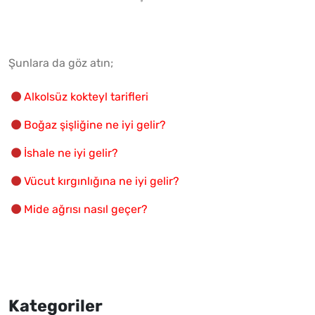
Şunlara da göz atın;
Alkolsüz kokteyl tarifleri
Boğaz şişliğine ne iyi gelir?
İshale ne iyi gelir?
Vücut kırgınlığına ne iyi gelir?
Mide ağrısı nasıl geçer?
Kategoriler