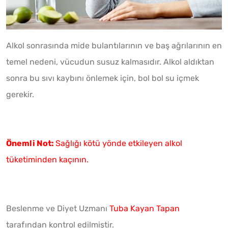
Alkol sonrasında mide bulantılarının ve baş ağrılarının en
temel nedeni, vücudun susuz kalmasıdır. Alkol aldıktan
sonra bu sıvı kaybını önlemek için, bol bol su içmek
gerekir.
Önemli Not:
Sağlığı kötü yönde etkileyen alkol
tüketiminden kaçının.
Beslenme ve Diyet Uzmanı
Tuba Kayan Tapan
tarafından kontrol edilmiştir.