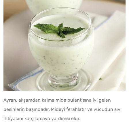
Ayran, akşamdan kalma mide bulantısına iyi gelen
besinlerin başındadır. Mideyi ferahlatır ve vücudun sıvı
ihtiyacını karşılamaya yardımcı olur.