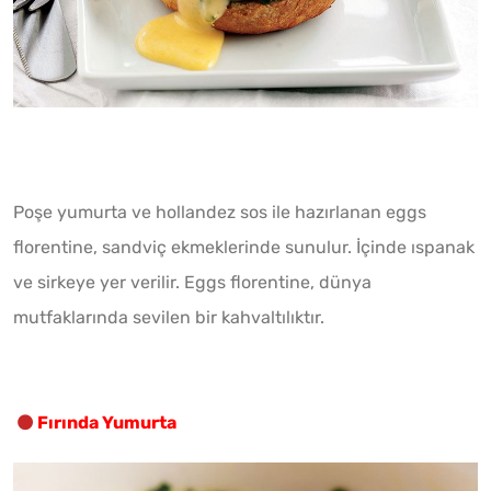
Poşe yumurta ve hollandez sos ile hazırlanan eggs
florentine, sandviç ekmeklerinde sunulur. İçinde ıspanak
ve sirkeye yer verilir. Eggs florentine, dünya
mutfaklarında sevilen bir kahvaltılıktır.
Fırında Yumurta