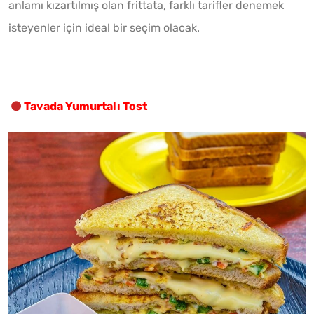
anlamı kızartılmış olan frittata, farklı tarifler denemek
isteyenler için ideal bir seçim olacak.
Tavada Yumurtalı Tost