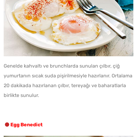
Genelde kahvaltı ve brunchlarda sunulan çılbır, çiğ
yumurtanın sıcak suda pişirilmesiyle hazırlanır. Ortalama
20 dakikada hazırlanan çılbır, tereyağı ve baharatlarla
birlikte sunulur.
Egg Benedict