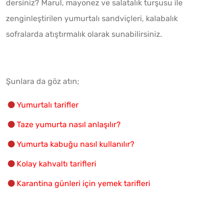
dersiniz? Marul, mayonez ve salatalık turşusu ile
zenginleştirilen yumurtalı sandviçleri, kalabalık
sofralarda atıştırmalık olarak sunabilirsiniz.
Şunlara da göz atın;
Yumurtalı tarifler
Taze yumurta nasıl anlaşılır?
Yumurta kabuğu nasıl kullanılır?
Kolay kahvaltı tarifleri
Karantina günleri için yemek tarifleri