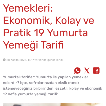
Yemekleri:
Ekonomik, Kolay ve
Pratik 19 Yumurta
Yemeği Tarifi
28 Kasım 2025, 13:17 tarihinde güncellendi.
Yumurtalı tarifler: Yumurta ile yapılan yemekler
nelerdir? İşte, sofralarınızdan eksik etmek
istemeyeceğiniz birbirinden lezzetli, kolay ve ekonomik
19 nefis yumurta yemeği tarifi: