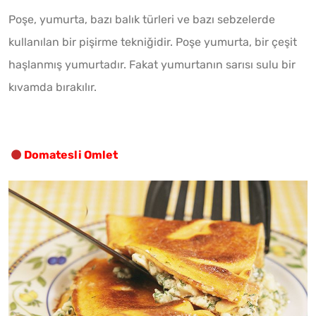
Poşe, yumurta, bazı balık türleri ve bazı sebzelerde
kullanılan bir pişirme tekniğidir. Poşe yumurta, bir çeşit
haşlanmış yumurtadır. Fakat yumurtanın sarısı sulu bir
kıvamda bırakılır.
Domatesli Omlet