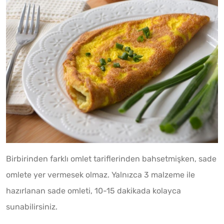
Birbirinden farklı omlet tariflerinden bahsetmişken, sade
omlete yer vermesek olmaz. Yalnızca 3 malzeme ile
hazırlanan sade omleti, 10-15 dakikada kolayca
sunabilirsiniz.