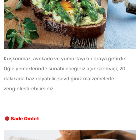
Kuşkonmaz, avokado ve yumurtayı bir araya getirdik.
Öğle yemeklerinde sunabileceğiniz açık sandviçi, 20
dakikada hazırlayabilir, sevdiğiniz malzemelerle
zenginleştirebilirsiniz.
Sade Omlet