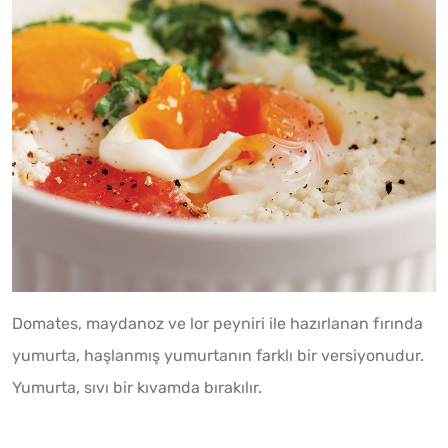
Domates, maydanoz ve lor peyniri ile hazırlanan fırında
yumurta, haşlanmış yumurtanın farklı bir versiyonudur.
Yumurta, sıvı bir kıvamda bırakılır.