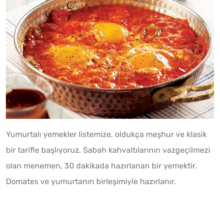
Yumurtalı yemekler listemize, oldukça meşhur ve klasik
bir tarifle başlıyoruz. Sabah kahvaltılarının vazgeçilmezi
olan menemen, 30 dakikada hazırlanan bir yemektir.
Domates ve yumurtanın birleşimiyle hazırlanır.