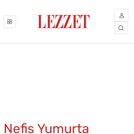
Nefis Yumurta