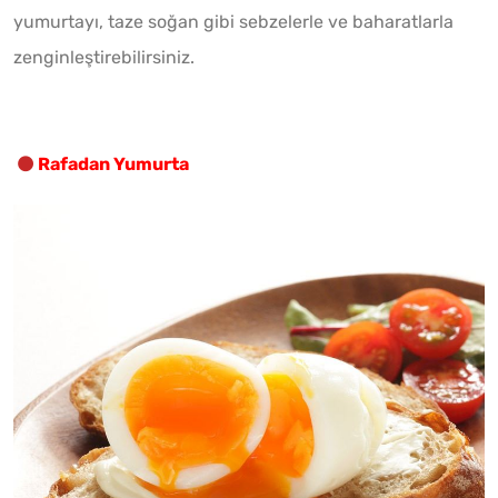
yumurtayı, taze soğan gibi sebzelerle ve baharatlarla
zenginleştirebilirsiniz.
Rafadan Yumurta