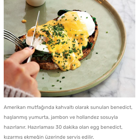
Amerikan mutfağında kahvaltı olarak sunulan benedict,
haşlanmış yumurta, jambon ve hollandez sosuyla
hazırlanır. Hazırlaması 30 dakika olan egg benedict,
kızarmış ekmeğin üzerinde servis edilir.