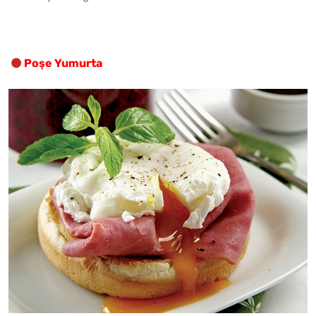
Poşe Yumurta