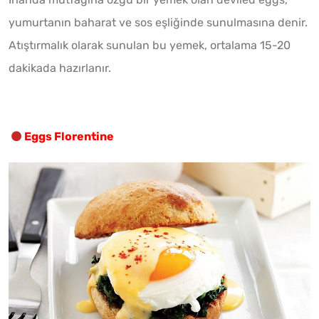
yumurtanın baharat ve sos eşliğinde sunulmasına denir.
Atıştırmalık olarak sunulan bu yemek, ortalama 15-20
dakikada hazırlanır.
Eggs Florentine