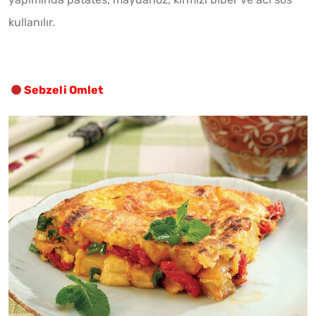
kullanılır.
Sebzeli Omlet