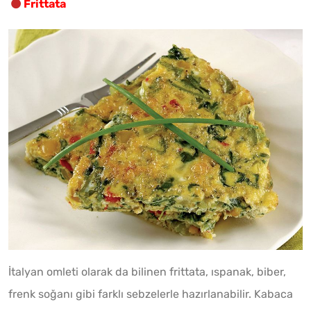
Frittata
İtalyan omleti olarak da bilinen frittata, ıspanak, biber,
frenk soğanı gibi farklı sebzelerle hazırlanabilir. Kabaca