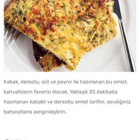
Kabak, dereotu, süt ve peynir ile hazırlanan bu omlet,
kahvaltıların favorisi olacak. Yaklaşık 30 dakikada
hazırlanan kabaklı ve dereotlu omlet tarifini, sevdiğiniz
baharatlarla zenginleştirin.