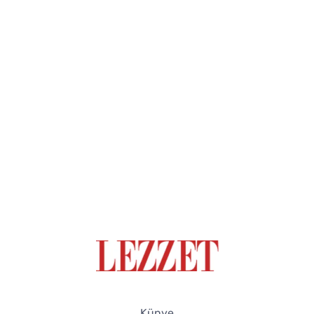
Künye