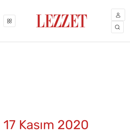
17 Kasım 2020