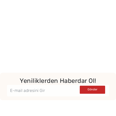
Yeniliklerden Haberdar Ol!