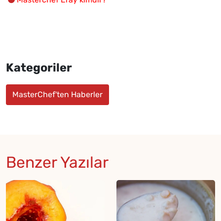
Kategoriler
MasterChef'ten Haberler
Benzer Yazılar