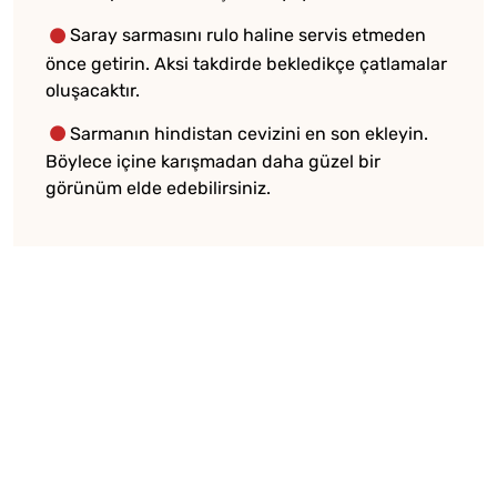
Saray sarmasını rulo haline servis etmeden
önce getirin. Aksi takdirde bekledikçe çatlamalar
oluşacaktır.
Sarmanın hindistan cevizini en son ekleyin.
Böylece içine karışmadan daha güzel bir
görünüm elde edebilirsiniz.