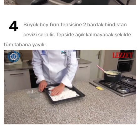
Büyük boy fırın tepsisine 2 bardak hindistan
cevizi serpilir. Tepside açık kalmayacak şekilde
tüm tabana yayılır.