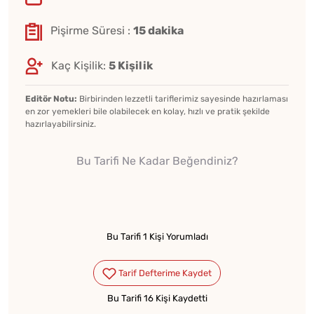
Pişirme Süresi :
15 dakika
Kaç Kişilik:
5 Kişilik
Editör Notu:
Birbirinden lezzetli tariflerimiz sayesinde hazırlaması
en zor yemekleri bile olabilecek en kolay, hızlı ve pratik şekilde
hazırlayabilirsiniz.
Bu Tarifi Ne Kadar Beğendiniz?
Bu Tarifi 1 Kişi Yorumladı
Bu Tarifi 16 Kişi Kaydetti