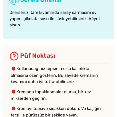
Dilerseniz, tam kıvamında saray sarmasını
ev
yapımı çikolata sosu
ile süsleyebilirsiniz. Afiyet
olsun.
Püf Noktası
Kullanacağınız tepsinin orta kalınlıkta
olmasına özen gösterin. Bu sayede kremanın
kıvamını daha iyi tutturabilirsiniz.
Kremada topaklanmalar olursa, bir kez
mikserden geçirin.
Kremayı tepsiye sıcakken dökün. Ve kaşığın
tersi ile pürüzsüz bir şekilde yayın.