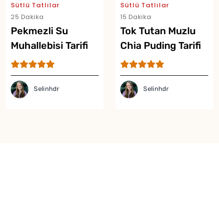
Sütlü Tatlılar
Sütlü Tatlılar
25 Dakika
15 Dakika
Pekmezli Su
Tok Tutan Muzlu
Muhallebisi Tarifi
Chia Puding Tarifi
Selinhdr
Selinhdr