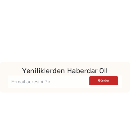
Yeniliklerden Haberdar Ol!