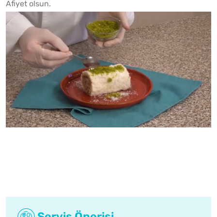
Afiyet olsun.
Servis Önerisi