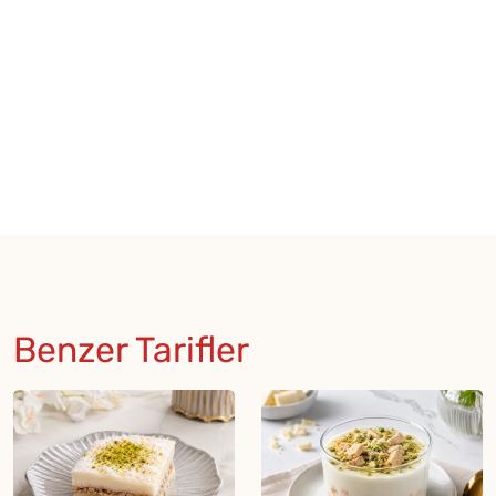
Benzer Tarifler