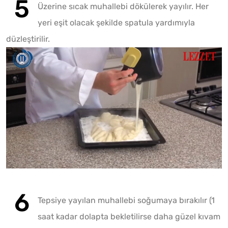
Üzerine sıcak muhallebi dökülerek yayılır. Her
yeri eşit olacak şekilde spatula yardımıyla
düzleştirilir.
Tepsiye yayılan muhallebi soğumaya bırakılır (1
saat kadar dolapta bekletilirse daha güzel kıvam