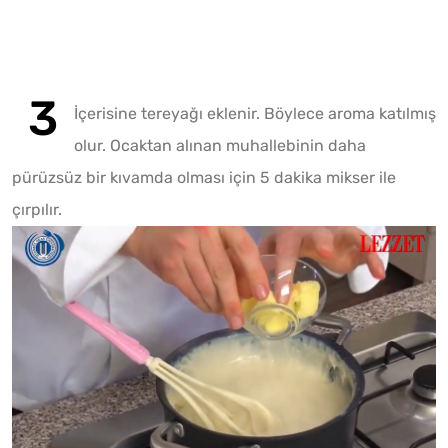
İçerisine tereyağı eklenir. Böylece aroma katılmış
olur. Ocaktan alınan muhallebinin daha
pürüzsüz bir kıvamda olması için 5 dakika mikser ile
çırpılır.