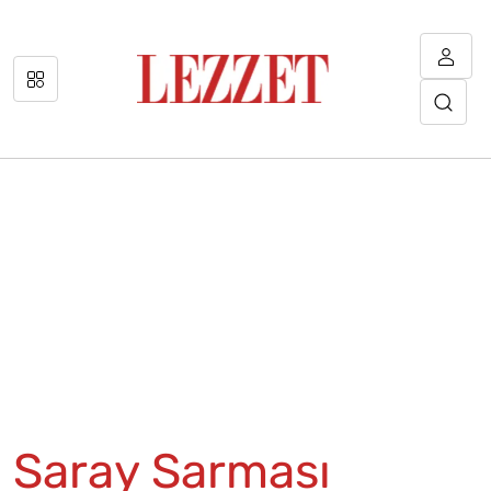
Saray Sarması