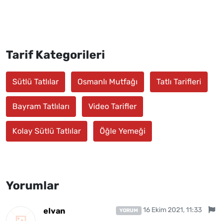
Tarif Kategorileri
Sütlü Tatlılar
Osmanlı Mutfağı
Tatlı Tarifleri
Bayram Tatlıları
Video Tarifler
Kolay Sütlü Tatlılar
Öğle Yemeği
Yorumlar
16 Ekim 2021, 11:33
elvan
YORUM