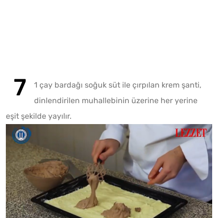
1 çay bardağı soğuk süt ile çırpılan krem şanti,
dinlendirilen muhallebinin üzerine her yerine
eşit şekilde yayılır.