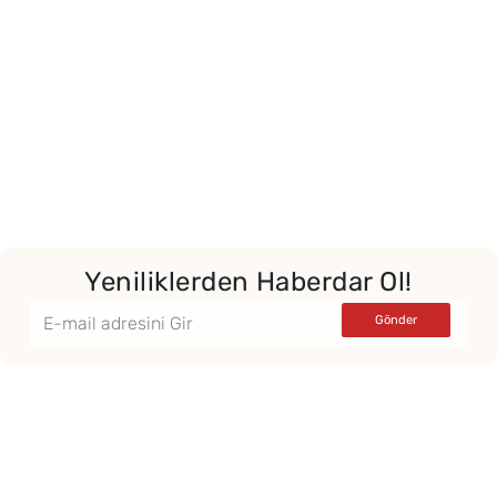
Yeniliklerden Haberdar Ol!