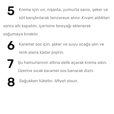
Krema için un, nişasta, yumurta sarısı, şeker ve
süt karıştırılarak tencereye alınır. Kıvam aldıktan
sonra altı kapatılır, içerisine tereyağı eklenerek
soğumaya bırakılır.
Karamel sos için, şeker ve suyu ocağa alın ve
renk alana kadar pişirin.
Şu hamurlarının altına delik açarak krema sıkın.
Üzerine sıcak karamel sos banarak dizin.
Soğukken tüketin. Afiyet olsun.