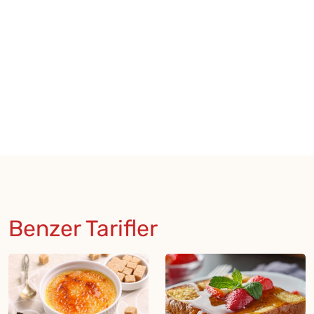
Benzer Tarifler