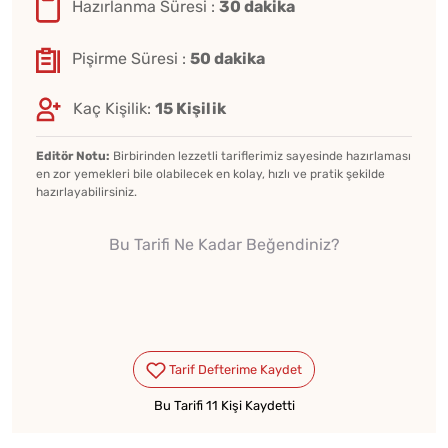
Hazırlanma Süresi :
30 dakika
Pişirme Süresi :
50 dakika
Kaç Kişilik:
15 Kişilik
Editör Notu:
Birbirinden lezzetli tariflerimiz sayesinde hazırlaması
en zor yemekleri bile olabilecek en kolay, hızlı ve pratik şekilde
hazırlayabilirsiniz.
Bu Tarifi Ne Kadar Beğendiniz?
Bu Tarifi 11 Kişi Kaydetti