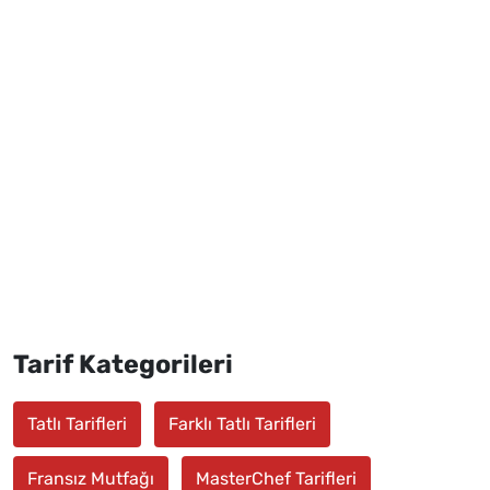
Tarif Kategorileri
Tatlı Tarifleri
Farklı Tatlı Tarifleri
Fransız Mutfağı
MasterChef Tarifleri