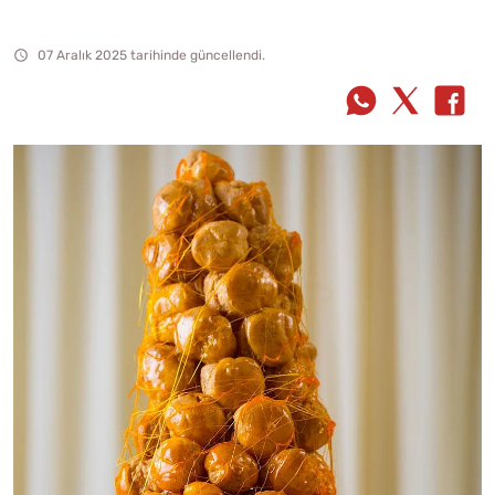
07 Aralık 2025 tarihinde güncellendi.