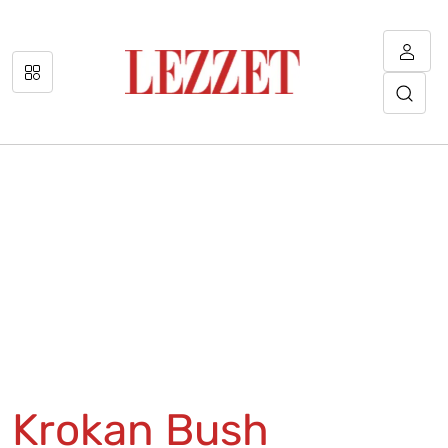
Krokan Bush