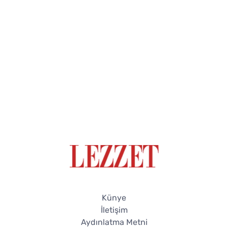
Künye
İletişim
Aydınlatma Metni