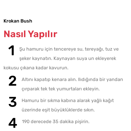
Krokan Bush
Nasıl Yapılır
Şu hamuru için tencereye su, tereyağı, tuz ve
şeker kaynatın. Kaynayan suya un ekleyerek
kokusu çıkana kadar kavurun.
Altını kapatıp kenara alın. Ilıdığında bir yandan
çırparak tek tek yumurtaları ekleyin.
Hamuru bir sıkma kabına alarak yağlı kağıt
üzerinde eşit büyüklüklerde sıkın.
190 derecede 35 dakika pişirin.