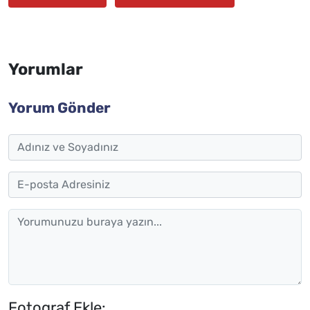
Yorumlar
Yorum Gönder
Fotograf Ekle: