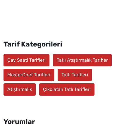
Tarif Kategorileri
Çay Saati Tarifleri
Tatlı Atıştırmalık Tarifler
MasterChef Tarifleri
Tatlı Tarifleri
Atıştırmalık
Çikolatalı Tatlı Tarifleri
Yorumlar