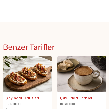
Benzer Tarifler
Çay Saati Tarifleri
Çay Saati Tarifleri
20 Dakika
15 Dakika