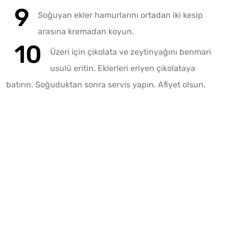
Soğuyan ekler hamurlarını ortadan iki kesip
arasına kremadan koyun.
Üzeri için çikolata ve zeytinyağını benmari
usulü eritin. Eklerleri eriyen çikolataya
batırın. Soğuduktan sonra servis yapın. Afiyet olsun.