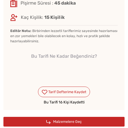
Pişirme Süresi :
45 dakika
Kaç Kişilik:
15 Kişilik
Editör Notu:
Birbirinden lezzetli tariflerimiz sayesinde hazırlaması
en zor yemekleri bile olabilecek en kolay, hızlı ve pratik şekilde
hazırlayabilirsiniz.
Bu Tarifi Ne Kadar Beğendiniz?
Bu Tarifi 16 Kişi Kaydetti