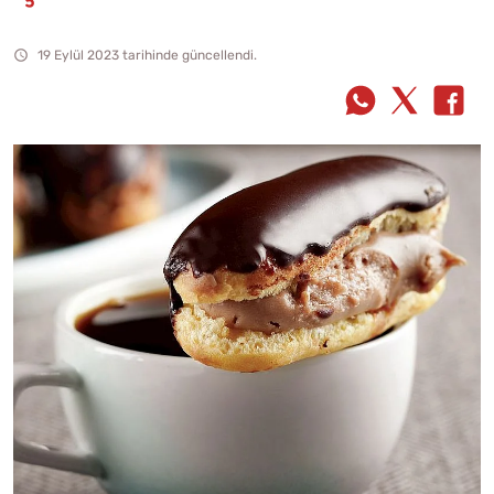
19 Eylül 2023 tarihinde güncellendi.