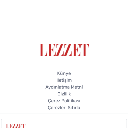
Künye
İletişim
Aydınlatma Metni
Gizlilik
Çerez Politikası
Çerezleri Sıfırla