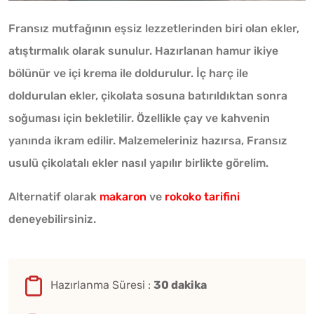
Fransız mutfağının eşsiz lezzetlerinden biri olan ekler,
atıştırmalık olarak sunulur. Hazırlanan hamur ikiye
bölünür ve içi krema ile doldurulur. İç harç ile
doldurulan ekler, çikolata sosuna batırıldıktan sonra
soğuması için bekletilir. Özellikle çay ve kahvenin
yanında ikram edilir. Malzemeleriniz hazırsa, Fransız
usulü çikolatalı ekler nasıl yapılır birlikte görelim.
Alternatif olarak
makaron
ve
rokoko tarifini
deneyebilirsiniz.
Hazırlanma Süresi :
30 dakika