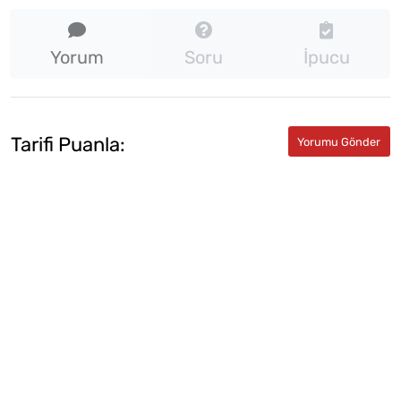
Yorum
Soru
İpucu
Tarifi Puanla: