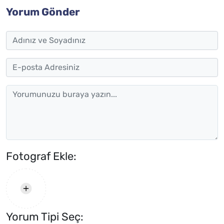
Yorum Gönder
Fotograf Ekle:
Yorum Tipi Seç: