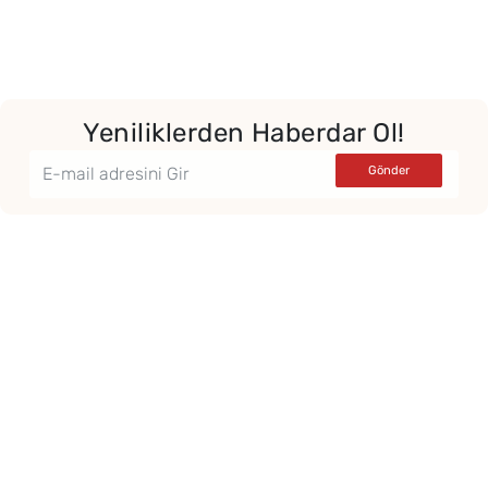
Yeniliklerden Haberdar Ol!