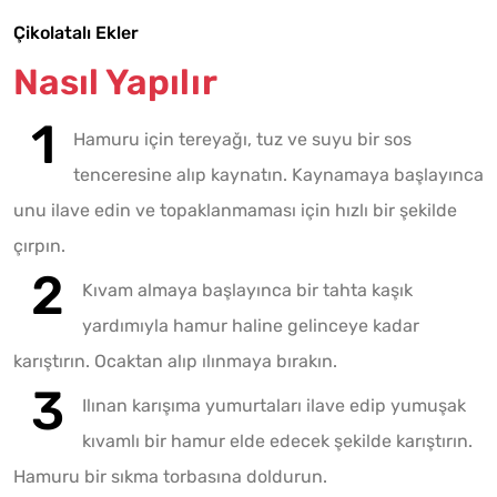
Çikolatalı Ekler
Nasıl Yapılır
Hamuru için tereyağı, tuz ve suyu bir sos
tenceresine alıp kaynatın. Kaynamaya başlayınca
unu ilave edin ve topaklanmaması için hızlı bir şekilde
çırpın.
Kıvam almaya başlayınca bir tahta kaşık
yardımıyla hamur haline gelinceye kadar
karıştırın. Ocaktan alıp ılınmaya bırakın.
Ilınan karışıma yumurtaları ilave edip yumuşak
kıvamlı bir hamur elde edecek şekilde karıştırın.
Hamuru bir sıkma torbasına doldurun.