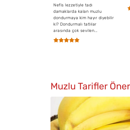
Nefis lezzetiyle tadı
damaklarda kalan muzlu
dondurmaya kim hayır diyebilir
ki? Dondurmalı tatlılar
arasında çok sevilen...
Muzlu Tarifler Öner