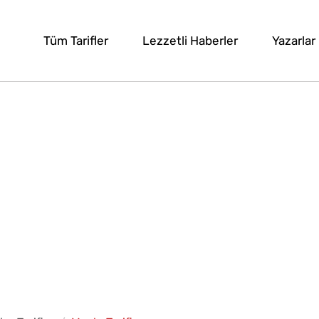
Tüm Tarifler
Lezzetli Haberler
Yazarlar