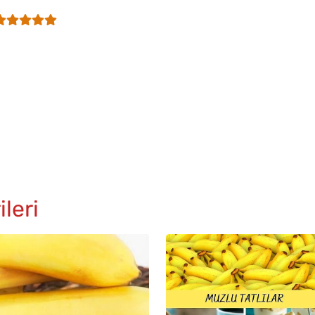
ileri