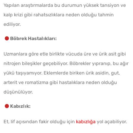
Yapılan araştırmalarda bu durumun yüksek tansiyon ve
kalp krizi gibi rahatsızlıklara neden olduğu tahmin
ediliyor.
Böbrek Hastalıkları:
Uzmanlara göre etle birlikte vücuda üre ve ürik asit gibi
nitrojen bileşikler geçebiliyor. Böbrekler yıpranıp, bu ağır
yükü taşıyamıyor. Eklemlerde biriken ürik asidin, gut,
arterit ve romatizma gibi hastalıklara neden olduğu
düşünülüyor.
Kabızlık:
Et, lif açısından fakir olduğu için
kabızlığa
yol açabiliyor.