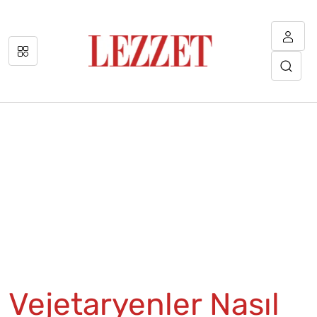
Vejetaryenler Nasıl