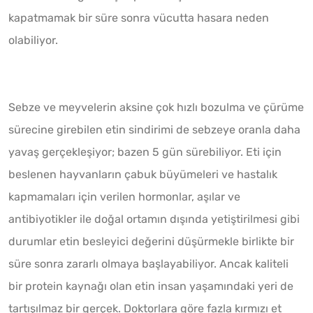
kapatmamak bir süre sonra vücutta hasara neden
olabiliyor.
Sebze ve meyvelerin aksine çok hızlı bozulma ve çürüme
sürecine girebilen etin sindirimi de sebzeye oranla daha
yavaş gerçekleşiyor; bazen 5 gün sürebiliyor. Eti için
beslenen hayvanların çabuk büyümeleri ve hastalık
kapmamaları için verilen hormonlar, aşılar ve
antibiyotikler ile doğal ortamın dışında yetiştirilmesi gibi
durumlar etin besleyici değerini düşürmekle birlikte bir
süre sonra zararlı olmaya başlayabiliyor. Ancak kaliteli
bir protein kaynağı olan etin insan yaşamındaki yeri de
tartışılmaz bir gerçek. Doktorlara göre fazla kırmızı et