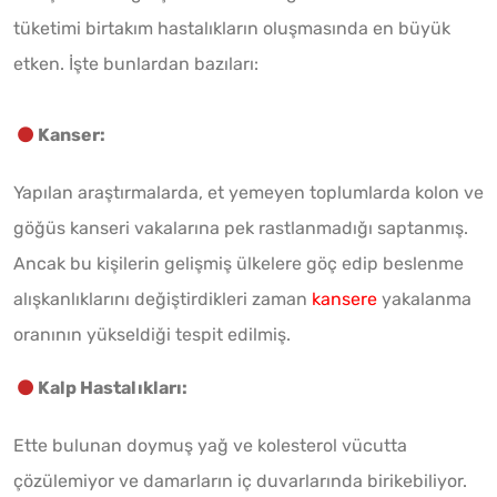
tüketimi birtakım hastalıkların oluşmasında en büyük
etken. İşte bunlardan bazıları:
Kanser:
Yapılan araştırmalarda, et yemeyen toplumlarda kolon ve
göğüs kanseri vakalarına pek rastlanmadığı saptanmış.
Ancak bu kişilerin gelişmiş ülkelere göç edip beslenme
alışkanlıklarını değiştirdikleri zaman
kansere
yakalanma
oranının yükseldiği tespit edilmiş.
Kalp Hastalıkları:
Ette bulunan doymuş yağ ve kolesterol vücutta
çözülemiyor ve damarların iç duvarlarında birikebiliyor.