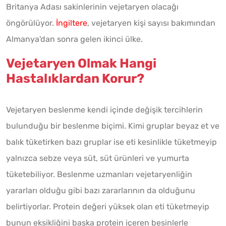
Britanya Adası sakinlerinin vejetaryen olacağı
öngörülüyor.
İngiltere
, vejetaryen kişi sayısı bakımından
Almanya'dan sonra gelen ikinci ülke.
Vejetaryen Olmak Hangi
Hastalıklardan Korur?
Vejetaryen beslenme kendi içinde değişik tercihlerin
bulunduğu bir beslenme biçimi. Kimi gruplar beyaz et ve
balık tüketirken bazı gruplar ise eti kesinlikle tüketmeyip
yalnızca sebze veya süt, süt ürünleri ve yumurta
tüketebiliyor. Beslenme uzmanları vejetaryenliğin
yararları olduğu gibi bazı zararlarının da olduğunu
belirtiyorlar. Protein değeri yüksek olan eti tüketmeyip
bunun eksikliğini başka protein içeren besinlerle