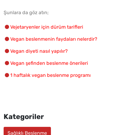
Şunlara da göz atın;
Vejetaryenler için dürüm tarifleri
Vegan beslenmenin faydaları nelerdir?
Vegan diyeti nasıl yapılır?
Vegan şefinden beslenme önerileri
1 haftalık vegan beslenme programı
Kategoriler
Sağlıklı Beslenme