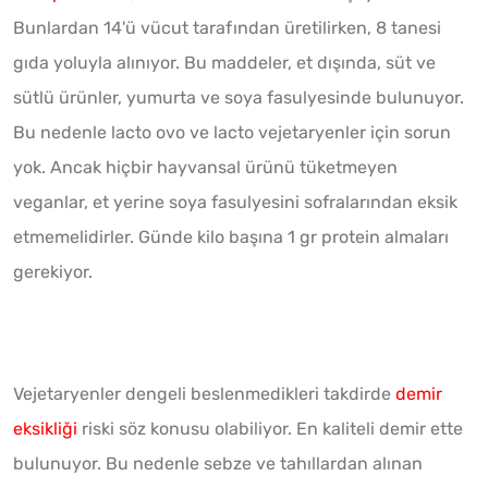
Bunlardan 14'ü vücut tarafından üretilirken, 8 tanesi
gıda yoluyla alınıyor. Bu maddeler, et dışında, süt ve
sütlü ürünler, yumurta ve soya fasulyesinde bulunuyor.
Bu nedenle lacto ovo ve lacto vejetaryenler için sorun
yok. Ancak hiçbir hayvansal ürünü tüketmeyen
veganlar, et yerine soya fasulyesini sofralarından eksik
etmemelidirler. Günde kilo başına 1 gr protein almaları
gerekiyor.
Vejetaryenler dengeli beslenmedikleri takdirde
demir
eksikliği
riski söz konusu olabiliyor. En kaliteli demir ette
bulunuyor. Bu nedenle sebze ve tahıllardan alınan