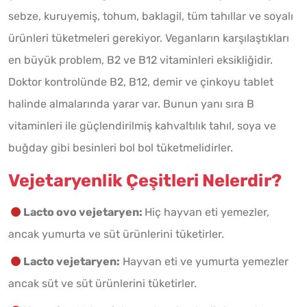
sebze, kuruyemiş, tohum, baklagil, tüm tahıllar ve soyalı
ürünleri tüketmeleri gerekiyor. Veganların karşılaştıkları
en büyük problem, B2 ve B12 vitaminleri eksikliğidir.
Doktor kontrolünde B2, B12, demir ve çinkoyu tablet
halinde almalarında yarar var. Bunun yanı sıra B
vitaminleri ile güçlendirilmiş kahvaltılık tahıl, soya ve
buğday gibi besinleri bol bol tüketmelidirler.
Vejetaryenlik Çeşitleri Nelerdir?
Lacto ovo vejetaryen:
Hiç hayvan eti yemezler,
ancak yumurta ve süt ürünlerini tüketirler.
Lacto vejetaryen:
Hayvan eti ve yumurta yemezler
ancak süt ve süt ürünlerini tüketirler.