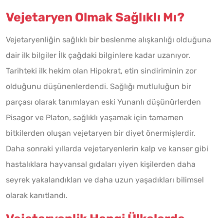
Vejetaryen Olmak Sağlıklı Mı?
Vejetaryenliğin sağlıklı bir beslenme alışkanlığı olduğuna
dair ilk bilgiler İlk çağdaki bilginlere kadar uzanıyor.
Tarihteki ilk hekim olan Hipokrat, etin sindiriminin zor
olduğunu düşünenlerdendi. Sağlığı mutluluğun bir
parçası olarak tanımlayan eski Yunanlı düşünürlerden
Pisagor ve Platon, sağlıklı yaşamak için tamamen
bitkilerden oluşan vejetaryen bir diyet önermişlerdir.
Daha sonraki yıllarda vejetaryenlerin kalp ve kanser gibi
hastalıklara hayvansal gıdaları yiyen kişilerden daha
seyrek yakalandıkları ve daha uzun yaşadıkları bilimsel
olarak kanıtlandı.