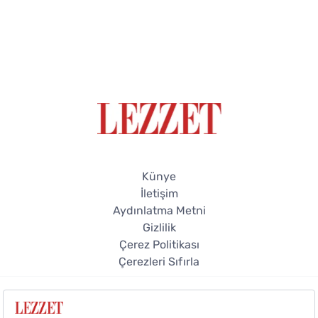
Künye
İletişim
Aydınlatma Metni
Gizlilik
Çerez Politikası
Çerezleri Sıfırla