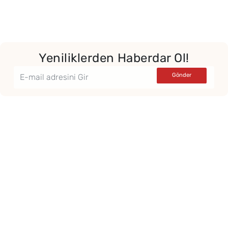
Yeniliklerden Haberdar Ol!