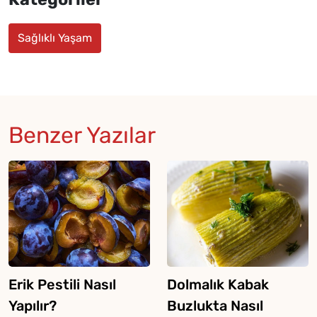
Sağlıklı Yaşam
Benzer Yazılar
Erik Pestili Nasıl
Dolmalık Kabak
Yapılır?
Buzlukta Nasıl