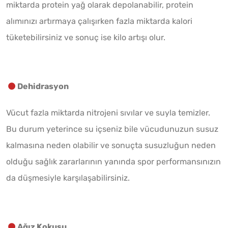
miktarda protein yağ olarak depolanabilir, protein
alımınızı artırmaya çalışırken fazla miktarda kalori
tüketebilirsiniz ve sonuç ise kilo artışı olur.
Dehidrasyon
Vücut fazla miktarda nitrojeni sıvılar ve suyla temizler.
Bu durum yeterince su içseniz bile vücudunuzun susuz
kalmasına neden olabilir ve sonuçta susuzluğun neden
olduğu sağlık zararlarının yanında spor performansınızın
da düşmesiyle karşılaşabilirsiniz.
Ağız Kokusu