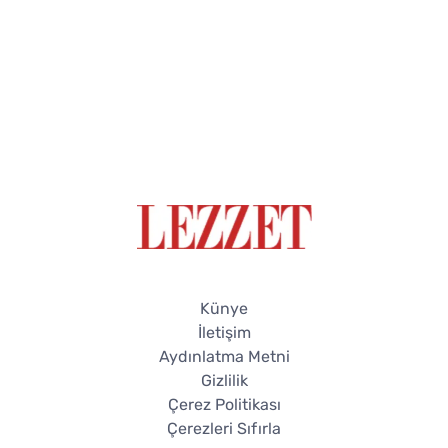
Künye
İletişim
Aydınlatma Metni
Gizlilik
Çerez Politikası
Çerezleri Sıfırla