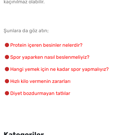
kaçınılmaz olabilir.
Şunlara da göz atın;
Protein içeren besinler nelerdir?
Spor yaparken nasıl beslenmeliyiz?
Hangi yemek için ne kadar spor yapmalıyız?
Hızlı kilo vermenin zararları
Diyet bozdurmayan tatlılar
Kategoriler