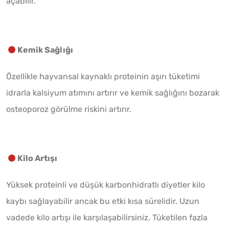
açabilir.
Kemik Sağlığı
Özellikle hayvansal kaynaklı proteinin aşırı tüketimi
idrarla kalsiyum atımını artırır ve kemik sağlığını bozarak
osteoporoz görülme riskini artırır.
Kilo Artışı
Yüksek proteinli ve düşük karbonhidratlı diyetler kilo
kaybı sağlayabilir ancak bu etki kısa sürelidir. Uzun
vadede kilo artışı ile karşılaşabilirsiniz. Tüketilen fazla