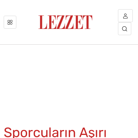
Sporcuların Aşırı