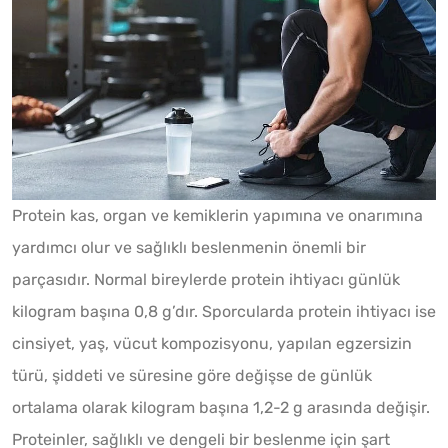
Protein kas, organ ve kemiklerin yapımına ve onarımına
yardımcı olur ve sağlıklı beslenmenin önemli bir
parçasıdır. Normal bireylerde protein ihtiyacı günlük
kilogram başına 0,8 g’dır. Sporcularda protein ihtiyacı ise
cinsiyet, yaş, vücut kompozisyonu, yapılan egzersizin
türü, şiddeti ve süresine göre değişse de günlük
ortalama olarak kilogram başına 1,2-2 g arasında değişir.
Proteinler, sağlıklı ve dengeli bir beslenme için şart