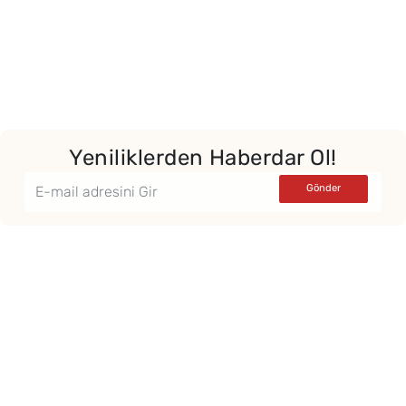
Yeniliklerden Haberdar Ol!