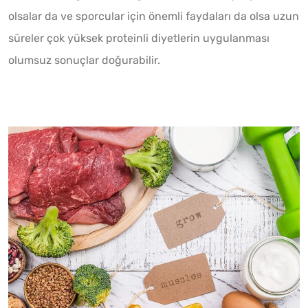
olsalar da ve sporcular için önemli faydaları da olsa uzun
süreler çok yüksek proteinli diyetlerin uygulanması
olumsuz sonuçlar doğurabilir.