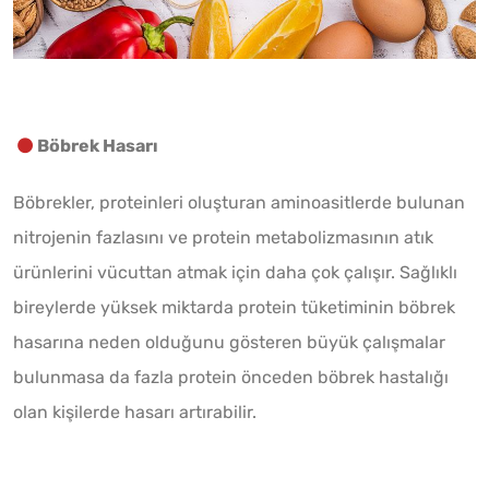
Böbrek Hasarı
Böbrekler, proteinleri oluşturan aminoasitlerde bulunan
nitrojenin fazlasını ve protein metabolizmasının atık
ürünlerini vücuttan atmak için daha çok çalışır. Sağlıklı
bireylerde yüksek miktarda protein tüketiminin böbrek
hasarına neden olduğunu gösteren büyük çalışmalar
bulunmasa da fazla protein önceden böbrek hastalığı
olan kişilerde hasarı artırabilir.