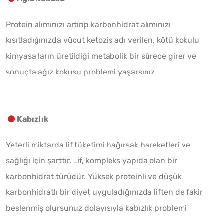
Protein alımınızı artırıp karbonhidrat alımınızı
kısıtladığınızda vücut ketozis adı verilen, kötü kokulu
kimyasalların üretildiği metabolik bir sürece girer ve
sonuçta ağız kokusu problemi yaşarsınız.
Kabızlık
Yeterli miktarda lif tüketimi bağırsak hareketleri ve
sağlığı için şarttır. Lif, kompleks yapıda olan bir
karbonhidrat türüdür. Yüksek proteinli ve düşük
karbonhidratlı bir diyet uyguladığınızda liften de fakir
beslenmiş olursunuz dolayısıyla kabızlık problemi