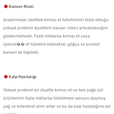
Kanser Riski
Araştırmalar, özellikle kırmızı et tüketiminin fazla olduğu
yüksek proteinli diyetlerin kanser riskini artırabileceğini
göstermektedir. Fazla miktarda kırmızı et veya
işlenmi�� et tüketimi kolorektal, göğüs ve prostat
kanseri ile ilişkilidir.
Kalp Hastalığı
Yüksek proteinli bir diyette kırmızı et ve tam yağlı süt
ürünlerinin fazla miktarda tüketilmesi sonucu doymuş
yağ ve kolesterol alımı artar ve bu da kalp hastalığına yol