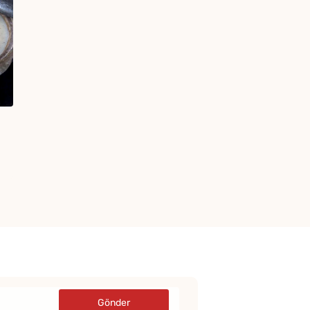
Gönder