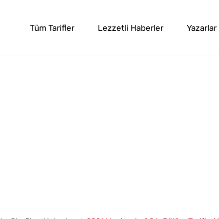
Tüm Tarifler
Lezzetli Haberler
Yazarlar