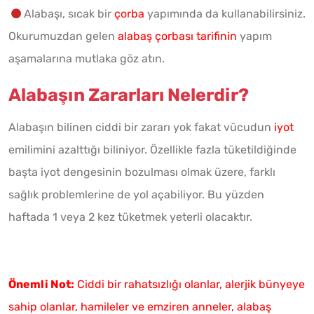
Alabaşı, sıcak bir
çorba
yapımında da kullanabilirsiniz.
Okurumuzdan gelen
alabaş çorbası tarifinin
yapım
aşamalarına mutlaka göz atın.
Alabaşın Zararları Nelerdir?
Alabaşın bilinen ciddi bir zararı yok fakat vücudun
iyot
emilimini azalttığı biliniyor. Özellikle fazla tüketildiğinde
başta iyot dengesinin bozulması olmak üzere, farklı
sağlık problemlerine de yol açabiliyor. Bu yüzden
haftada 1 veya 2 kez tüketmek yeterli olacaktır.
Önemli Not:
Ciddi bir rahatsızlığı olanlar, alerjik bünyeye
sahip olanlar, hamileler ve emziren anneler, alabaş