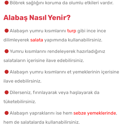
Böbrek sağlığını koruma da olumlu etkileri vardır.
Alabaş Nasıl Yenir?
Alabaşın yumru kısımlarını
turp
gibi ince ince
dilimleyerek
salata
yapımında kullanabilirsiniz.
Yumru kısımlarını rendeleyerek hazırladığınız
salataların içerisine ilave edebilirsiniz.
Alabaşın yumru kısımlarını et yemeklerinin içerisine
ilave edebilirsiniz.
Dilerseniz, fırınlayarak veya haşlayarak da
tüketebilirsiniz.
Alabaşın yapraklarını ise hem
sebze yemeklerinde
,
hem de salatalarda kullanabilirsiniz.