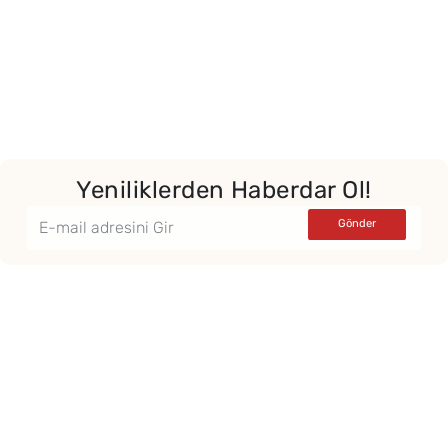
Yeniliklerden Haberdar Ol!