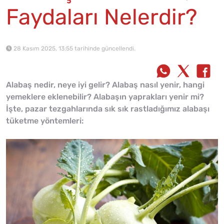
Faydaları Nelerdir?
28 Kasım 2025, 13:55 tarihinde güncellendi.
Alabaş nedir, neye iyi gelir? Alabaş nasıl yenir, hangi
yemeklere eklenebilir? Alabaşın yaprakları yenir mi?
İşte, pazar tezgahlarında sık sık rastladığımız alabaşı
tüketme yöntemleri: