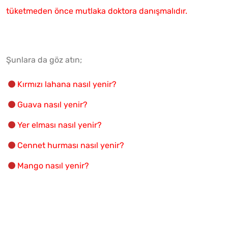
tüketmeden önce mutlaka doktora danışmalıdır.
Şunlara da göz atın;
Kırmızı lahana nasıl yenir?
Guava nasıl yenir?
Yer elması nasıl yenir?
Cennet hurması nasıl yenir?
Mango nasıl yenir?