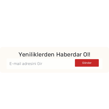
Yeniliklerden Haberdar Ol!