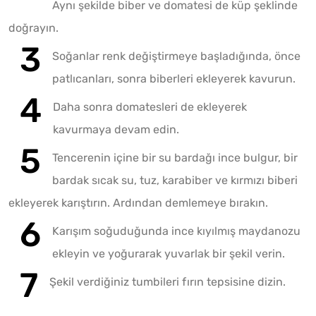
Aynı şekilde biber ve domatesi de küp şeklinde
doğrayın.
Soğanlar renk değiştirmeye başladığında, önce
patlıcanları, sonra biberleri ekleyerek kavurun.
Daha sonra domatesleri de ekleyerek
kavurmaya devam edin.
Tencerenin içine bir su bardağı ince bulgur, bir
bardak sıcak su, tuz, karabiber ve kırmızı biberi
ekleyerek karıştırın. Ardından demlemeye bırakın.
Karışım soğuduğunda ince kıyılmış maydanozu
ekleyin ve yoğurarak yuvarlak bir şekil verin.
Şekil verdiğiniz tumbileri fırın tepsisine dizin.