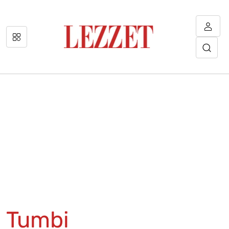
Tumbi