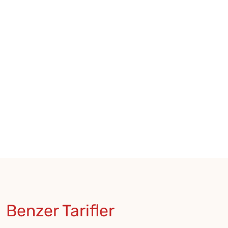
Benzer Tarifler