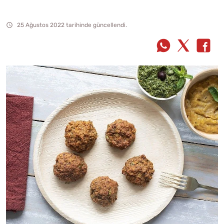
25 Ağustos 2022 tarihinde güncellendi.