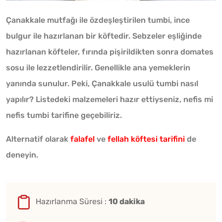
Çanakkale mutfağı ile özdeşleştirilen tumbi, ince
bulgur ile hazırlanan bir köftedir. Sebzeler eşliğinde
hazırlanan köfteler, fırında pişirildikten sonra domates
sosu ile lezzetlendirilir. Genellikle ana yemeklerin
yanında sunulur. Peki, Çanakkale usulü tumbi nasıl
yapılır? Listedeki malzemeleri hazır ettiyseniz, nefis mi
nefis tumbi tarifine geçebiliriz.
Alternatif olarak
falafel
ve
fellah köftesi tarifini
de
deneyin.
Hazırlanma Süresi :
10 dakika