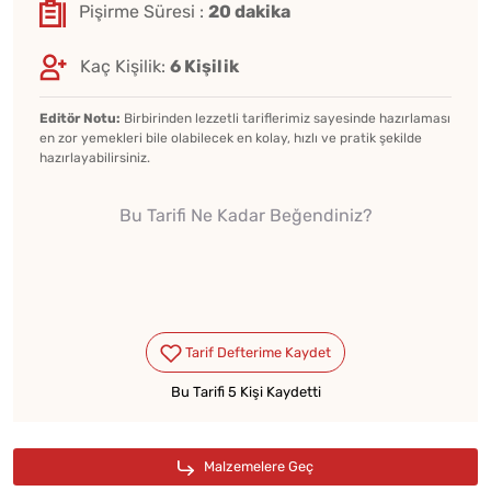
Pişirme Süresi :
20 dakika
Kaç Kişilik:
6 Kişilik
Editör Notu:
Birbirinden lezzetli tariflerimiz sayesinde hazırlaması
en zor yemekleri bile olabilecek en kolay, hızlı ve pratik şekilde
hazırlayabilirsiniz.
Bu Tarifi Ne Kadar Beğendiniz?
Bu Tarifi 5 Kişi Kaydetti