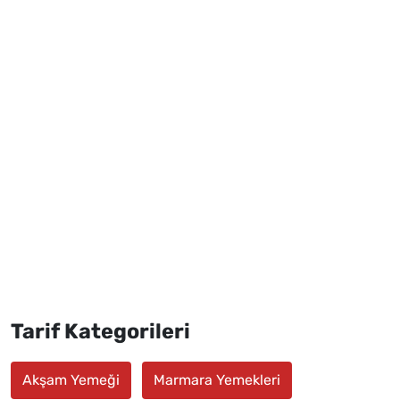
Tarif Kategorileri
Akşam Yemeği
Marmara Yemekleri