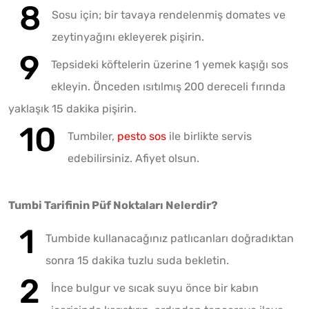
Sosu için; bir tavaya rendelenmiş domates ve
zeytinyağını ekleyerek pişirin.
Tepsideki köftelerin üzerine 1 yemek kaşığı sos
ekleyin. Önceden ısıtılmış 200 dereceli fırında
yaklaşık 15 dakika pişirin.
Tumbiler,
pesto sos
ile birlikte servis
edebilirsiniz. Afiyet olsun.
Tumbi Tarifinin Püf Noktaları Nelerdir?
Tumbide kullanacağınız patlıcanları doğradıktan
sonra 15 dakika tuzlu suda bekletin.
İnce bulgur ve sıcak suyu önce bir kabın