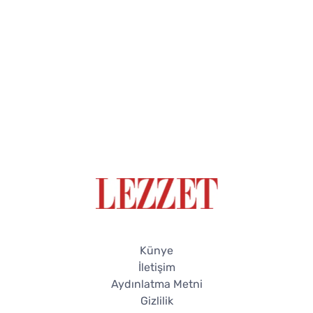
Künye
İletişim
Aydınlatma Metni
Gizlilik