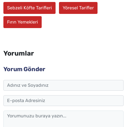
Sebzeli Köfte Tarifleri
Yöresel Tarifler
Fırın Yemekleri
Yorumlar
Yorum Gönder