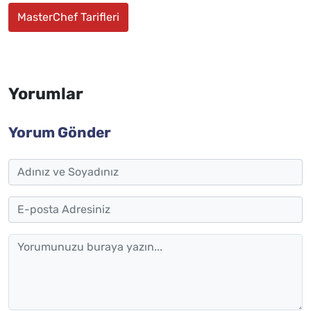
MasterChef Tarifleri
Yorumlar
Yorum Gönder