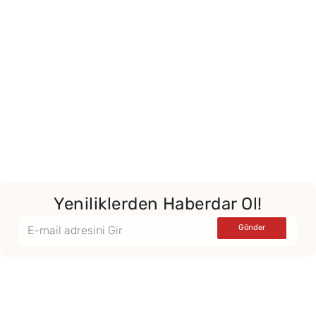
Yeniliklerden Haberdar Ol!