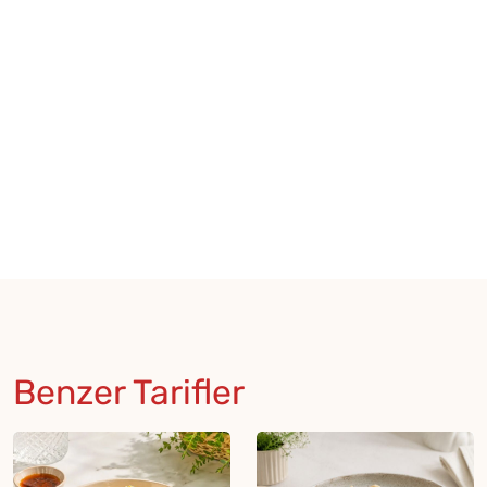
Benzer Tarifler