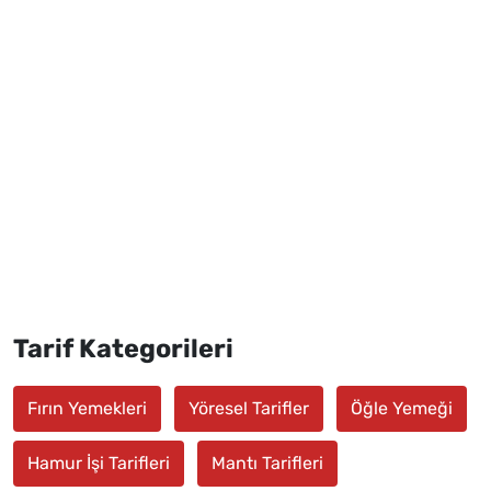
Tarif Kategorileri
Fırın Yemekleri
Yöresel Tarifler
Öğle Yemeği
Hamur İşi Tarifleri
Mantı Tarifleri