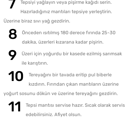
Tepsiyi yağlayın veya pişirme kağıdı serin.
Hazırladığınız mantıları tepsiye yerleştirin.
Üzerine biraz sıvı yağ gezdirin.
Önceden ısıtılmış 180 derece fırında 25-30
dakika, üzerleri kızarana kadar pişirin.
Üzeri için yoğurdu bir kasede ezilmiş sarımsak
ile karıştırın.
Tereyağını bir tavada eritip pul biberle
kızdırın. Fırından çıkan mantıların üzerine
yoğurt sosunu dökün ve üzerine tereyağını gezdirin.
Tepsi mantısı servise hazır. Sıcak olarak servis
edebilirsiniz. Afiyet olsun.