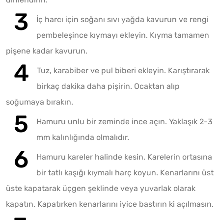
İç harcı için soğanı sıvı yağda kavurun ve rengi
pembeleşince kıymayı ekleyin. Kıyma tamamen
pişene kadar kavurun.
Tuz, karabiber ve pul biberi ekleyin. Karıştırarak
birkaç dakika daha pişirin. Ocaktan alıp
soğumaya bırakın.
Hamuru unlu bir zeminde ince açın. Yaklaşık 2-3
mm kalınlığında olmalıdır.
Hamuru kareler halinde kesin. Karelerin ortasına
bir tatlı kaşığı kıymalı harç koyun. Kenarlarını üst
üste kapatarak üçgen şeklinde veya yuvarlak olarak
kapatın. Kapatırken kenarlarını iyice bastırın ki açılmasın.