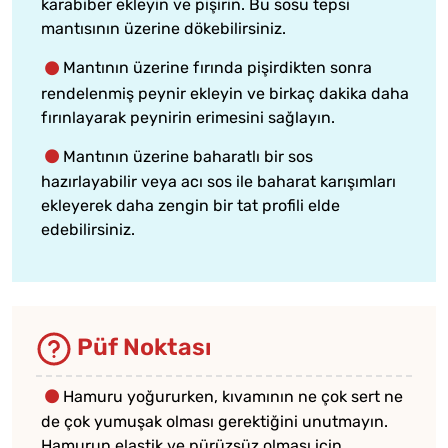
karabiber ekleyin ve pişirin. Bu sosu tepsi
mantısının üzerine dökebilirsiniz.
Mantının üzerine fırında pişirdikten sonra
rendelenmiş peynir ekleyin ve birkaç dakika daha
fırınlayarak peynirin erimesini sağlayın.
Mantının üzerine baharatlı bir sos
hazırlayabilir veya acı sos ile baharat karışımları
ekleyerek daha zengin bir tat profili elde
edebilirsiniz.
Püf Noktası
Hamuru yoğururken, kıvamının ne çok sert ne
de çok yumuşak olması gerektiğini unutmayın.
Hamurun elastik ve pürüzsüz olması için