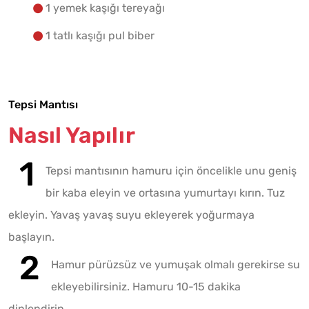
1 yemek kaşığı tereyağı
1 tatlı kaşığı pul biber
Tepsi Mantısı
Nasıl Yapılır
Tepsi mantısının hamuru için öncelikle unu geniş
bir kaba eleyin ve ortasına yumurtayı kırın. Tuz
ekleyin. Yavaş yavaş suyu ekleyerek yoğurmaya
başlayın.
Hamur pürüzsüz ve yumuşak olmalı gerekirse su
ekleyebilirsiniz. Hamuru 10-15 dakika
dinlendirin.