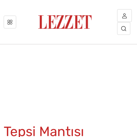
Tepsi Mantısı