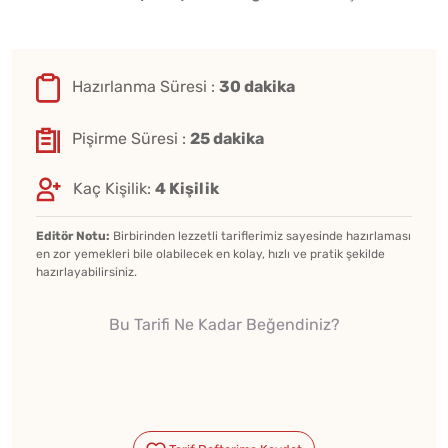
Hazırlanma Süresi :
30 dakika
Pişirme Süresi :
25 dakika
Kaç Kişilik:
4 Kişilik
Editör Notu:
Birbirinden lezzetli tariflerimiz sayesinde hazırlaması
en zor yemekleri bile olabilecek en kolay, hızlı ve pratik şekilde
hazırlayabilirsiniz.
Bu Tarifi Ne Kadar Beğendiniz?