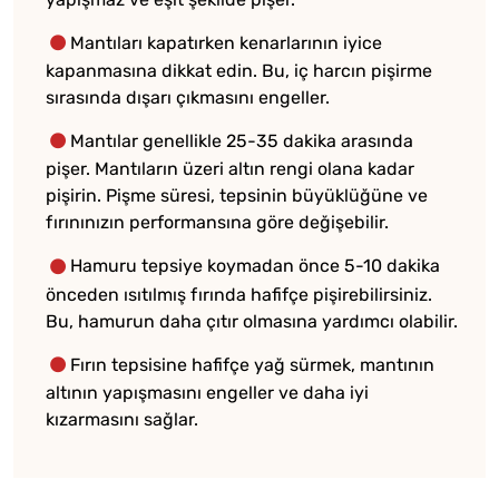
Mantıları kapatırken kenarlarının iyice
kapanmasına dikkat edin. Bu, iç harcın pişirme
sırasında dışarı çıkmasını engeller.
Mantılar genellikle 25-35 dakika arasında
pişer. Mantıların üzeri altın rengi olana kadar
pişirin. Pişme süresi, tepsinin büyüklüğüne ve
fırınınızın performansına göre değişebilir.
Hamuru tepsiye koymadan önce 5-10 dakika
önceden ısıtılmış fırında hafifçe pişirebilirsiniz.
Bu, hamurun daha çıtır olmasına yardımcı olabilir.
Fırın tepsisine hafifçe yağ sürmek, mantının
altının yapışmasını engeller ve daha iyi
kızarmasını sağlar.