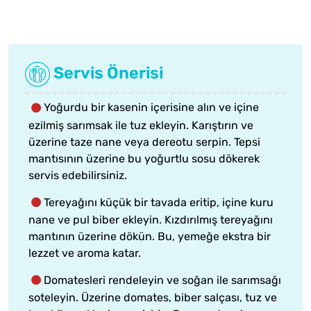
Servis Önerisi
Yoğurdu bir kasenin içerisine alın ve içine
ezilmiş sarımsak ile tuz ekleyin. Karıştırın ve
üzerine taze nane veya dereotu serpin. Tepsi
mantısının üzerine bu yoğurtlu sosu dökerek
servis edebilirsiniz.
Tereyağını küçük bir tavada eritip, içine kuru
nane ve pul biber ekleyin. Kızdırılmış tereyağını
mantının üzerine dökün. Bu, yemeğe ekstra bir
lezzet ve aroma katar.
Domatesleri rendeleyin ve soğan ile sarımsağı
soteleyin. Üzerine domates, biber salçası, tuz ve