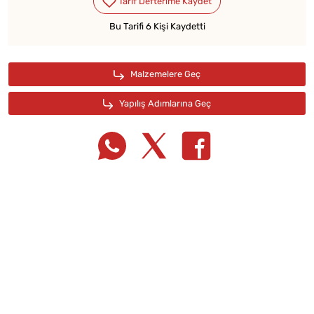
Bu Tarifi 6 Kişi Kaydetti