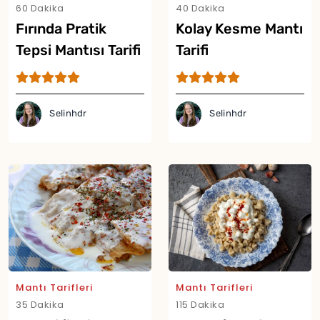
60 Dakika
40 Dakika
Fırında Pratik
Kolay Kesme Mantı
Tepsi Mantısı Tarifi
Tarifi
Selinhdr
Selinhdr
Mantı Tarifleri
Mantı Tarifleri
35 Dakika
115 Dakika