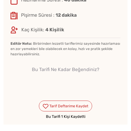
Pişirme Süresi :
12 dakika
Kaç Kişilik:
4 Kişilik
Editör Notu:
Birbirinden lezzetli tariflerimiz sayesinde hazırlaması
en zor yemekleri bile olabilecek en kolay, hızlı ve pratik şekilde
hazırlayabilirsiniz.
Bu Tarifi Ne Kadar Beğendiniz?
Bu Tarifi 1 Kişi Kaydetti