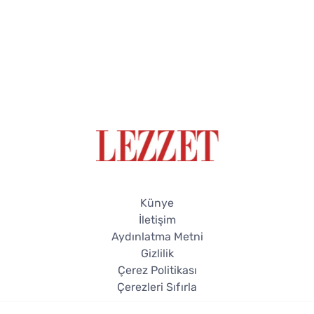
Künye
İletişim
Aydınlatma Metni
Gizlilik
Çerez Politikası
Çerezleri Sıfırla