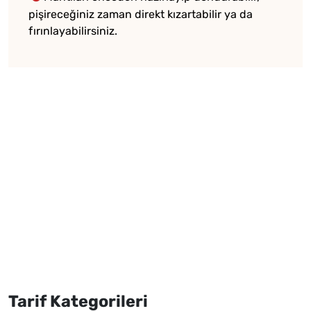
pişireceğiniz zaman direkt kızartabilir ya da
fırınlayabilirsiniz.
Tarif Kategorileri