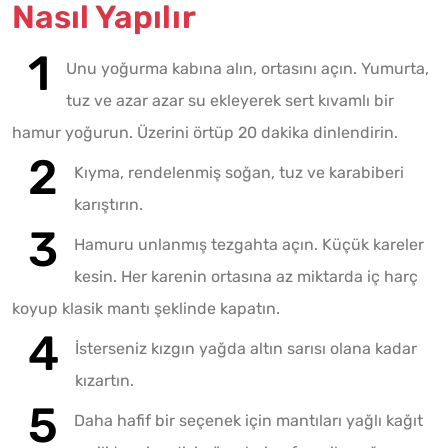
Nasıl Yapılır
Unu yoğurma kabına alın, ortasını açın. Yumurta,
tuz ve azar azar su ekleyerek sert kıvamlı bir
hamur yoğurun. Üzerini örtüp 20 dakika dinlendirin.
Kıyma, rendelenmiş soğan, tuz ve karabiberi
karıştırın.
Hamuru unlanmış tezgahta açın. Küçük kareler
kesin. Her karenin ortasına az miktarda iç harç
koyup klasik mantı şeklinde kapatın.
İsterseniz kızgın yağda altın sarısı olana kadar
kızartın.
Daha hafif bir seçenek için mantıları yağlı kağıt