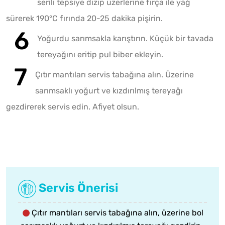
serili tepsiye dizip üzerlerine fırça ile yağ
sürerek 190°C fırında 20-25 dakika pişirin.
Yoğurdu sarımsakla karıştırın. Küçük bir tavada
tereyağını eritip pul biber ekleyin.
Çıtır mantıları servis tabağına alın. Üzerine
sarımsaklı yoğurt ve kızdırılmış tereyağı
gezdirerek servis edin. Afiyet olsun.
Servis Önerisi
Çıtır mantıları servis tabağına alın, üzerine bol