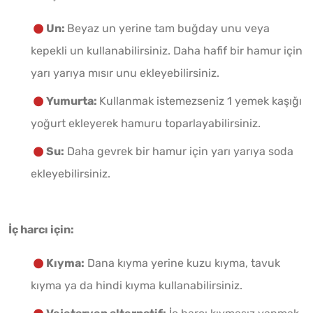
Un:
Beyaz un yerine tam buğday unu veya
kepekli un kullanabilirsiniz. Daha hafif bir hamur için
yarı yarıya mısır unu ekleyebilirsiniz.
Yumurta:
Kullanmak istemezseniz 1 yemek kaşığı
yoğurt ekleyerek hamuru toparlayabilirsiniz.
Su:
Daha gevrek bir hamur için yarı yarıya soda
ekleyebilirsiniz.
İç harcı için:
Kıyma:
Dana kıyma yerine kuzu kıyma, tavuk
kıyma ya da hindi kıyma kullanabilirsiniz.