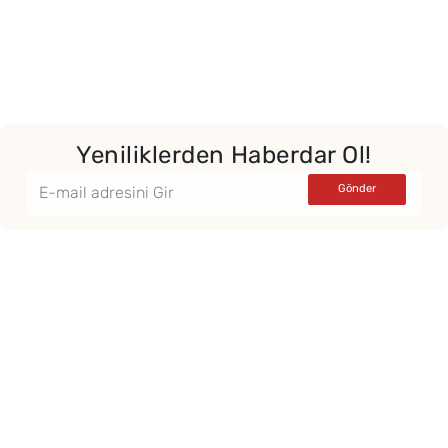
Yeniliklerden Haberdar Ol!