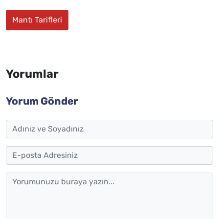
Mantı Tarifleri
Yorumlar
Yorum Gönder