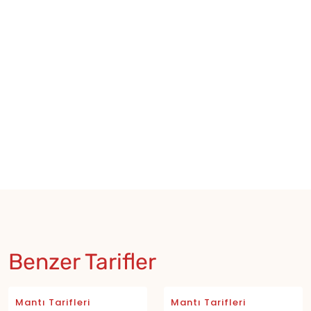
Benzer Tarifler
Mantı Tarifleri
Mantı Tarifleri