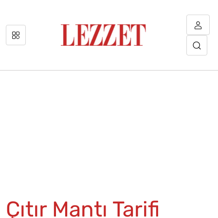
Çıtır Mantı Tarifi