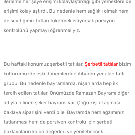
ilerleme her şeye erişimi kolaylaştırdığı gibi yemeklere de
erişimi kolaylaştırdı. Bu nedenle hem sağlıklı olmak hem
de sevdiğimiz tatları tüketmek istiyorsak porsiyon
kontrolünü yapmayı öğrenmeliyiz.
Bu haftaki konumuz şerbetli tatlılar.
Şerbetli tatlılar
bizim
kültürümüzde eski dönemlerden itibaren yer alan tatlı
grubu. Bu nedenle bayramlarda, nişanlarda hep ilk
tercih edilen tatlılar. Önümüzde Ramazan Bayramı diğer
adıyla bilinen şeker bayramı var. Çoğu kişi el açması
baklava siparişini verdi bile. Bayramda hem ağzımınız
tatlanması hem de porsiyon kontrolü için şerbetli
baklavaların kalori değerleri ve yenilebilecek