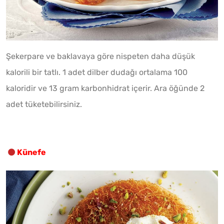
Şekerpare ve baklavaya göre nispeten daha düşük
kalorili bir tatlı. 1 adet dilber dudağı ortalama 100
kaloridir ve 13 gram karbonhidrat içerir. Ara öğünde 2
adet tüketebilirsiniz.
Künefe