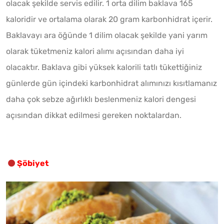
olacak şekilde servis edilir. 1 orta dilim baklava 165
kaloridir ve ortalama olarak 20 gram karbonhidrat içerir.
Baklavayı ara öğünde 1 dilim olacak şekilde yani yarım
olarak tüketmeniz kalori alımı açısından daha iyi
olacaktır. Baklava gibi yüksek kalorili tatlı tükettiğiniz
günlerde gün içindeki karbonhidrat alımınızı kısıtlamanız
daha çok sebze ağırlıklı beslenmeniz kalori dengesi
açısından dikkat edilmesi gereken noktalardan.
Şöbiyet