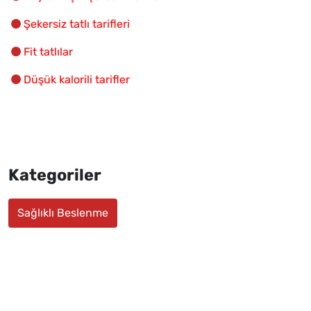
Şekersiz tatlı tarifleri
Fit tatlılar
Düşük kalorili tarifler
Kategoriler
Sağlıklı Beslenme