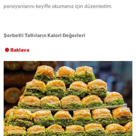
porsiyonlarını keyifle okumanız için düzenledim.
Şerbetli Tatlıların Kalori Değerleri
Baklava