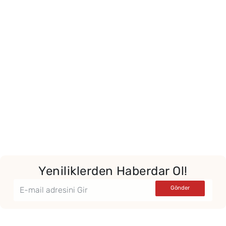
Yeniliklerden Haberdar Ol!