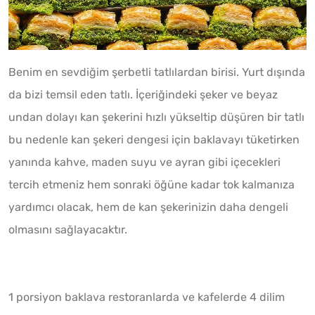
Benim en sevdiğim şerbetli tatlılardan birisi. Yurt dışında
da bizi temsil eden tatlı. İçeriğindeki şeker ve beyaz
undan dolayı kan şekerini hızlı yükseltip düşüren bir tatlı
bu nedenle kan şekeri dengesi için baklavayı tüketirken
yanında kahve, maden suyu ve ayran gibi içecekleri
tercih etmeniz hem sonraki öğüne kadar tok kalmanıza
yardımcı olacak, hem de kan şekerinizin daha dengeli
olmasını sağlayacaktır.
1 porsiyon baklava restoranlarda ve kafelerde 4 dilim