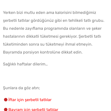
Yerken bizi mutlu eden ama kalorisini bilmediğimiz
şerbetli tatlılar gördüğünüz gibi en tehlikeli tatlı grubu.
Bu nedenle zayıflama programında olanların ve şeker
hastalarının dikkatli tüketmesi gerekiyor. Şerbetli tatlı
tüketiminden sonra su tüketmeyi ihmal etmeyin.
Bayramda porsiyon kontrolüne dikkat edin.
Sağlıklı haftalar dilerim…
Şunlara da göz atın;
İftar için şerbetli tatlılar
Bayram için şerbetli tatlılar