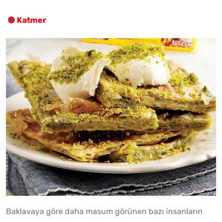
Katmer
Baklavaya göre daha masum görünen bazı insanların