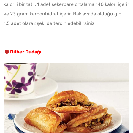
kalorili bir tatlı. 1 adet şekerpare ortalama 140 kalori içerir
ve 23 gram karbonhidrat içerir. Baklavada olduğu gibi
1.5 adet olarak şekilde tercih edebilirsiniz.
Dilber Dudağı