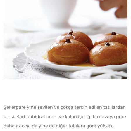
Şekerpare yine sevilen ve çokça tercih edilen tatlılardan
birisi. Karbonhidrat oranı ve kalori içeriği baklavaya göre
daha az olsa da yine de diğer tatlılara göre yüksek