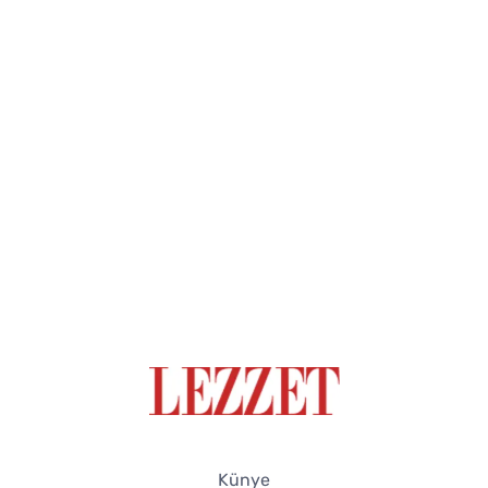
Künye