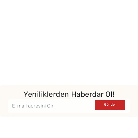
Yeniliklerden Haberdar Ol!