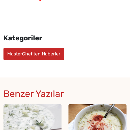
Kategoriler
MasterChef'ten Haberler
Benzer Yazılar