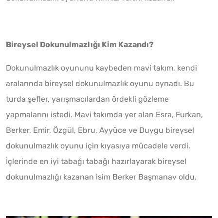
Bireysel Dokunulmazlığı Kim Kazandı?
Dokunulmazlık oyununu kaybeden mavi takım, kendi
aralarında bireysel dokunulmazlık oyunu oynadı. Bu
turda şefler, yarışmacılardan ördekli gözleme
yapmalarını istedi. Mavi takımda yer alan Esra, Furkan,
Berker, Emir, Özgül, Ebru, Ayyüce ve Duygu bireysel
dokunulmazlık oyunu için kıyasıya mücadele verdi.
İçlerinde en iyi tabağı tabağı hazırlayarak bireysel
dokunulmazlığı kazanan isim Berker Başmanav oldu.