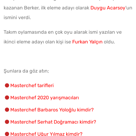
kazanan Berker, ilk eleme adayı olarak
Duygu Acarsoy
'un
ismini verdi.
Takım oylamasında en çok oyu alarak ismi yazılan ve
ikinci eleme adayı olan kişi ise
Furkan Yalçın
oldu.
Şunlara da göz atın;
Masterchef tarifleri
Masterchef 2020 yarışmacıları
Masterchef Barbaros Yoloğlu kimdir?
Masterchef Serhat Doğramacı kimdir?
Masterchef Uğur Yılmaz kimdir?