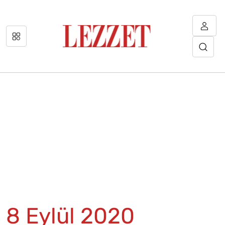
8 Eylül 2020