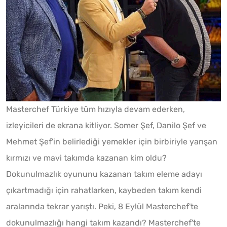
Masterchef Türkiye tüm hızıyla devam ederken,
izleyicileri de ekrana kitliyor. Somer Şef, Danilo Şef ve
Mehmet Şef'in belirlediği yemekler için birbiriyle yarışan
kırmızı ve mavi takımda kazanan kim oldu?
Dokunulmazlık oyununu kazanan takım eleme adayı
çıkartmadığı için rahatlarken, kaybeden takım kendi
aralarında tekrar yarıştı. Peki, 8 Eylül Masterchef'te
dokunulmazlığı hangi takım kazandı? Masterchef'te