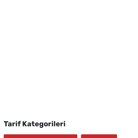
Tarif Kategorileri