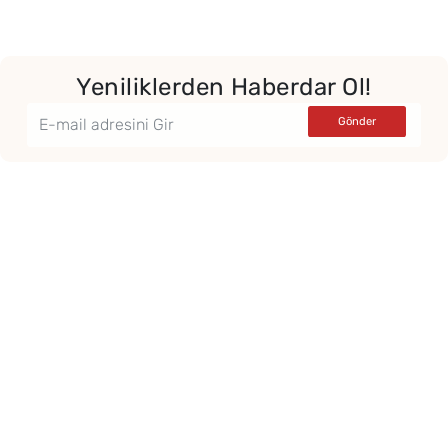
Yeniliklerden Haberdar Ol!