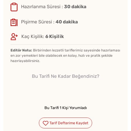
Hazırlanma Süresi :
30 dakika
Pişirme Süresi :
40 dakika
Kaç Kişilik:
6 Kişilik
Editör Notu:
Birbirinden lezzetli tariflerimiz sayesinde hazırlaması
en zor yemekleri bile olabilecek en kolay, hızlı ve pratik şekilde
hazırlayabilirsiniz.
Bu Tarifi Ne Kadar Beğendiniz?
Bu Tarifi 1 Kişi Yorumladı