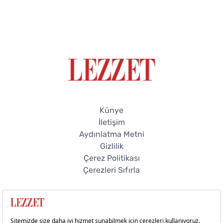
Künye
İletişim
Aydınlatma Metni
Gizlilik
Çerez Politikası
Çerezleri Sıfırla