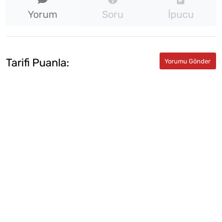
Yorum
Soru
İpucu
Tarifi Puanla: