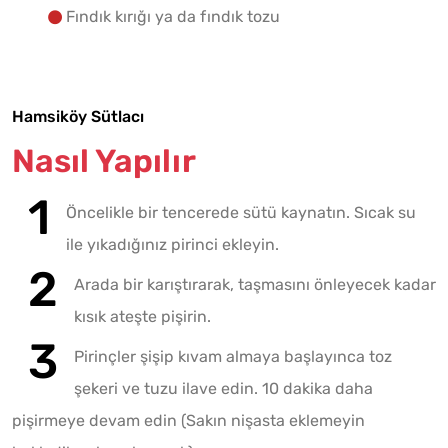
Fındık kırığı ya da fındık tozu
Hamsiköy Sütlacı
Nasıl Yapılır
Öncelikle bir tencerede sütü kaynatın. Sıcak su
ile yıkadığınız pirinci ekleyin.
Arada bir karıştırarak, taşmasını önleyecek kadar
kısık ateşte pişirin.
Pirinçler şişip kıvam almaya başlayınca toz
şekeri ve tuzu ilave edin. 10 dakika daha
pişirmeye devam edin (Sakın nişasta eklemeyin