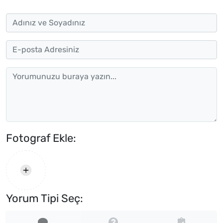
Fotograf Ekle:
Yorum Tipi Seç: