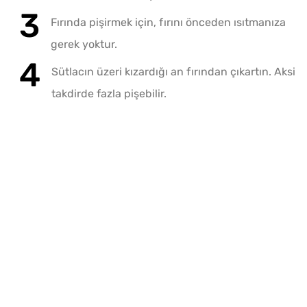
Fırında pişirmek için, fırını önceden ısıtmanıza
gerek yoktur.
Sütlacın üzeri kızardığı an fırından çıkartın. Aksi
takdirde fazla pişebilir.