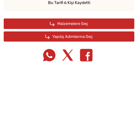
Bu Tarifi 6 Kişi Kaydetti
Tarif Defterime Kaydet