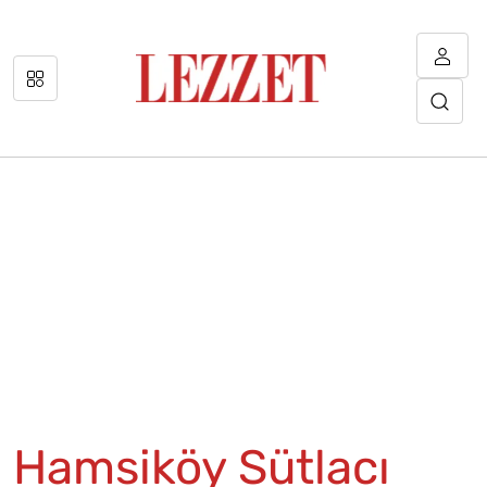
Hamsiköy Sütlacı