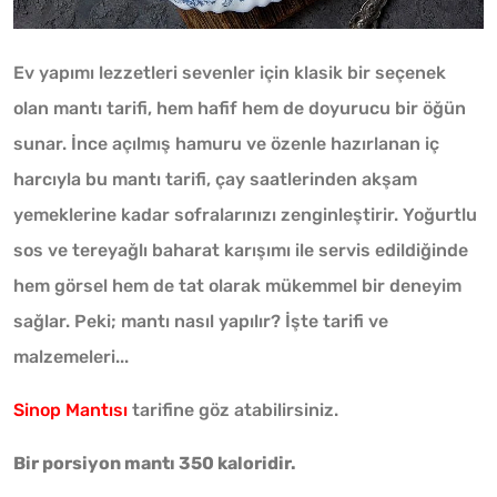
Ev yapımı lezzetleri sevenler için klasik bir seçenek
olan mantı tarifi, hem hafif hem de doyurucu bir öğün
sunar. İnce açılmış hamuru ve özenle hazırlanan iç
harcıyla bu mantı tarifi, çay saatlerinden akşam
yemeklerine kadar sofralarınızı zenginleştirir. Yoğurtlu
sos ve tereyağlı baharat karışımı ile servis edildiğinde
hem görsel hem de tat olarak mükemmel bir deneyim
sağlar. Peki; mantı nasıl yapılır? İşte tarifi ve
malzemeleri...
Sinop Mantısı
tarifine göz atabilirsiniz.
Bir porsiyon mantı 350 kaloridir.