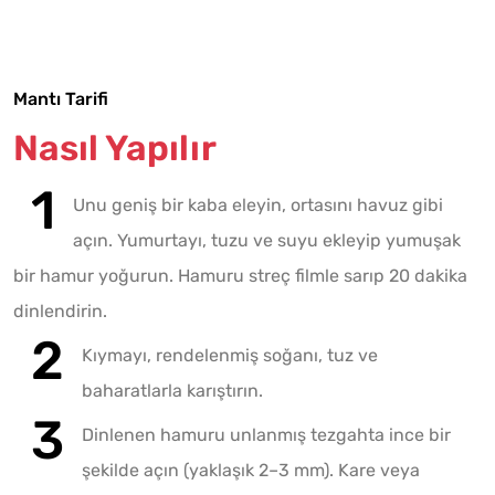
Mantı Tarifi
Nasıl Yapılır
Unu geniş bir kaba eleyin, ortasını havuz gibi
açın. Yumurtayı, tuzu ve suyu ekleyip yumuşak
bir hamur yoğurun. Hamuru streç filmle sarıp 20 dakika
dinlendirin.
Kıymayı, rendelenmiş soğanı, tuz ve
baharatlarla karıştırın.
Dinlenen hamuru unlanmış tezgahta ince bir
şekilde açın (yaklaşık 2–3 mm). Kare veya