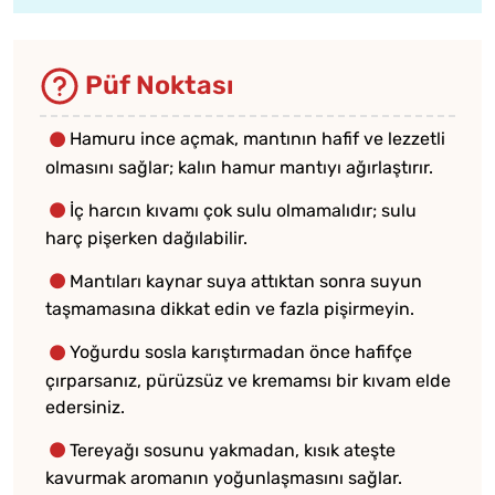
Püf Noktası
Hamuru ince açmak, mantının hafif ve lezzetli
olmasını sağlar; kalın hamur mantıyı ağırlaştırır.
İç harcın kıvamı çok sulu olmamalıdır; sulu
harç pişerken dağılabilir.
Mantıları kaynar suya attıktan sonra suyun
taşmamasına dikkat edin ve fazla pişirmeyin.
Yoğurdu sosla karıştırmadan önce hafifçe
çırparsanız, pürüzsüz ve kremamsı bir kıvam elde
edersiniz.
Tereyağı sosunu yakmadan, kısık ateşte
kavurmak aromanın yoğunlaşmasını sağlar.