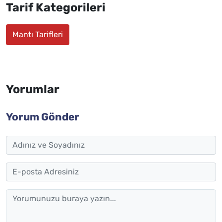
Tarif Kategorileri
Mantı Tarifleri
Yorumlar
Yorum Gönder