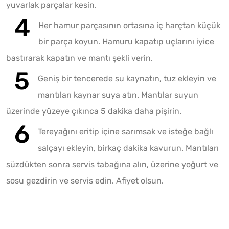
yuvarlak parçalar kesin.
Her hamur parçasının ortasına iç harçtan küçük
bir parça koyun. Hamuru kapatıp uçlarını iyice
bastırarak kapatın ve mantı şekli verin.
Geniş bir tencerede su kaynatın, tuz ekleyin ve
mantıları kaynar suya atın. Mantılar suyun
üzerinde yüzeye çıkınca 5 dakika daha pişirin.
Tereyağını eritip içine sarımsak ve isteğe bağlı
salçayı ekleyin, birkaç dakika kavurun. Mantıları
süzdükten sonra servis tabağına alın, üzerine yoğurt ve
sosu gezdirin ve servis edin. Afiyet olsun.