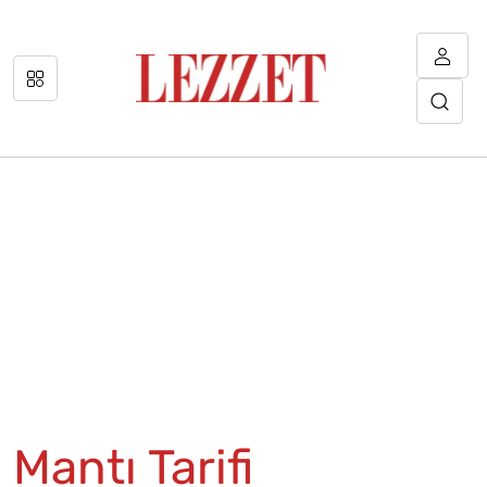
Mantı Tarifi