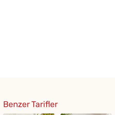
Benzer Tarifler