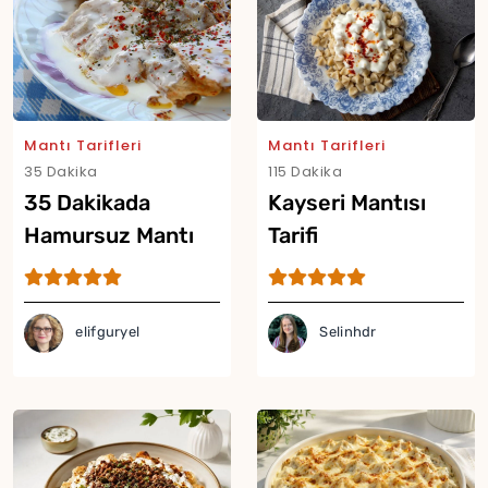
Mantı Tarifleri
Mantı Tarifleri
35 Dakika
115 Dakika
35 Dakikada
Kayseri Mantısı
Hamursuz Mantı
Tarifi
Tarifi
elifguryel
Selinhdr