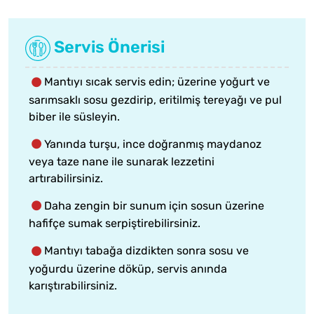
Servis Önerisi
Mantıyı sıcak servis edin; üzerine yoğurt ve
sarımsaklı sosu gezdirip, eritilmiş tereyağı ve pul
biber ile süsleyin.
Yanında turşu, ince doğranmış maydanoz
veya taze nane ile sunarak lezzetini
artırabilirsiniz.
Daha zengin bir sunum için sosun üzerine
hafifçe sumak serpiştirebilirsiniz.
Mantıyı tabağa dizdikten sonra sosu ve
yoğurdu üzerine döküp, servis anında
karıştırabilirsiniz.