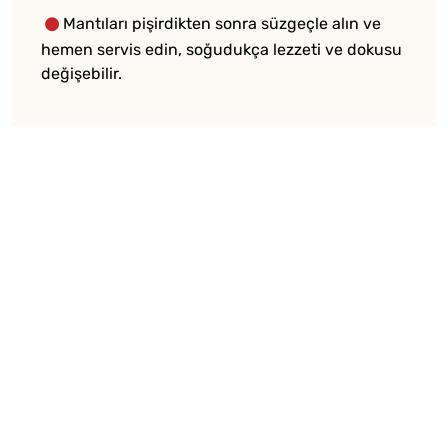
Mantıları pişirdikten sonra süzgeçle alın ve
hemen servis edin, soğudukça lezzeti ve dokusu
değişebilir.