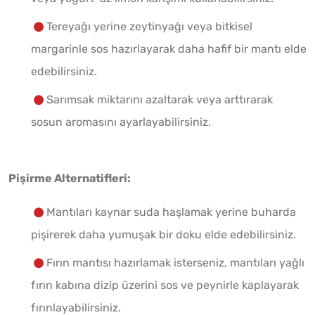
Tereyağı yerine zeytinyağı veya bitkisel
margarinle sos hazırlayarak daha hafif bir mantı elde
edebilirsiniz.
Sarımsak miktarını azaltarak veya arttırarak
sosun aromasını ayarlayabilirsiniz.
Pişirme Alternatifleri:
Mantıları kaynar suda haşlamak yerine buharda
pişirerek daha yumuşak bir doku elde edebilirsiniz.
Fırın mantısı hazırlamak isterseniz, mantıları yağlı
fırın kabına dizip üzerini sos ve peynirle kaplayarak
fırınlayabilirsiniz.