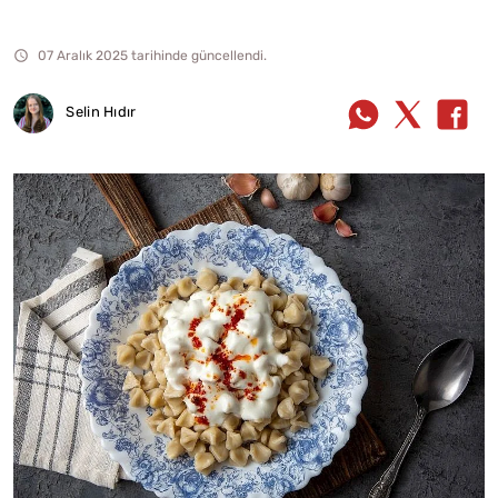
07 Aralık 2025 tarihinde güncellendi.
Selin Hıdır