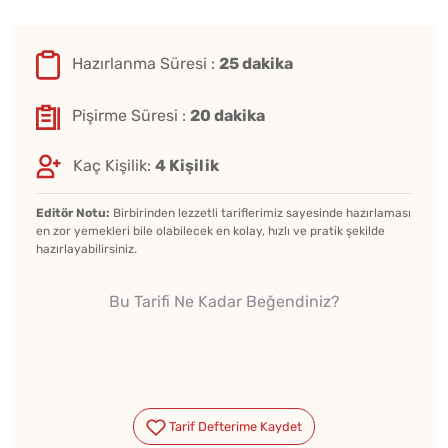
Hazırlanma Süresi :
25 dakika
Pişirme Süresi :
20 dakika
Kaç Kişilik:
4 Kişilik
Editör Notu:
Birbirinden lezzetli tariflerimiz sayesinde hazırlaması
en zor yemekleri bile olabilecek en kolay, hızlı ve pratik şekilde
hazırlayabilirsiniz.
Bu Tarifi Ne Kadar Beğendiniz?