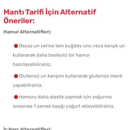
Mantı Tarifi İçin Alternatif
Öneriler:
Hamur Alternatifleri:
Beyaz un yerine tam buğday unu veya karışık un
kullanarak daha besleyici bir hamur
hazırlayabilirsiniz.
Glutensiz un karışımı kullanarak glutensiz mantı
yapabilirsiniz.
Hamuru daha elastik yapmak için yoğurma
sırasında 1 yemek kaşığı yoğurt ekleyebilirsiniz.
İç Harç Alternatifleri: