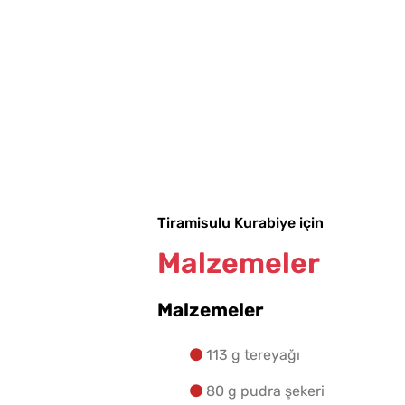
Tiramisulu Kurabiye için
Malzemeler
Malzemeler
113 g tereyağı
80 g pudra şekeri