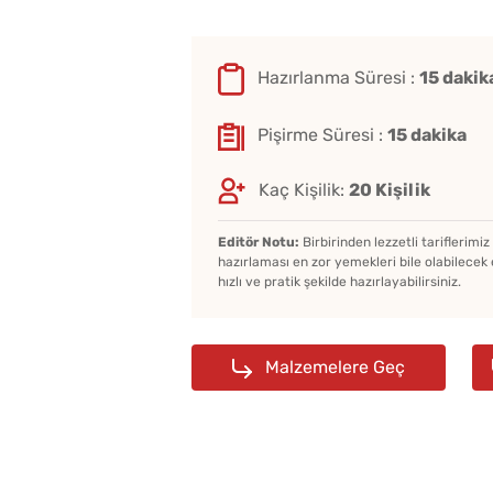
Hazırlanma Süresi :
15 dakik
Pişirme Süresi :
15 dakika
Kaç Kişilik:
20 Kişilik
Editör Notu:
Birbirinden lezzetli tariflerimi
hazırlaması en zor yemekleri bile olabilecek 
hızlı ve pratik şekilde hazırlayabilirsiniz.
Malzemelere Geç