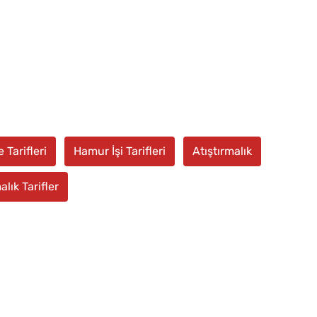
 Tarifleri
Hamur İşi Tarifleri
Atıştırmalık
alık Tarifler