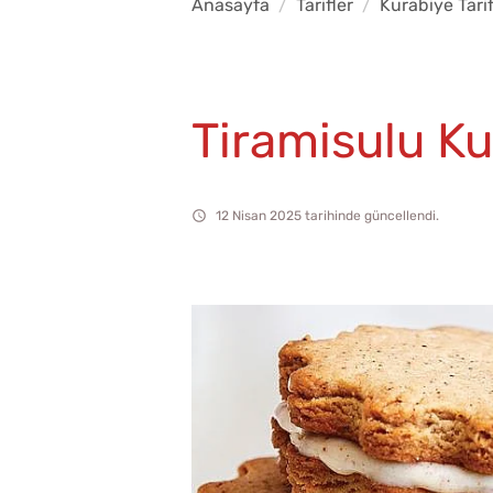
Anasayfa
Tarifler
Kurabiye Tarif
Tiramisulu Ku
12 Nisan 2025 tarihinde güncellendi.