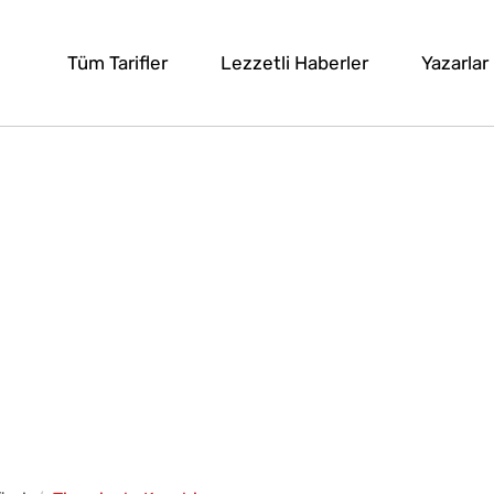
Tüm Tarifler
Lezzetli Haberler
Yazarlar