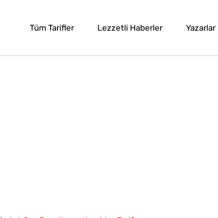
Tüm Tarifler
Lezzetli Haberler
Yazarlar