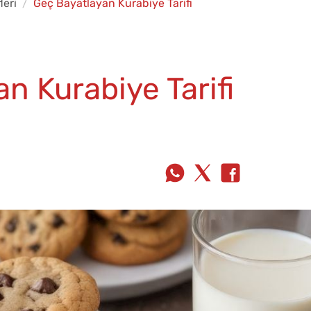
leri
Geç Bayatlayan Kurabiye Tarifi
n Kurabiye Tarifi