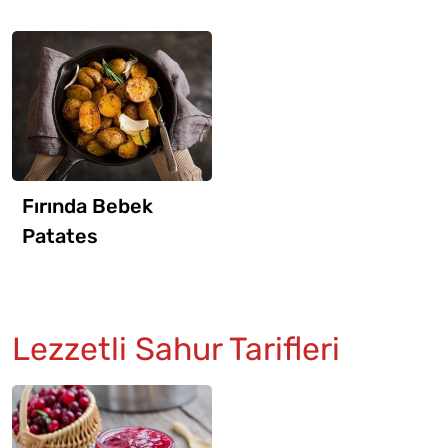
Fırında Bebek
Patates
Lezzetli Sahur Tarifleri