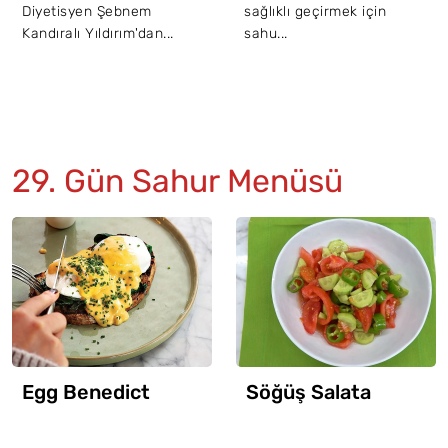
Diyetisyen Şebnem
sağlıklı geçirmek için
Kandıralı Yıldırım'dan...
sahu...
29. Gün Sahur Menüsü
Egg Benedict
Söğüş Salata