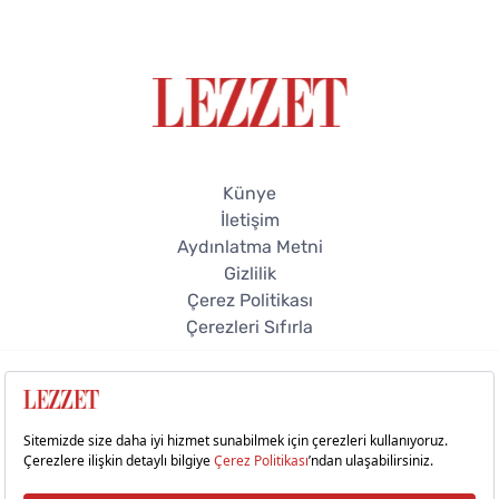
Künye
İletişim
Aydınlatma Metni
Gizlilik
Çerez Politikası
Çerezleri Sıfırla