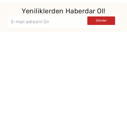
Yeniliklerden Haberdar Ol!