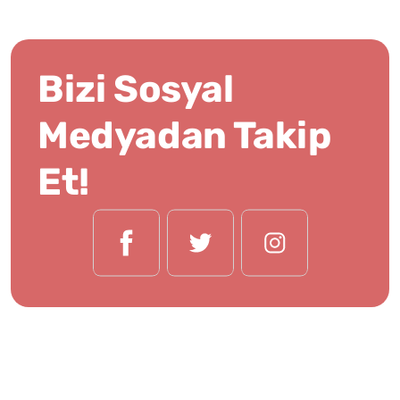
Bizi Sosyal
Medyadan Takip
Et!