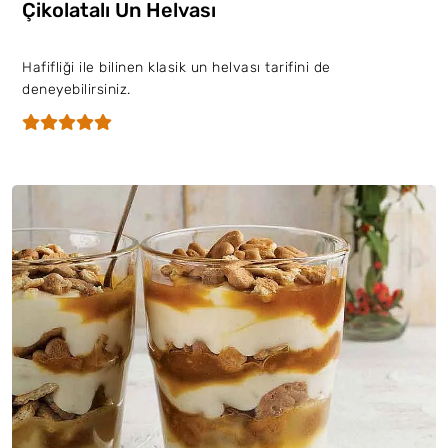
Çikolatalı Un Helvası
Hafifliği ile bilinen klasik un helvası tarifini de
deneyebilirsiniz.