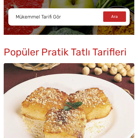
Popüler Pratik Tatlı Tarifleri