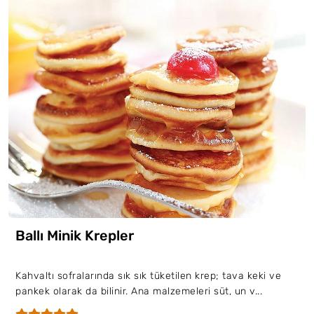
Ballı Minik Krepler
Kahvaltı sofralarında sık sık tüketilen krep; tava keki ve
pankek olarak da bilinir. Ana malzemeleri süt, un v...