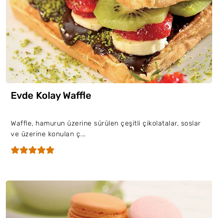
Evde Kolay Waffle
Waffle, hamurun üzerine sürülen çeşitli çikolatalar, soslar
ve üzerine konulan ç...