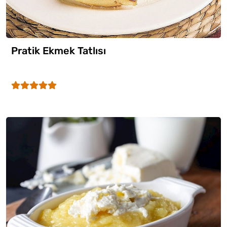
Pratik Ekmek Tatlısı