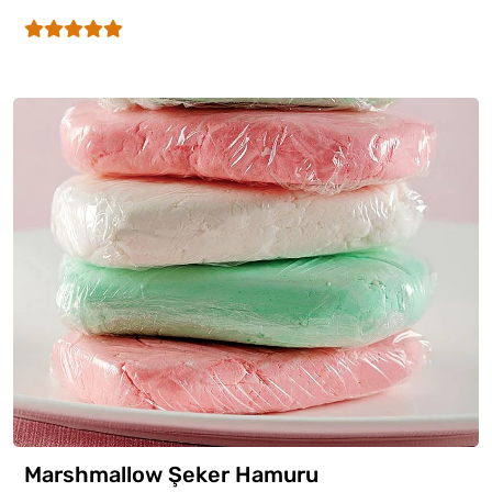
Marshmallow Şeker Hamuru