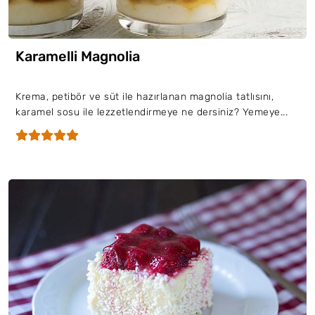
Karamelli Magnolia
Krema, petibör ve süt ile hazırlanan magnolia tatlısını,
karamel sosu ile lezzetlendirmeye ne dersiniz? Yemeye...