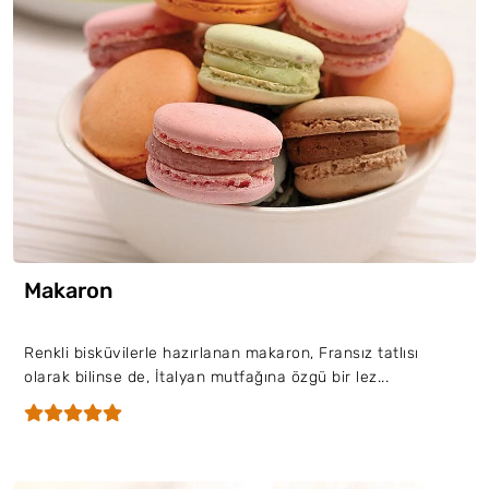
Makaron
Renkli bisküvilerle hazırlanan makaron, Fransız tatlısı
olarak bilinse de, İtalyan mutfağına özgü bir lez...