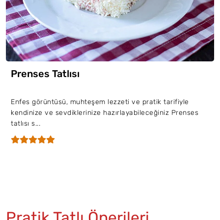
Prenses Tatlısı
Enfes görüntüsü, muhteşem lezzeti ve pratik tarifiyle
kendinize ve sevdiklerinize hazırlayabileceğiniz Prenses
tatlısı s...
Pratik Tatlı Önerileri