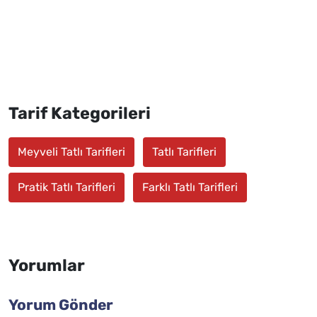
Tarif Kategorileri
Meyveli Tatlı Tarifleri
Tatlı Tarifleri
Pratik Tatlı Tarifleri
Farklı Tatlı Tarifleri
Yorumlar
Yorum Gönder