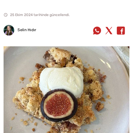
25 Ekim 2024 tarihinde güncellendi.
Selin Hıdır