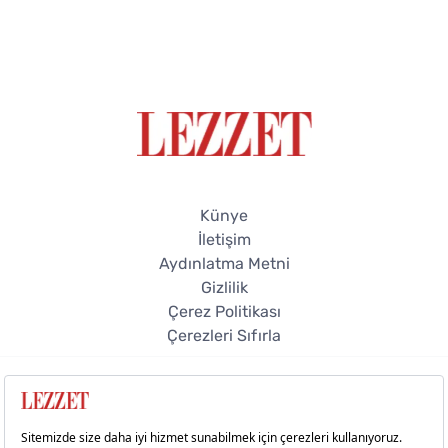
Künye
İletişim
Aydınlatma Metni
Gizlilik
Çerez Politikası
Çerezleri Sıfırla