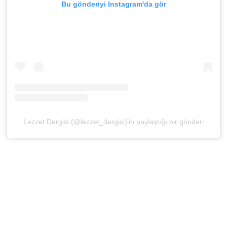
Bu gönderiyi Instagram'da gör
Lezzet Dergisi (@lezzet_dergisi)'in paylaştığı bir gönderi