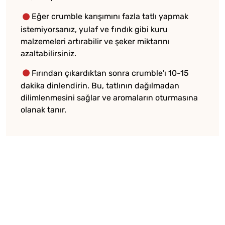
Eğer crumble karışımını fazla tatlı yapmak
istemiyorsanız, yulaf ve fındık gibi kuru
malzemeleri artırabilir ve şeker miktarını
azaltabilirsiniz.
Fırından çıkardıktan sonra crumble'ı 10-15
dakika dinlendirin. Bu, tatlının dağılmadan
dilimlenmesini sağlar ve aromaların oturmasına
olanak tanır.