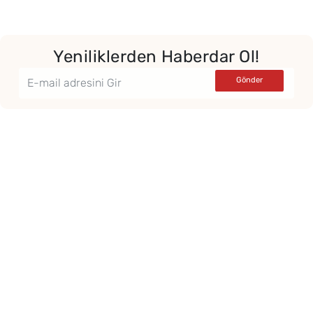
Yeniliklerden Haberdar Ol!