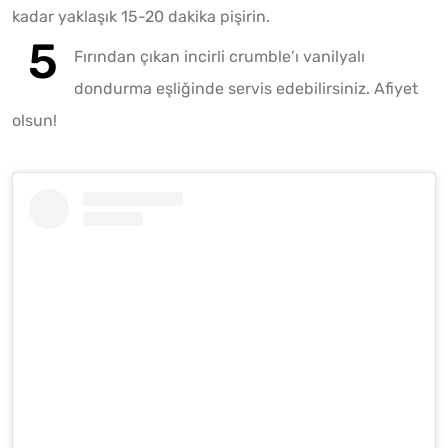
kadar yaklaşık 15-20 dakika pişirin.
Fırından çıkan incirli crumble’ı vanilyalı
dondurma eşliğinde servis edebilirsiniz. Afiyet
olsun!