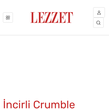
İncirli Crumble