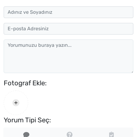
Fotograf Ekle:
Yorum Tipi Seç: