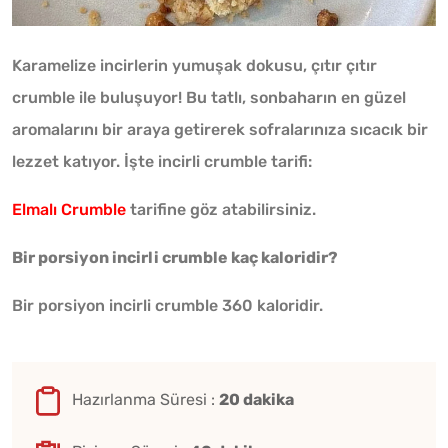
Karamelize incirlerin yumuşak dokusu, çıtır çıtır
crumble ile buluşuyor! Bu tatlı, sonbaharın en güzel
aromalarını bir araya getirerek sofralarınıza sıcacık bir
lezzet katıyor. İşte incirli crumble tarifi:
Elmalı Crumble
tarifine göz atabilirsiniz.
Bir porsiyon incirli crumble kaç kaloridir?
Bir porsiyon incirli crumble 360 kaloridir.
Hazırlanma Süresi :
20 dakika