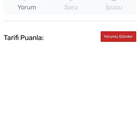
Yorum
Soru
İpucu
Tarifi Puanla: