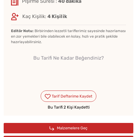
Pişirme Süresi :
40 dakika
Kaç Kişilik:
4 Kişilik
Editör Notu:
Birbirinden lezzetli tariflerimiz sayesinde hazırlaması
en zor yemekleri bile olabilecek en kolay, hızlı ve pratik şekilde
hazırlayabilirsiniz.
Bu Tarifi Ne Kadar Beğendiniz?
Bu Tarifi 2 Kişi Kaydetti