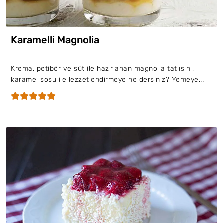
Karamelli Magnolia
Krema, petibör ve süt ile hazırlanan magnolia tatlısını,
karamel sosu ile lezzetlendirmeye ne dersiniz? Yemeye...