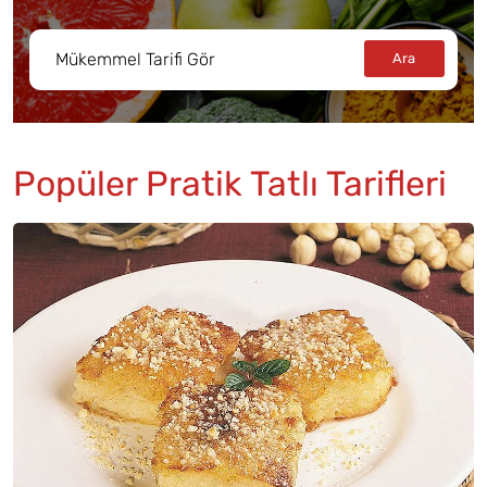
Popüler Pratik Tatlı Tarifleri