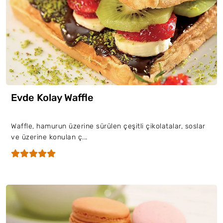
Evde Kolay Waffle
Waffle, hamurun üzerine sürülen çeşitli çikolatalar, soslar
ve üzerine konulan ç...