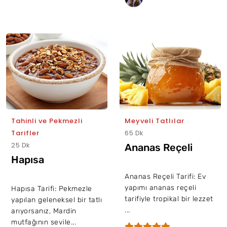
Tahinli ve Pekmezli
Meyveli Tatlılar
Tarifler
65 Dk
25 Dk
Ananas Reçeli
Hapısa
Ananas Reçeli Tarifi: Ev
yapımı ananas reçeli
Hapısa Tarifi: Pekmezle
tarifiyle tropikal bir lezzet
yapılan geleneksel bir tatlı
...
arıyorsanız, Mardin
mutfağının sevile...