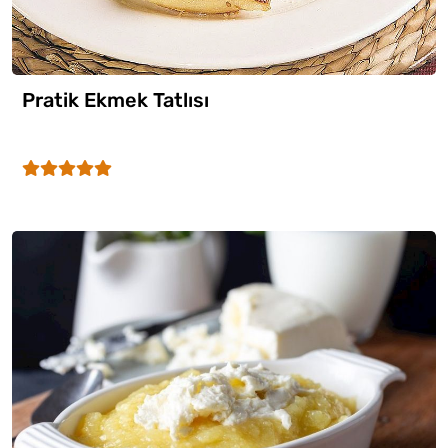
Pratik Ekmek Tatlısı