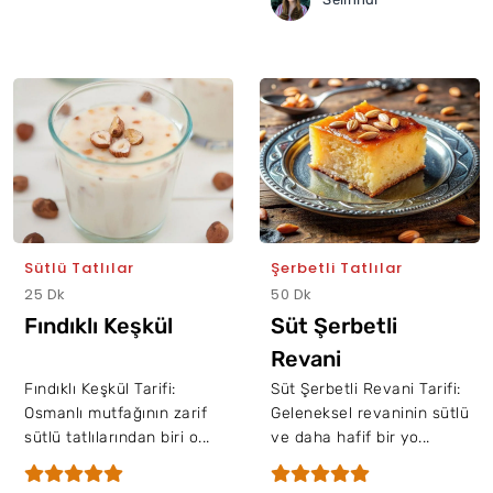
Sütlü Tatlılar
Şerbetli Tatlılar
25 Dk
50 Dk
Fındıklı Keşkül
Süt Şerbetli
Revani
Fındıklı Keşkül Tarifi:
Süt Şerbetli Revani Tarifi:
Osmanlı mutfağının zarif
Geleneksel revaninin sütlü
sütlü tatlılarından biri o...
ve daha hafif bir yo...