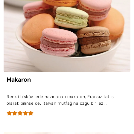
Makaron
Renkli bisküvilerle hazırlanan makaron, Fransız tatlısı
olarak bilinse de, İtalyan mutfağına özgü bir lez...