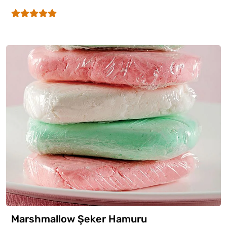
Marshmallow Şeker Hamuru