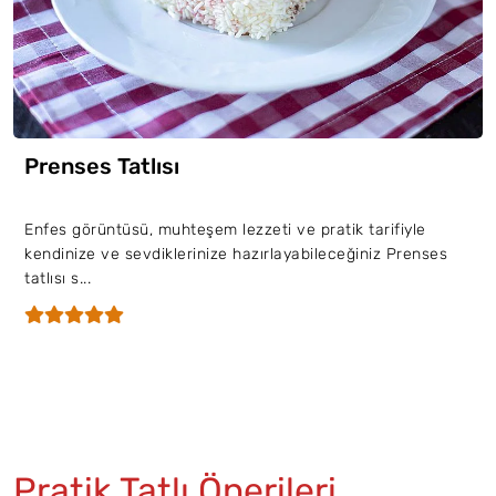
Prenses Tatlısı
Enfes görüntüsü, muhteşem lezzeti ve pratik tarifiyle
kendinize ve sevdiklerinize hazırlayabileceğiniz Prenses
tatlısı s...
Pratik Tatlı Önerileri