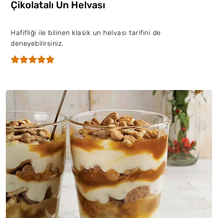
Çikolatalı Un Helvası
Hafifliği ile bilinen klasik un helvası tarifini de
deneyebilirsiniz.