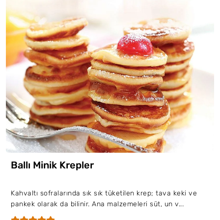
Ballı Minik Krepler
Kahvaltı sofralarında sık sık tüketilen krep; tava keki ve
pankek olarak da bilinir. Ana malzemeleri süt, un v...