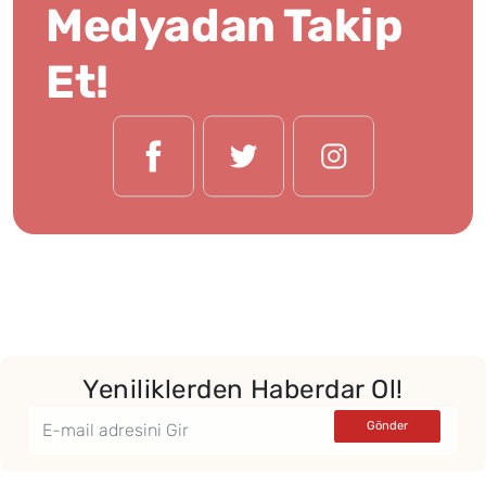
Medyadan Takip
Et!
Yeniliklerden Haberdar Ol!