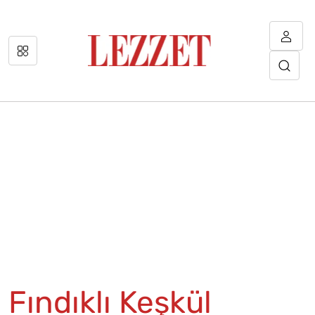
Fındıklı Keşkül