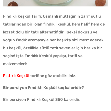
Fındıklı Keşkül Tarifi: Osmanlı mutfağının zarif sütlü
tatlılarından biri olan fındıklı keşkül, hem hafif hem de
lezzet dolu bir tatlı alternatifidir. İpeksi dokusu ve
yoğun fındık aromasıyla her kaşıkta sizi mest edecek
bu keşkül, özellikle sütlü tatlı sevenler için harika bir
seçim! İşte Fındıklı Keşkül yapılışı, tarifi ve
malzemeleri:
Fıstıklı Keşkül
tarifine göz atabilirsiniz.
Bir porsiyon Fındıklı Keşkül kaç kaloridir?
Bir porsiyon Fındıklı Keşkül 350 kaloridir.