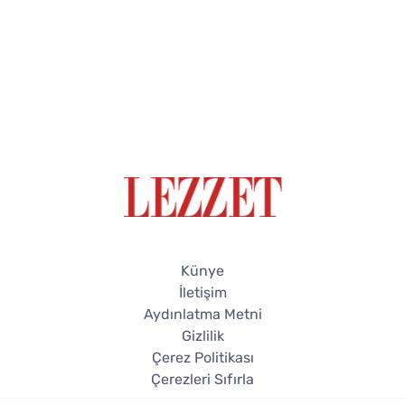
Künye
İletişim
Aydınlatma Metni
Gizlilik
Çerez Politikası
Çerezleri Sıfırla