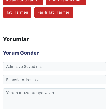
Kolay Sütlü Tatlılar
Pratik Tatlı Tarifleri
Tatlı Tarifleri
Farklı Tatlı Tarifleri
Yorumlar
Yorum Gönder