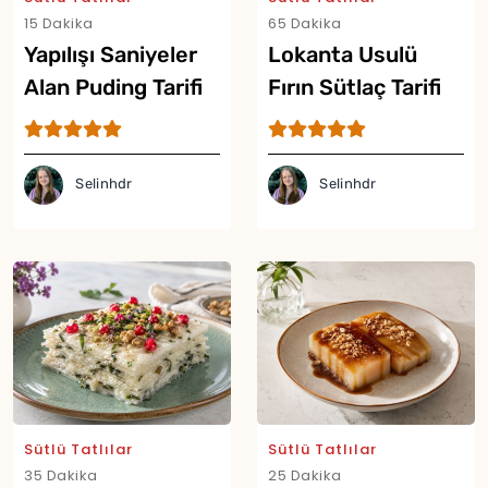
15 Dakika
65 Dakika
Yapılışı Saniyeler
Lokanta Usulü
Alan Puding Tarifi
Fırın Sütlaç Tarifi
Selinhdr
Selinhdr
Sütlü Tatlılar
Sütlü Tatlılar
35 Dakika
25 Dakika