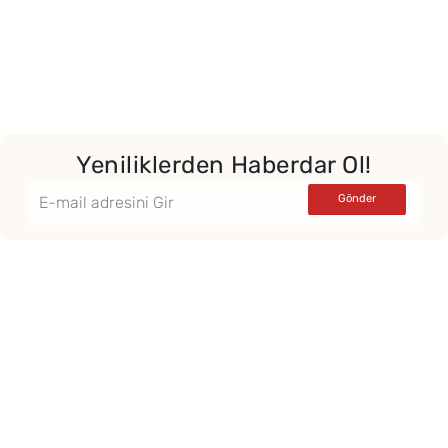
Yeniliklerden Haberdar Ol!