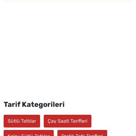
Tarif Kategorileri
Sütlü Tatlılar
Çay Saati Tarifleri