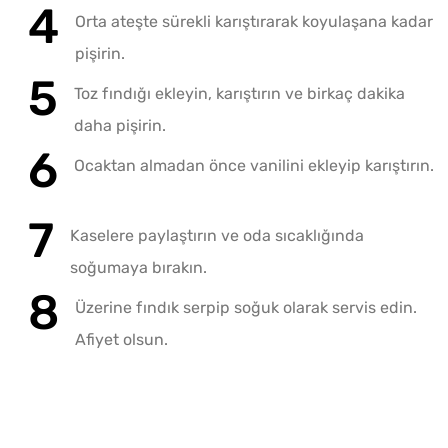
Orta ateşte sürekli karıştırarak koyulaşana kadar
pişirin.
Toz fındığı ekleyin, karıştırın ve birkaç dakika
daha pişirin.
Ocaktan almadan önce vanilini ekleyip karıştırın.
Kaselere paylaştırın ve oda sıcaklığında
soğumaya bırakın.
Üzerine fındık serpip soğuk olarak servis edin.
Afiyet olsun.