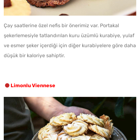
Çay saatlerine özel nefis bir önerimiz var. Portakal
şekerlemesiyle tatlandırılan kuru üzümlü kurabiye, yulaf
ve esmer şeker içerdiği için diğer kurabiyelere göre daha
düşük bir kaloriye sahiptir.
Limonlu Viennese