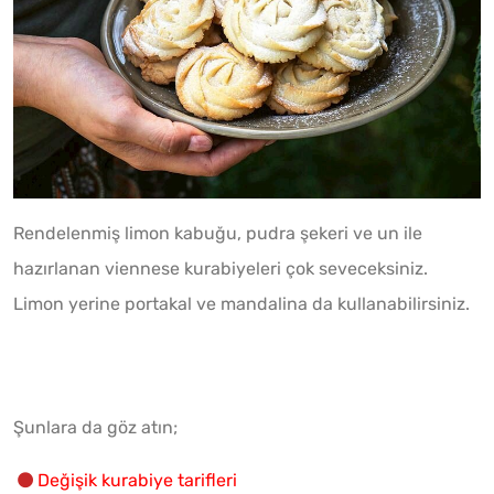
Rendelenmiş limon kabuğu, pudra şekeri ve un ile
hazırlanan viennese kurabiyeleri çok seveceksiniz.
Limon yerine portakal ve mandalina da kullanabilirsiniz.
Şunlara da göz atın;
Değişik kurabiye tarifleri