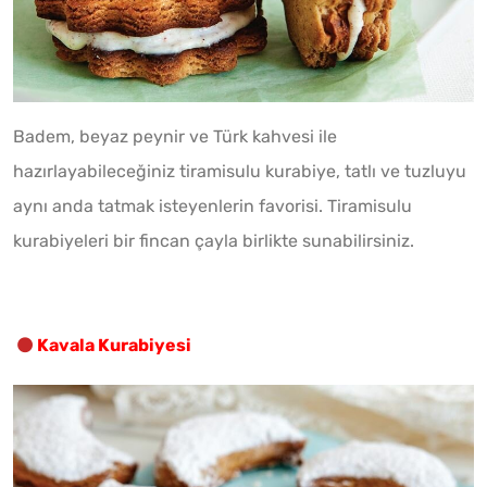
Badem, beyaz peynir ve Türk kahvesi ile
hazırlayabileceğiniz tiramisulu kurabiye, tatlı ve tuzluyu
aynı anda tatmak isteyenlerin favorisi. Tiramisulu
kurabiyeleri bir fincan çayla birlikte sunabilirsiniz.
Kavala Kurabiyesi