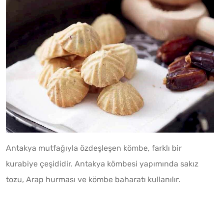
Antakya mutfağıyla özdeşleşen kömbe, farklı bir
kurabiye çeşididir. Antakya kömbesi yapımında sakız
tozu, Arap hurması ve kömbe baharatı kullanılır.