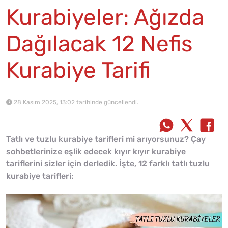
Kurabiyeler: Ağızda
Dağılacak 12 Nefis
Kurabiye Tarifi
28 Kasım 2025, 13:02 tarihinde güncellendi.
Tatlı ve tuzlu kurabiye tarifleri mi arıyorsunuz? Çay
sohbetlerinize eşlik edecek kıyır kıyır kurabiye
tariflerini sizler için derledik. İşte, 12 farklı tatlı tuzlu
kurabiye tarifleri: