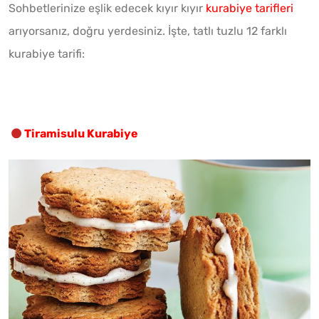
Sohbetlerinize eşlik edecek kıyır kıyır
kurabiye tarifleri
arıyorsanız, doğru yerdesiniz. İşte, tatlı tuzlu 12 farklı
kurabiye tarifi:
Tiramisulu Kurabiye