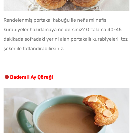
Rendelenmiş portakal kabuğu ile nefis mi nefis
kurabiyeler hazırlamaya ne dersiniz? Ortalama 40-45
dakikada sofradaki yerini alan portakallı kurabiyeleri, toz
şeker ile tatlandırabilirsiniz.
Bademli Ay Çöreği