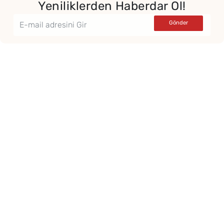
Yeniliklerden Haberdar Ol!