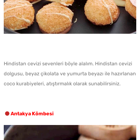
Hindistan cevizi sevenleri böyle alalım. Hindistan cevizi
dolgusu, beyaz çikolata ve yumurta beyazı ile hazırlanan
coco kurabiyeleri, atıştırmalık olarak sunabilirsiniz.
Antakya Kömbesi