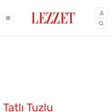
Tatlı Tuzlu