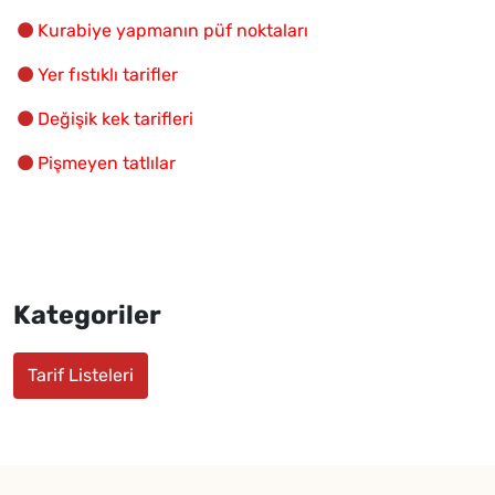
Kurabiye yapmanın püf noktaları
Yer fıstıklı tarifler
Değişik kek tarifleri
Pişmeyen tatlılar
Kategoriler
Tarif Listeleri