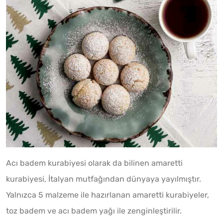
Acı badem kurabiyesi olarak da bilinen amaretti
kurabiyesi, İtalyan mutfağından dünyaya yayılmıştır.
Yalnızca 5 malzeme ile hazırlanan amaretti kurabiyeler,
toz badem ve acı badem yağı ile zenginleştirilir.