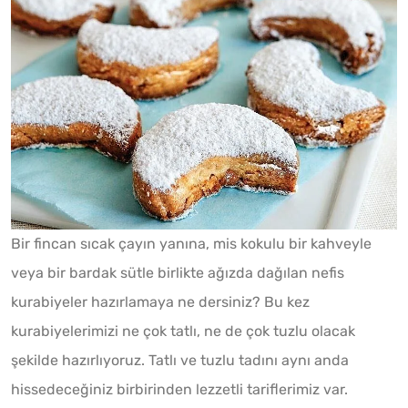
Bir fincan sıcak çayın yanına, mis kokulu bir kahveyle
veya bir bardak sütle birlikte ağızda dağılan nefis
kurabiyeler hazırlamaya ne dersiniz? Bu kez
kurabiyelerimizi ne çok tatlı, ne de çok tuzlu olacak
şekilde hazırlıyoruz. Tatlı ve tuzlu tadını aynı anda
hissedeceğiniz birbirinden lezzetli tariflerimiz var.