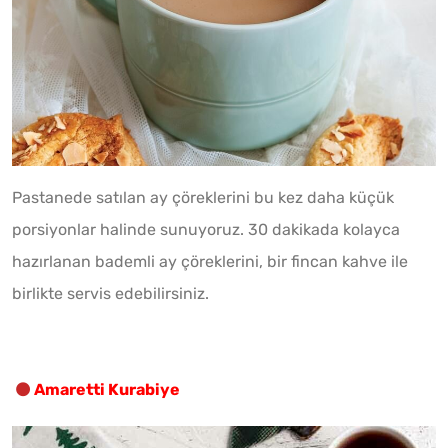
Pastanede satılan ay çöreklerini bu kez daha küçük
porsiyonlar halinde sunuyoruz. 30 dakikada kolayca
hazırlanan bademli ay çöreklerini, bir fincan kahve ile
birlikte servis edebilirsiniz.
Amaretti Kurabiye