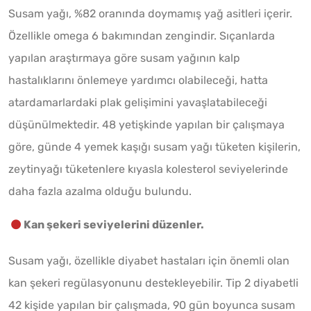
Susam yağı, %82 oranında doymamış yağ asitleri içerir.
Özellikle omega 6 bakımından zengindir. Sıçanlarda
yapılan araştırmaya göre susam yağının kalp
hastalıklarını önlemeye yardımcı olabileceği, hatta
atardamarlardaki plak gelişimini yavaşlatabileceği
düşünülmektedir. 48 yetişkinde yapılan bir çalışmaya
göre, günde 4 yemek kaşığı susam yağı tüketen kişilerin,
zeytinyağı tüketenlere kıyasla kolesterol seviyelerinde
daha fazla azalma olduğu bulundu.
Kan şekeri seviyelerini düzenler.
Susam yağı, özellikle diyabet hastaları için önemli olan
kan şekeri regülasyonunu destekleyebilir. Tip 2 diyabetli
42 kişide yapılan bir çalışmada, 90 gün boyunca susam