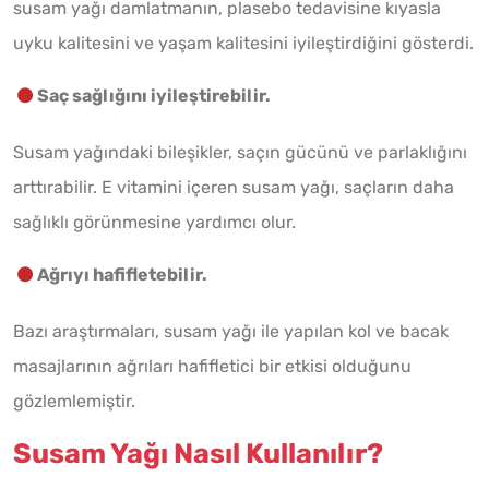
susam yağı damlatmanın, plasebo tedavisine kıyasla
uyku kalitesini ve yaşam kalitesini iyileştirdiğini gösterdi.
Saç sağlığını iyileştirebilir.
Susam yağındaki bileşikler, saçın gücünü ve parlaklığını
arttırabilir. E vitamini içeren susam yağı, saçların daha
sağlıklı görünmesine yardımcı olur.
Ağrıyı hafifletebilir.
Bazı araştırmaları, susam yağı ile yapılan kol ve bacak
masajlarının ağrıları hafifletici bir etkisi olduğunu
gözlemlemiştir.
Susam Yağı Nasıl Kullanılır?