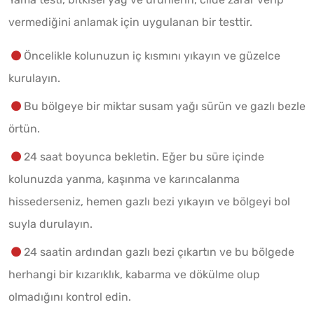
vermediğini anlamak için uygulanan bir testtir.
Öncelikle kolunuzun iç kısmını yıkayın ve güzelce
kurulayın.
Bu bölgeye bir miktar susam yağı sürün ve gazlı bezle
örtün.
24 saat boyunca bekletin. Eğer bu süre içinde
kolunuzda yanma, kaşınma ve karıncalanma
hissederseniz, hemen gazlı bezi yıkayın ve bölgeyi bol
suyla durulayın.
24 saatin ardından gazlı bezi çıkartın ve bu bölgede
herhangi bir kızarıklık, kabarma ve dökülme olup
olmadığını kontrol edin.