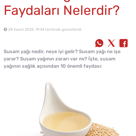
Faydaları Nelerdir?
28 Kasım 2025, 19:44 tarihinde güncellendi.
Susam yağı nedir, neye iyi gelir? Susam yağı ne işe
yarar? Susam yağının zararı var mı? İşte, susam
yağının sağlık açısından 10 önemli faydası: