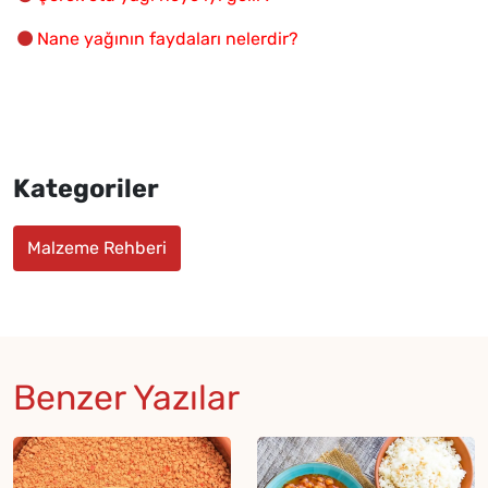
Nane yağının faydaları nelerdir?
Kategoriler
Malzeme Rehberi
Benzer Yazılar