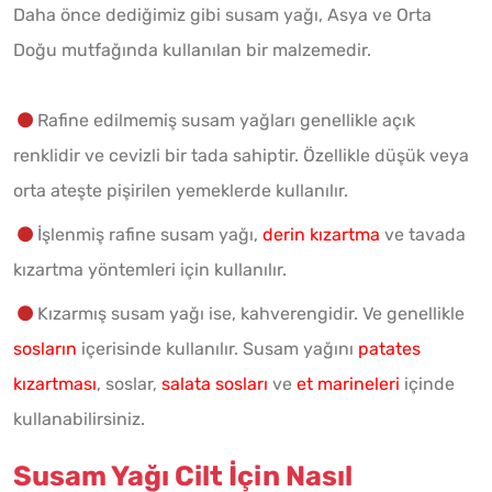
Daha önce dediğimiz gibi susam yağı, Asya ve Orta
Doğu mutfağında kullanılan bir malzemedir.
Rafine edilmemiş susam yağları genellikle açık
renklidir ve cevizli bir tada sahiptir. Özellikle düşük veya
orta ateşte pişirilen yemeklerde kullanılır.
İşlenmiş rafine susam yağı,
derin kızartma
ve tavada
kızartma yöntemleri için kullanılır.
Kızarmış susam yağı ise, kahverengidir. Ve genellikle
sosların
içerisinde kullanılır. Susam yağını
patates
kızartması
, soslar,
salata sosları
ve
et marineleri
içinde
kullanabilirsiniz.
Susam Yağı Cilt İçin Nasıl