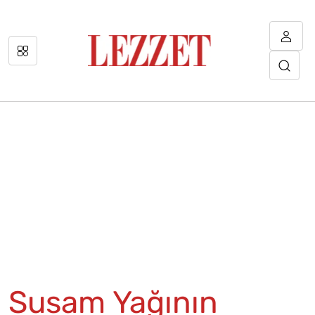
Susam Yağının