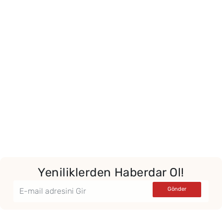
Yeniliklerden Haberdar Ol!