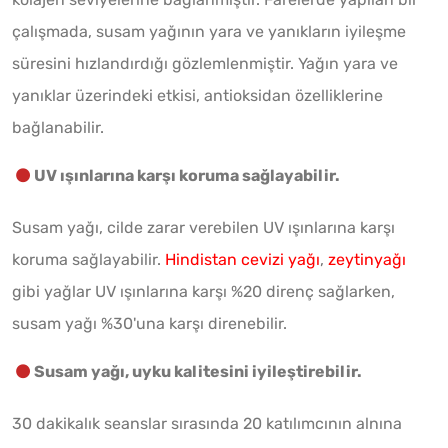
çalışmada, susam yağının yara ve yanıkların iyileşme
süresini hızlandırdığı gözlemlenmiştir. Yağın yara ve
yanıklar üzerindeki etkisi, antioksidan özelliklerine
bağlanabilir.
UV ışınlarına karşı koruma sağlayabilir.
Susam yağı, cilde zarar verebilen UV ışınlarına karşı
koruma sağlayabilir.
Hindistan cevizi yağı
,
zeytinyağı
gibi yağlar UV ışınlarına karşı %20 direnç sağlarken,
susam yağı %30'una karşı direnebilir.
Susam yağı, uyku kalitesini iyileştirebilir.
30 dakikalık seanslar sırasında 20 katılımcının alnına