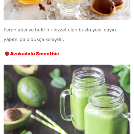
Ferahlatıcı ve hafif bir lezzet olan buzlu yeşil çayın
yapımı da oldukça kolaydır.
Avokadolu Smoothie