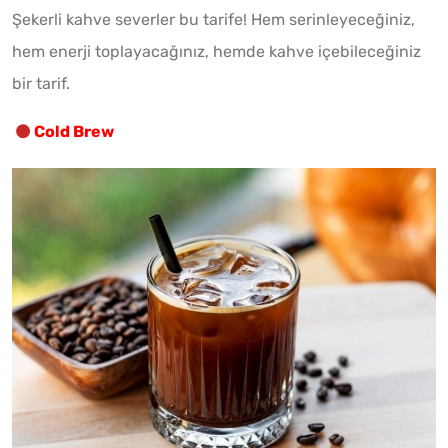
Şekerli kahve severler bu tarife! Hem serinleyeceğiniz,
hem enerji toplayacağınız, hemde kahve içebileceğiniz
bir tarif.
Cold Brew