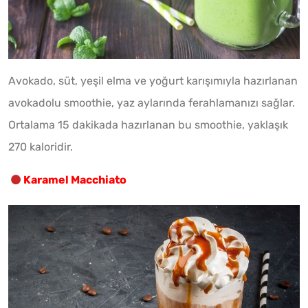
Avokado, süt, yeşil elma ve yoğurt karışımıyla hazırlanan
avokadolu smoothie, yaz aylarında ferahlamanızı sağlar.
Ortalama 15 dakikada hazırlanan bu smoothie, yaklaşık
270 kaloridir.
Karamel Macchiato