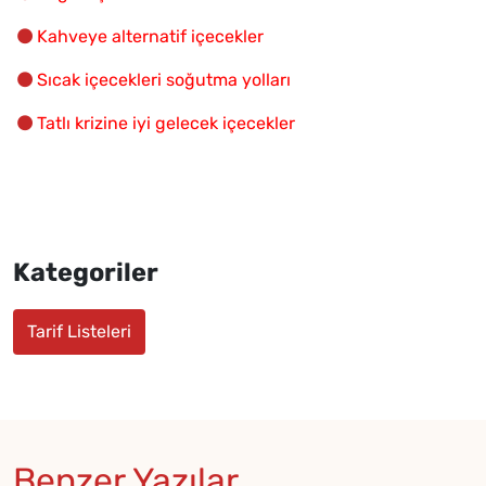
Kahveye alternatif içecekler
Sıcak içecekleri soğutma yolları
Tatlı krizine iyi gelecek içecekler
Kategoriler
Tarif Listeleri
Benzer Yazılar