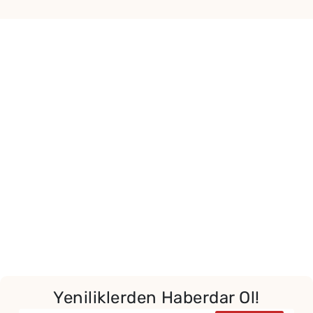
Yeniliklerden Haberdar Ol!