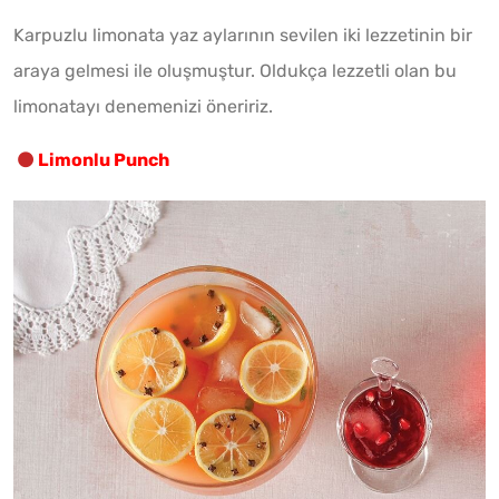
Karpuzlu limonata yaz aylarının sevilen iki lezzetinin bir
araya gelmesi ile oluşmuştur. Oldukça lezzetli olan bu
limonatayı denemenizi öneririz.
Limonlu Punch