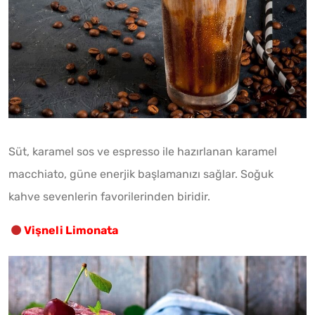
Süt, karamel sos ve espresso ile hazırlanan karamel
macchiato, güne enerjik başlamanızı sağlar. Soğuk
kahve sevenlerin favorilerinden biridir.
Vişneli Limonata