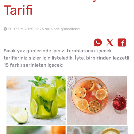
Tarifi
28 Kasım 2025, 19:26 tarihinde güncellendi.
Sıcak yaz günlerinde içinizi ferahlatacak içecek
tarifleriniz sizler için listeledik. İşte, birbirinden lezzetli
15 farklı serinleten içecek: