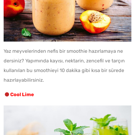
Yaz meyvelerinden nefis bir smoothie hazırlamaya ne
dersiniz? Yapımında kayısı, nektarin, zencefil ve tarçın
kullanılan bu smoothieyi 10 dakika gibi kısa bir sürede
hazırlayabilirsiniz.
Cool Lime