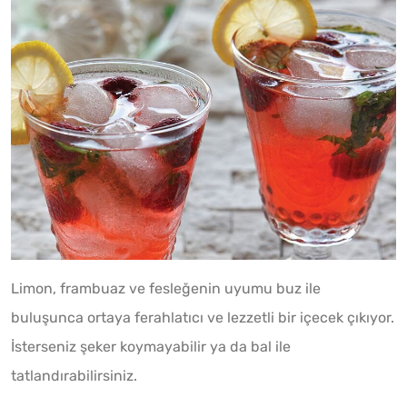
Limon, frambuaz ve fesleğenin uyumu buz ile
buluşunca ortaya ferahlatıcı ve lezzetli bir içecek çıkıyor.
İsterseniz şeker koymayabilir ya da bal ile
tatlandırabilirsiniz.