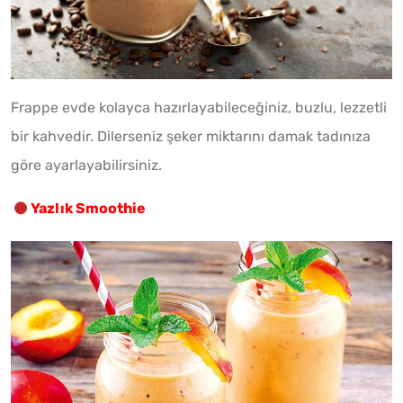
Frappe evde kolayca hazırlayabileceğiniz, buzlu, lezzetli
bir kahvedir. Dilerseniz şeker miktarını damak tadınıza
göre ayarlayabilirsiniz.
Yazlık Smoothie