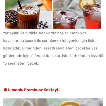
Yaz ayları ile birlikte sıcaklarda başlar. Sıcak yaz
havalarında içecek ile serinlemek isteyenler için liste
hazırladık. Birbirinden lezzetli serinleten içecekler yaz
günlerinde içinizi ferahlatacaktır. İşte, birbirinden lezzetli
15 serinleten içecek:
Limonlu Frambuaz Kokteyli