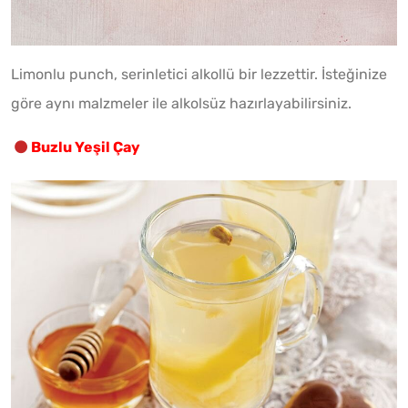
Limonlu punch, serinletici alkollü bir lezzettir. İsteğinize
göre aynı malzmeler ile alkolsüz hazırlayabilirsiniz.
Buzlu Yeşil Çay