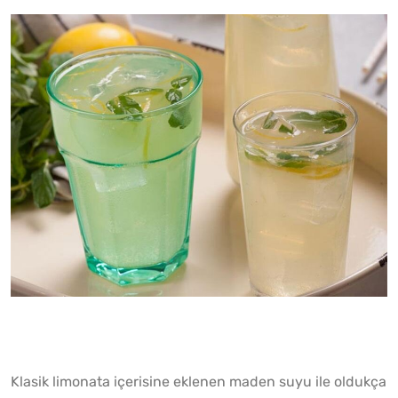
Klasik limonata içerisine eklenen maden suyu ile oldukça