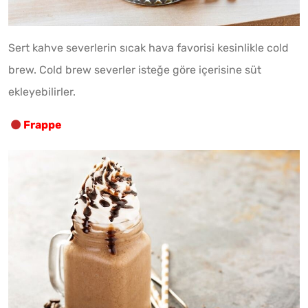
Sert kahve severlerin sıcak hava favorisi kesinlikle cold
brew. Cold brew severler isteğe göre içerisine süt
ekleyebilirler.
Frappe