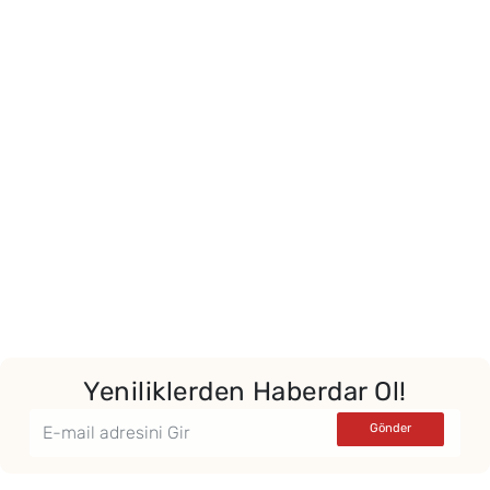
Yeniliklerden Haberdar Ol!