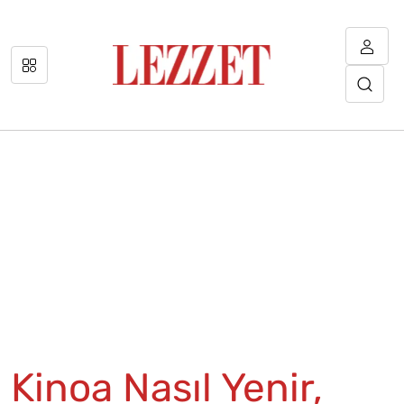
Kinoa Nasıl Yenir,