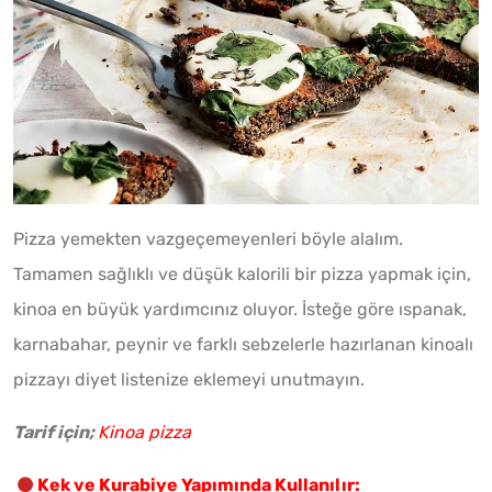
Pizza yemekten vazgeçemeyenleri böyle alalım.
Tamamen sağlıklı ve düşük kalorili bir pizza yapmak için,
kinoa en büyük yardımcınız oluyor. İsteğe göre ıspanak,
karnabahar, peynir ve farklı sebzelerle hazırlanan kinoalı
pizzayı diyet listenize eklemeyi unutmayın.
Tarif için;
Kinoa pizza
Kek ve Kurabiye Yapımında Kullanılır: