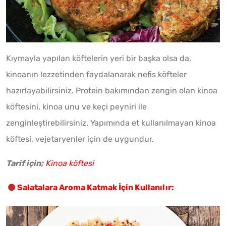
Kıymayla yapılan köftelerin yeri bir başka olsa da,
kinoanın lezzetinden faydalanarak nefis köfteler
hazırlayabilirsiniz. Protein bakımından zengin olan kinoa
köftesini, kinoa unu ve keçi peyniri ile
zenginleştirebilirsiniz. Yapımında et kullanılmayan kinoa
köftesi, vejetaryenler için de uygundur.
Tarif için;
Kinoa köftesi
Salatalara Aroma Katmak İçin Kullanılır: