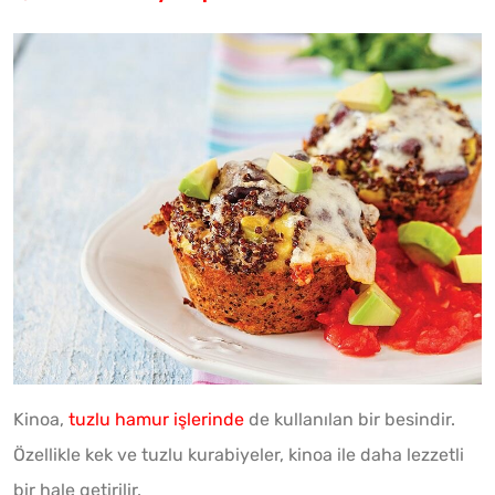
Kinoa,
tuzlu hamur işlerinde
de kullanılan bir besindir.
Özellikle kek ve tuzlu kurabiyeler, kinoa ile daha lezzetli
bir hale getirilir.