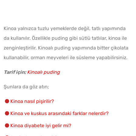
Kinoa yalnızca tuzlu yemeklerde değil, tatlı yapımında
da kullanılır. Özellikle puding gibi sütlü tatlılar, kinoa ile
zenginleştirilir. Kinoalı puding yapımında bitter çikolata
kullanabilir, orman meyveleri ile süsleme yapabilirsiniz.
Tarif için;
Kinoalı puding
Şunlara da göz atın;
Kinoa nasıl pişirilir?
Kinoa ve kuskus arasındaki farklar nelerdir?
Kinoa diyabete iyi gelir mi?