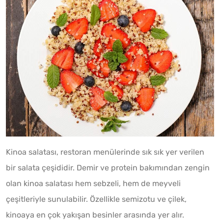
Kinoa salatası, restoran menülerinde sık sık yer verilen
bir salata çeşididir. Demir ve protein bakımından zengin
olan kinoa salatası hem sebzeli, hem de meyveli
çeşitleriyle sunulabilir. Özellikle semizotu ve çilek,
kinoaya en çok yakışan besinler arasında yer alır.