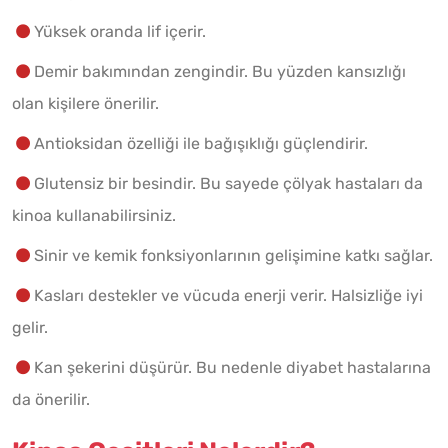
Yüksek oranda lif içerir.
Demir bakımından zengindir. Bu yüzden kansızlığı
olan kişilere önerilir.
Antioksidan özelliği ile bağışıklığı güçlendirir.
Glutensiz bir besindir. Bu sayede çölyak hastaları da
kinoa kullanabilirsiniz.
Sinir ve kemik fonksiyonlarının gelişimine katkı sağlar.
Kasları destekler ve vücuda enerji verir. Halsizliğe iyi
gelir.
Kan şekerini düşürür. Bu nedenle diyabet hastalarına
da önerilir.