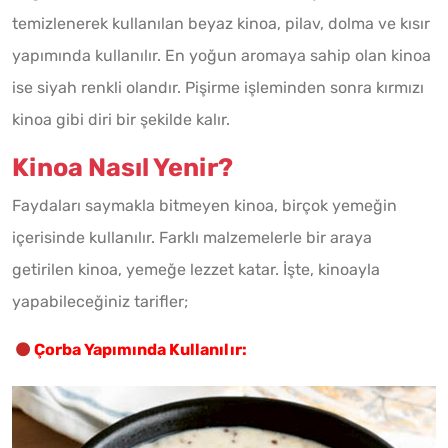
temizlenerek kullanılan beyaz kinoa, pilav, dolma ve kısır
yapımında kullanılır. En yoğun aromaya sahip olan kinoa
ise siyah renkli olandır. Pişirme işleminden sonra kırmızı
kinoa gibi diri bir şekilde kalır.
Kinoa Nasıl Yenir?
Faydaları saymakla bitmeyen kinoa, birçok yemeğin
içerisinde kullanılır. Farklı malzemelerle bir araya
getirilen kinoa, yemeğe lezzet katar. İşte, kinoayla
yapabileceğiniz tarifler;
Çorba Yapımında Kullanılır: