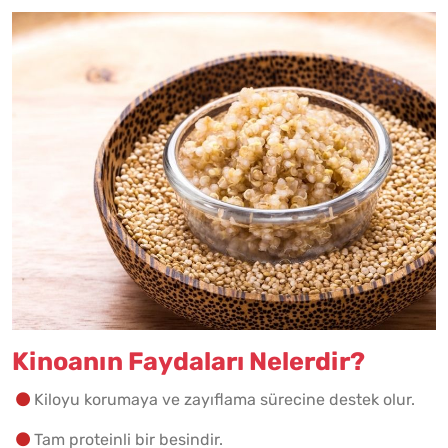
Kinoanın Faydaları Nelerdir?
Kiloyu korumaya ve zayıflama sürecine destek olur.
Tam proteinli bir besindir.