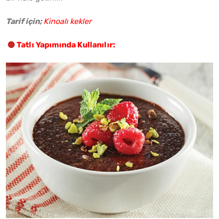
Tarif için;
Kinoalı kekler
Tatlı Yapımında Kullanılır: