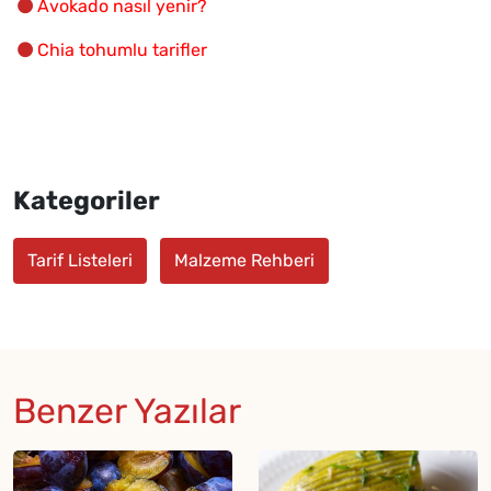
Avokado nasıl yenir?
Chia tohumlu tarifler
Kategoriler
Tarif Listeleri
Malzeme Rehberi
Benzer Yazılar