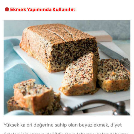
Ekmek Yapımında Kullanılır:
Yüksek kalori değerine sahip olan beyaz ekmek, diyet