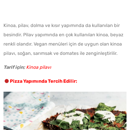
Kinoa, pilav, dolma ve kısır yapımında da kullanılan bir
besindir. Pilav yapımında en çok kullanılan kinoa, beyaz
renkli olandır. Vegan menüleri için de uygun olan kinoa
pilavı, soğan, sarımsak ve domates ile zenginleştirilir.
Tarif için;
Kinoa pilavı
Pizza Yapımında Tercih Edilir: