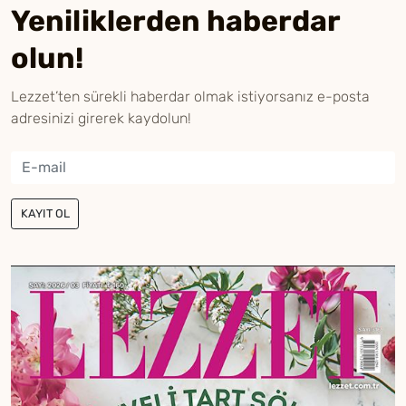
Yeniliklerden haberdar
olun!
Lezzet’ten sürekli haberdar olmak istiyorsanız e-posta
adresinizi girerek kaydolun!