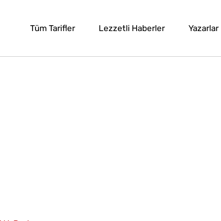
Tüm Tarifler
Lezzetli Haberler
Yazarlar