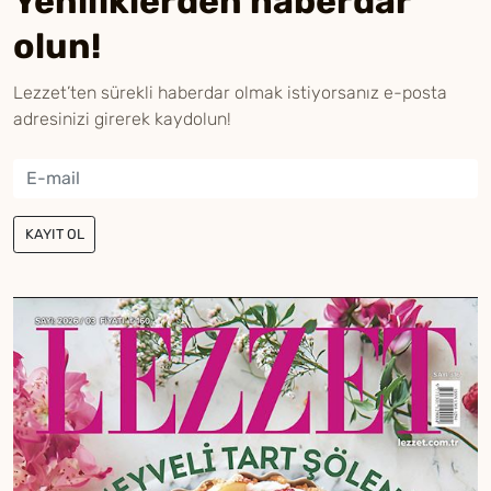
Yeniliklerden haberdar
olun!
Lezzet’ten sürekli haberdar olmak istiyorsanız e-posta
adresinizi girerek kaydolun!