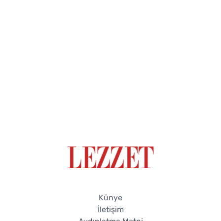
Künye
İletişim