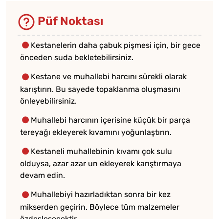
Püf Noktası
Kestanelerin daha çabuk pişmesi için, bir gece
önceden suda bekletebilirsiniz.
Kestane ve muhallebi harcını sürekli olarak
karıştırın. Bu sayede topaklanma oluşmasını
önleyebilirsiniz.
Muhallebi harcının içerisine küçük bir parça
tereyağı ekleyerek kıvamını yoğunlaştırın.
Kestaneli muhallebinin kıvamı çok sulu
olduysa, azar azar un ekleyerek karıştırmaya
devam edin.
Muhallebiyi hazırladıktan sonra bir kez
mikserden geçirin. Böylece tüm malzemeler
özdeşleşecektir.