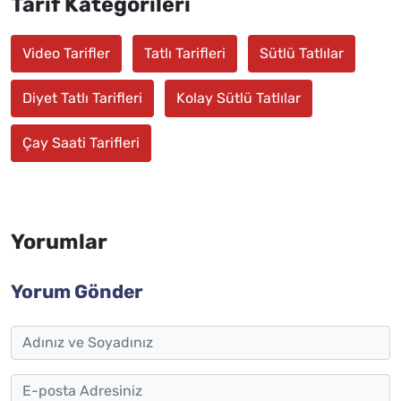
Tarif Kategorileri
Video Tarifler
Tatlı Tarifleri
Sütlü Tatlılar
Diyet Tatlı Tarifleri
Kolay Sütlü Tatlılar
Çay Saati Tarifleri
Yorumlar
Yorum Gönder