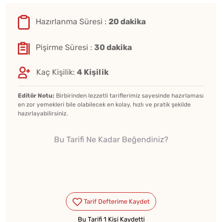
Hazırlanma Süresi :
20 dakika
Pişirme Süresi :
30 dakika
Kaç Kişilik:
4 Kişilik
Editör Notu:
Birbirinden lezzetli tariflerimiz sayesinde hazırlaması
en zor yemekleri bile olabilecek en kolay, hızlı ve pratik şekilde
hazırlayabilirsiniz.
Bu Tarifi Ne Kadar Beğendiniz?
Bu Tarifi 1 Kişi Kaydetti