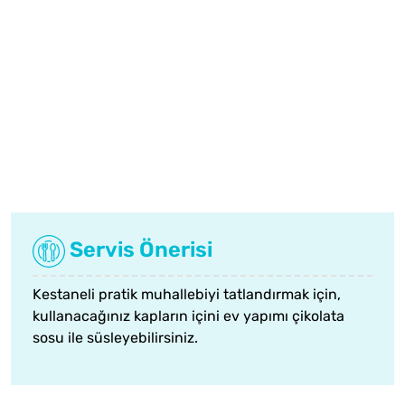
Servis Önerisi
Kestaneli pratik muhallebiyi tatlandırmak için,
kullanacağınız kapların içini
ev yapımı çikolata
sosu
ile süsleyebilirsiniz.