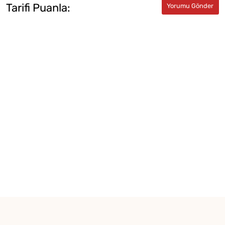
Tarifi Puanla: