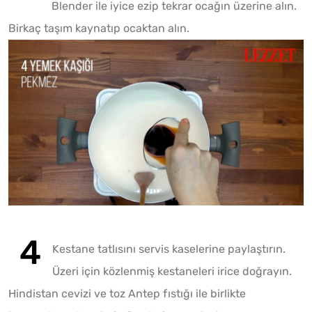
Blender ile iyice ezip tekrar ocağın üzerine alın.
Birkaç taşım kaynatıp ocaktan alın.
Play
Mute
Kestane tatlısını servis kaselerine paylaştırın.
Üzeri için közlenmiş kestaneleri irice doğrayın.
Hindistan cevizi ve toz Antep fıstığı ile birlikte