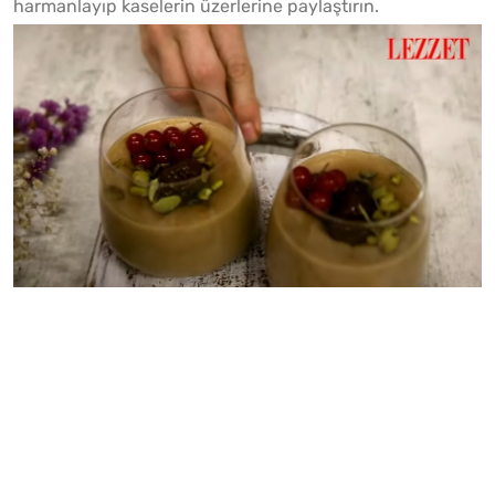
harmanlayıp kaselerin üzerlerine paylaştırın.