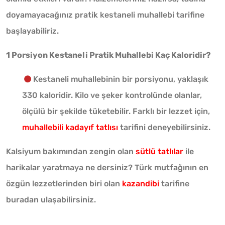
doyamayacağınız pratik kestaneli muhallebi tarifine
başlayabiliriz.
1 Porsiyon Kestaneli Pratik Muhallebi Kaç Kaloridir?
Kestaneli muhallebinin bir porsiyonu, yaklaşık
330 kaloridir. Kilo ve şeker kontrolünde olanlar,
ölçülü bir şekilde tüketebilir. Farklı bir lezzet için,
muhallebili kadayıf tatlısı
tarifini deneyebilirsiniz.
Kalsiyum bakımından zengin olan
sütlü tatlılar
ile
harikalar yaratmaya ne dersiniz? Türk mutfağının en
özgün lezzetlerinden biri olan
kazandibi
tarifine
buradan ulaşabilirsiniz.