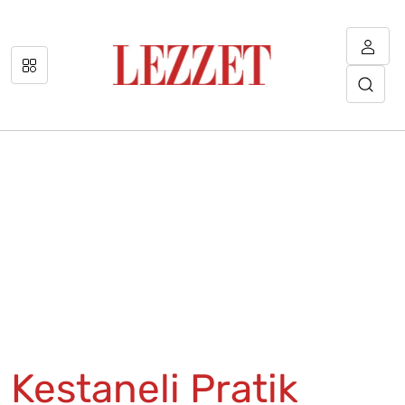
Kestaneli Pratik