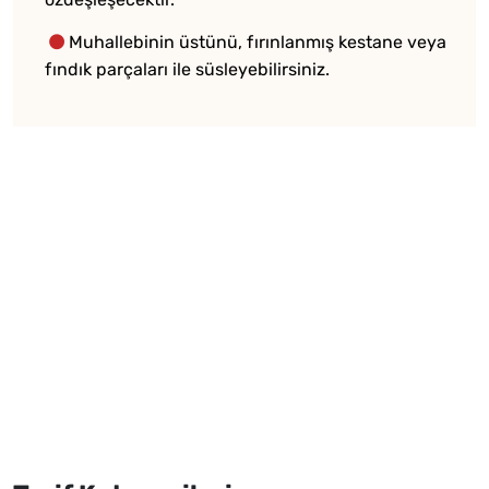
Muhallebinin üstünü, fırınlanmış kestane veya
fındık parçaları ile süsleyebilirsiniz.