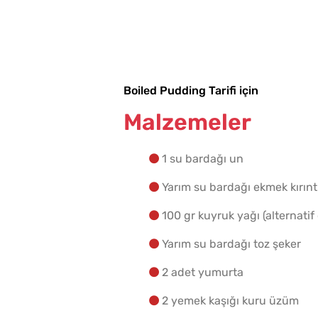
Boiled Pudding Tarifi için
Malzemeler
1 su bardağı un
Yarım su bardağı ekmek kırınt
100 gr kuyruk yağı (alternatif
Yarım su bardağı toz şeker
2 adet yumurta
2 yemek kaşığı kuru üzüm