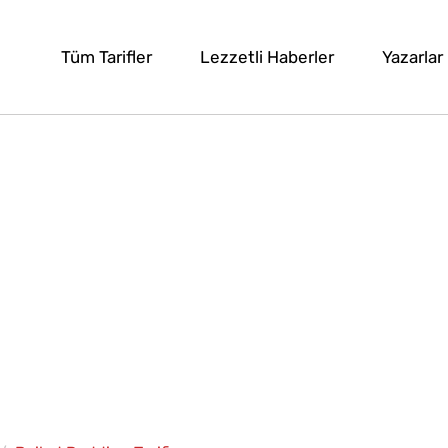
Tüm Tarifler
Lezzetli Haberler
Yazarlar