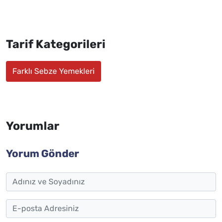
Tarif Kategorileri
Farklı Sebze Yemekleri
Yorumlar
Yorum Gönder