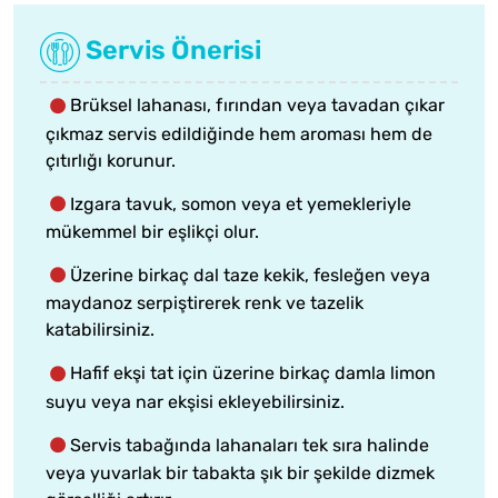
Servis Önerisi
Brüksel lahanası, fırından veya tavadan çıkar
çıkmaz servis edildiğinde hem aroması hem de
çıtırlığı korunur.
Izgara tavuk, somon veya et yemekleriyle
mükemmel bir eşlikçi olur.
Üzerine birkaç dal taze kekik, fesleğen veya
maydanoz serpiştirerek renk ve tazelik
katabilirsiniz.
Hafif ekşi tat için üzerine birkaç damla limon
suyu veya nar ekşisi ekleyebilirsiniz.
Servis tabağında lahanaları tek sıra halinde
veya yuvarlak bir tabakta şık bir şekilde dizmek