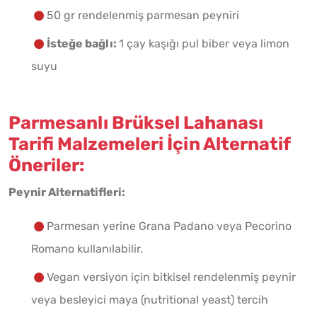
50 gr rendelenmiş parmesan peyniri
İsteğe bağlı:
1 çay kaşığı pul biber veya limon
suyu
Parmesanlı Brüksel Lahanası
Tarifi Malzemeleri İçin Alternatif
Öneriler:
Peynir Alternatifleri:
Parmesan yerine Grana Padano veya Pecorino
Romano kullanılabilir.
Vegan versiyon için bitkisel rendelenmiş peynir
veya besleyici maya (nutritional yeast) tercih