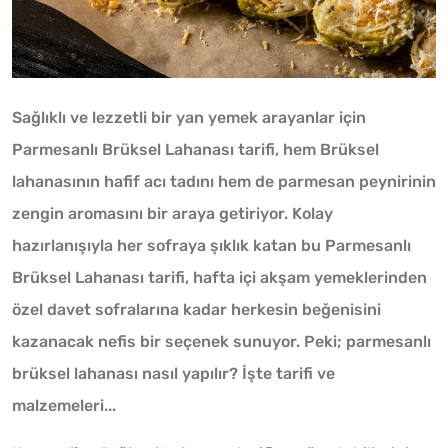
Sağlıklı ve lezzetli bir yan yemek arayanlar için
Parmesanlı Brüksel Lahanası tarifi, hem Brüksel
lahanasının hafif acı tadını hem de parmesan peynirinin
zengin aromasını bir araya getiriyor. Kolay
hazırlanışıyla her sofraya şıklık katan bu Parmesanlı
Brüksel Lahanası tarifi, hafta içi akşam yemeklerinden
özel davet sofralarına kadar herkesin beğenisini
kazanacak nefis bir seçenek sunuyor. Peki; parmesanlı
brüksel lahanası nasıl yapılır? İşte tarifi ve
malzemeleri...