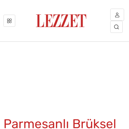
Parmesanlı Brüksel