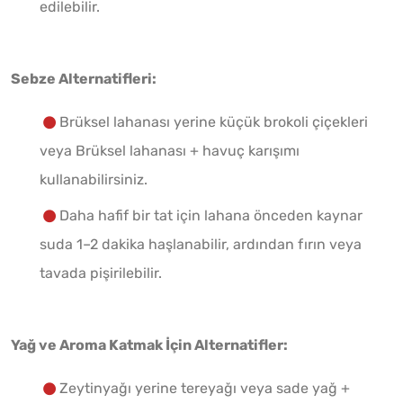
edilebilir.
Sebze Alternatifleri:
Brüksel lahanası yerine küçük brokoli çiçekleri
veya Brüksel lahanası + havuç karışımı
kullanabilirsiniz.
Daha hafif bir tat için lahana önceden kaynar
suda 1–2 dakika haşlanabilir, ardından fırın veya
tavada pişirilebilir.
Yağ ve Aroma Katmak İçin Alternatifler:
Zeytinyağı yerine tereyağı veya sade yağ +