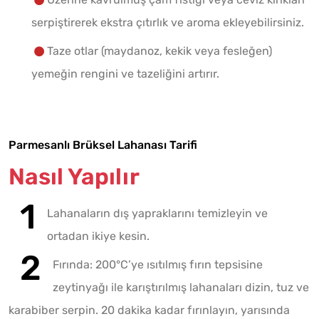
serpiştirerek ekstra çıtırlık ve aroma ekleyebilirsiniz.
Taze otlar (maydanoz, kekik veya fesleğen)
yemeğin rengini ve tazeliğini artırır.
Parmesanlı Brüksel Lahanası Tarifi
Nasıl Yapılır
Lahanaların dış yapraklarını temizleyin ve
ortadan ikiye kesin.
Fırında: 200°C’ye ısıtılmış fırın tepsisine
zeytinyağı ile karıştırılmış lahanaları dizin, tuz ve
karabiber serpin. 20 dakika kadar fırınlayın, yarısında