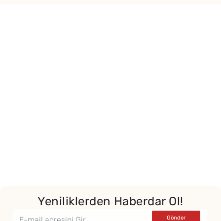
Yeniliklerden Haberdar Ol!