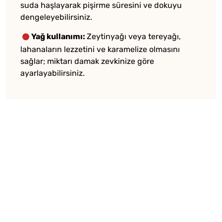
suda haşlayarak pişirme süresini ve dokuyu
dengeleyebilirsiniz.
Yağ kullanımı:
Zeytinyağı veya tereyağı,
lahanaların lezzetini ve karamelize olmasını
sağlar; miktarı damak zevkinize göre
ayarlayabilirsiniz.