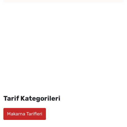
Tarif Kategorileri
Makarna Tarifleri