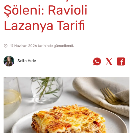
Şöleni: Ravioli
Lazanya Tarifi
17 Haziran 2026 tarihinde güncellendi.
Selin Hıdır