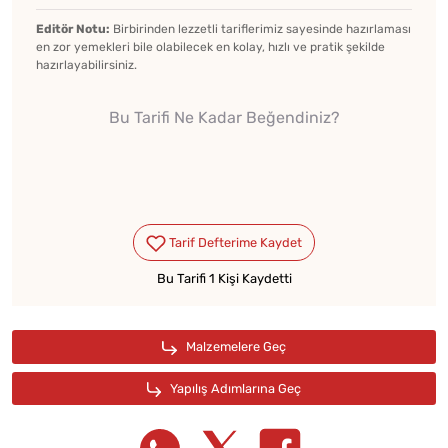
Editör Notu:
Birbirinden lezzetli tariflerimiz sayesinde hazırlaması
en zor yemekleri bile olabilecek en kolay, hızlı ve pratik şekilde
hazırlayabilirsiniz.
Bu Tarifi Ne Kadar Beğendiniz?
Bu Tarifi 1 Kişi Kaydetti