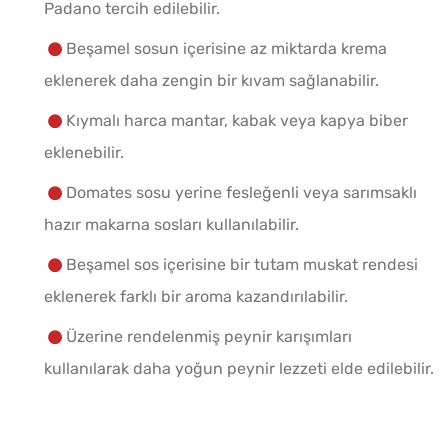
Padano tercih edilebilir.
Beşamel sosun içerisine az miktarda krema
eklenerek daha zengin bir kıvam sağlanabilir.
Kıymalı harca mantar, kabak veya kapya biber
eklenebilir.
Domates sosu yerine fesleğenli veya sarımsaklı
hazır makarna sosları kullanılabilir.
Beşamel sos içerisine bir tutam muskat rendesi
eklenerek farklı bir aroma kazandırılabilir.
Üzerine rendelenmiş peynir karışımları
kullanılarak daha yoğun peynir lezzeti elde edilebilir.