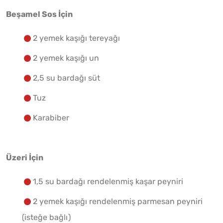
Beşamel Sos İçin
2 yemek kaşığı tereyağı
2 yemek kaşığı un
2,5 su bardağı süt
Tuz
Karabiber
Üzeri İçin
1,5 su bardağı rendelenmiş kaşar peyniri
2 yemek kaşığı rendelenmiş parmesan peyniri
(isteğe bağlı)