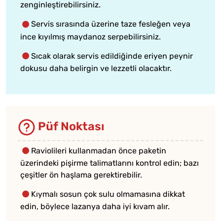
zenginleştirebilirsiniz.
Servis sırasında üzerine taze fesleğen veya
ince kıyılmış maydanoz serpebilirsiniz.
Sıcak olarak servis edildiğinde eriyen peynir
dokusu daha belirgin ve lezzetli olacaktır.
Püf Noktası
Raviolileri kullanmadan önce paketin
üzerindeki pişirme talimatlarını kontrol edin; bazı
çeşitler ön haşlama gerektirebilir.
Kıymalı sosun çok sulu olmamasına dikkat
edin, böylece lazanya daha iyi kıvam alır.