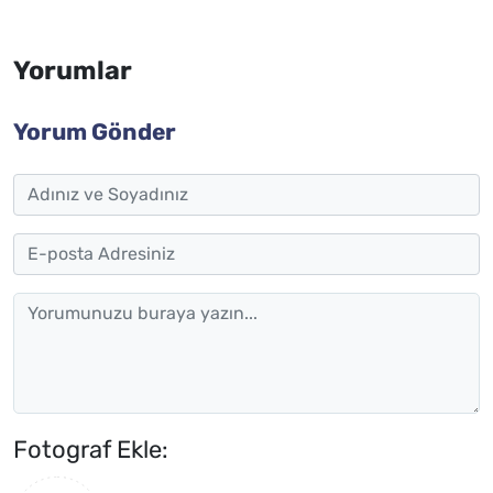
Yorumlar
Yorum Gönder
Fotograf Ekle: