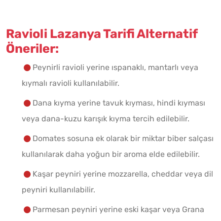
Ravioli Lazanya Tarifi Alternatif
Öneriler:
Peynirli ravioli yerine ıspanaklı, mantarlı veya
kıymalı ravioli kullanılabilir.
Dana kıyma yerine tavuk kıyması, hindi kıyması
veya dana-kuzu karışık kıyma tercih edilebilir.
Domates sosuna ek olarak bir miktar biber salçası
kullanılarak daha yoğun bir aroma elde edilebilir.
Kaşar peyniri yerine mozzarella, cheddar veya dil
peyniri kullanılabilir.
Parmesan peyniri yerine eski kaşar veya Grana