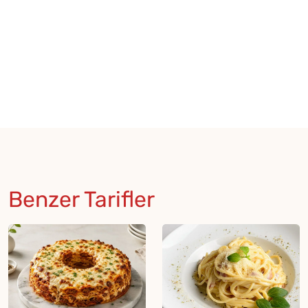
Benzer Tarifler