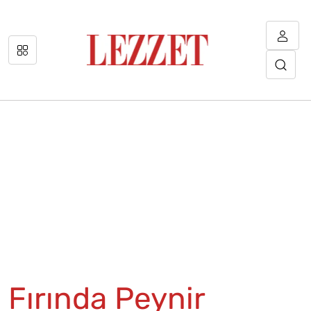
Fırında Peynir