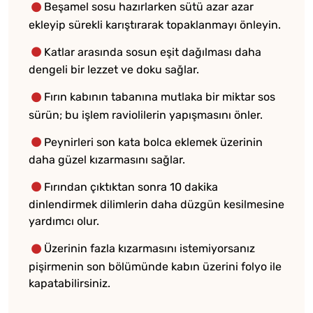
Beşamel sosu hazırlarken sütü azar azar
ekleyip sürekli karıştırarak topaklanmayı önleyin.
Katlar arasında sosun eşit dağılması daha
dengeli bir lezzet ve doku sağlar.
Fırın kabının tabanına mutlaka bir miktar sos
sürün; bu işlem raviolilerin yapışmasını önler.
Peynirleri son kata bolca eklemek üzerinin
daha güzel kızarmasını sağlar.
Fırından çıktıktan sonra 10 dakika
dinlendirmek dilimlerin daha düzgün kesilmesine
yardımcı olur.
Üzerinin fazla kızarmasını istemiyorsanız
pişirmenin son bölümünde kabın üzerini folyo ile
kapatabilirsiniz.