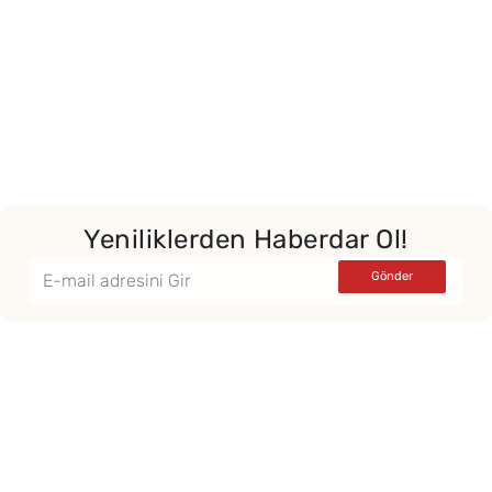
Yeniliklerden Haberdar Ol!