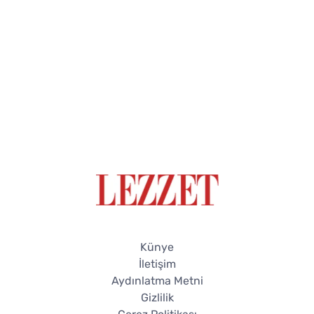
Künye
İletişim
Aydınlatma Metni
Gizlilik