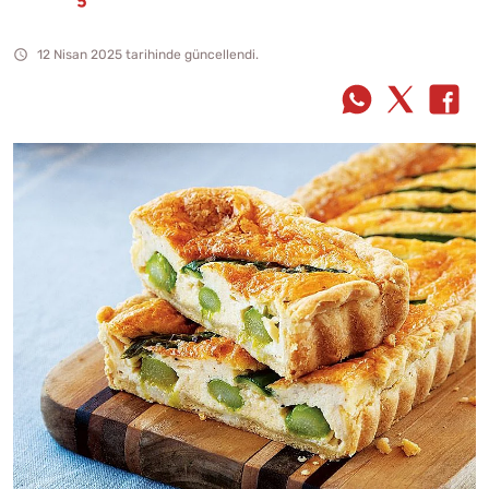
12 Nisan 2025 tarihinde güncellendi.