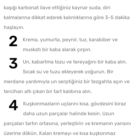
kaşığı karbonat ilave ettiğiniz kaynar suda, diri
kalmalarına dikkat ederek kalınlıklarına göre 3-5 dakika
haşlayın.
Krema, yumurta, peynir, tuz, karabiber ve
muskatı bir kaba alarak çırpın.
Un, kabartma tozu ve tereyağını bir kaba alın.
Sıcak su ve tuzu ekleyerek yoğurun. Bir
merdane yardımıyla un serptiğiniz bir tezgahta açın ve
tercihan altı çıkan bir tart kalıbına alın.
Kuşkonmazların uçlarını kısa, gövdesini biraz
daha uzun parçalar halinde kesin. Uzun
parçaları tartın ortasına, yerleştirin ve kremanın yarısını
üzerine dökün. Kalan kremayı ve kısa kuşkonmaz