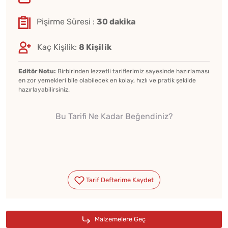
Pişirme Süresi :
30 dakika
Kaç Kişilik:
8 Kişilik
Editör Notu:
Birbirinden lezzetli tariflerimiz sayesinde hazırlaması
en zor yemekleri bile olabilecek en kolay, hızlı ve pratik şekilde
hazırlayabilirsiniz.
Bu Tarifi Ne Kadar Beğendiniz?