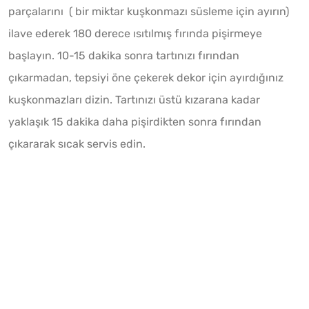
parçalarını ( bir miktar kuşkonmazı süsleme için ayırın)
ilave ederek 180 derece ısıtılmış fırında pişirmeye
başlayın. 10-15 dakika sonra tartınızı fırından
çıkarmadan, tepsiyi öne çekerek dekor için ayırdığınız
kuşkonmazları dizin. Tartınızı üstü kızarana kadar
yaklaşık 15 dakika daha pişirdikten sonra fırından
çıkararak sıcak servis edin.