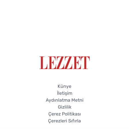
Künye
İletişim
Aydınlatma Metni
Gizlilik
Çerez Politikası
Çerezleri Sıfırla