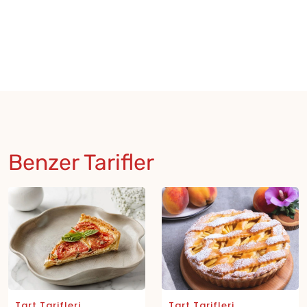
Benzer Tarifler
Tart Tarifleri
Tart Tarifleri