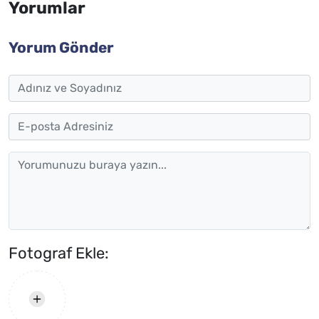
Yorumlar
Yorum Gönder
Fotograf Ekle: