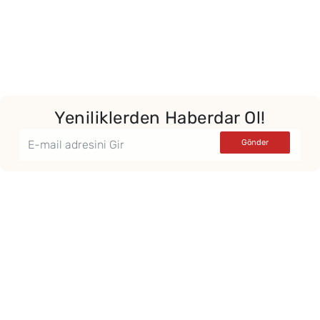
Yeniliklerden Haberdar Ol!