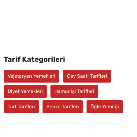
Tarif Kategorileri
Vejetaryen Yemekleri
Çay Saati Tarifleri
Diyet Yemekleri
Hamur İşi Tarifleri
Tart Tarifleri
Sebze Tarifleri
Öğle Yemeği