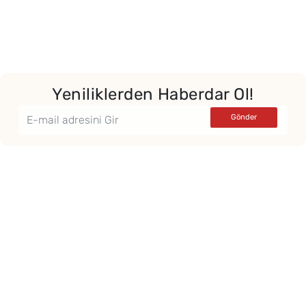
Yeniliklerden Haberdar Ol!