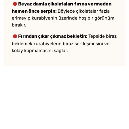
Beyaz damla çikolataları fırına vermeden
hemen önce serpin:
Böylece çikolatalar fazla
erimeyip kurabiyenin üzerinde hoş bir görünüm
bırakır.
Fırından çıkar çıkmaz bekletin:
Tepside biraz
beklemek kurabiyelerin biraz sertleşmesini ve
kolay kopmamasını sağlar.