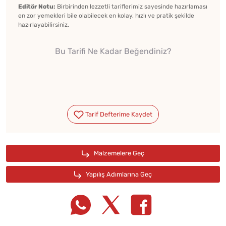
Editör Notu:
Birbirinden lezzetli tariflerimiz sayesinde hazırlaması
en zor yemekleri bile olabilecek en kolay, hızlı ve pratik şekilde
hazırlayabilirsiniz.
Bu Tarifi Ne Kadar Beğendiniz?