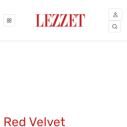
Red Velvet