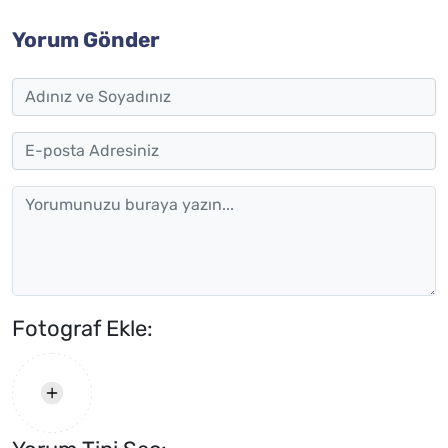
Yorum Gönder
Fotograf Ekle: