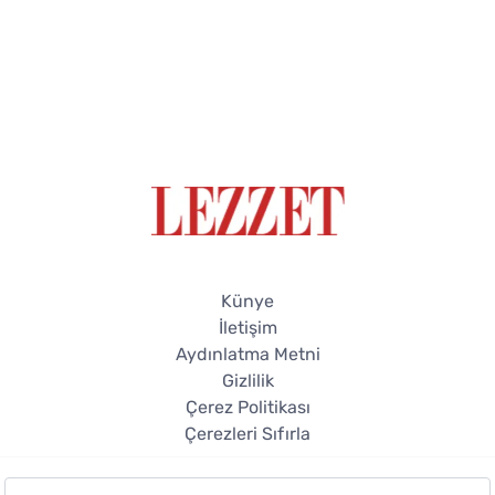
Künye
İletişim
Aydınlatma Metni
Gizlilik
Çerez Politikası
Çerezleri Sıfırla