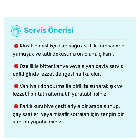
Servis Önerisi
Klasik bir eşlikçi olan soğuk süt, kurabiyelerin
yumuşak ve tatlı dokusunu ön plana çıkarır.
Özellikle bitter kahve veya siyah çayla servis
edildiğinde lezzet dengesi harika olur.
Vanilyalı dondurma ile birlikte sunarak şık ve
lezzetli bir tatlı alternatifi yaratabilirsiniz.
Farklı kurabiye çeşitleriyle bir arada sunup,
çay saatleri veya misafir sofraları için zengin bir
sunum yapabilirsiniz.