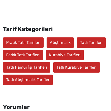
Tarif Kategorileri
Pratik Tatlı Tarifleri
Atıştırmalık
Tatlı Tarifleri
Farklı Tatlı Tarifleri
Kurabiye Tarifleri
Tatlı Hamur İşi Tarifleri
Tatlı Kurabiye Tarifleri
Tatlı Atıştırmalık Tarifler
Yorumlar