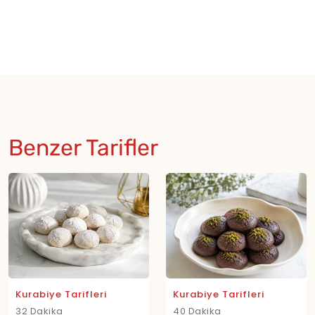
Benzer Tarifler
Kurabiye Tarifleri
Kurabiye Tarifleri
32 Dakika
40 Dakika