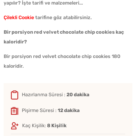
yapılır? İşte tarifi ve malzemeleri...
Çilekli Cookie
tarifine göz atabilirsiniz.
Bir porsiyon red velvet chocolate chip cookies kaç
kaloridir?
Bir porsiyon red velvet chocolate chip cookies 180
kaloridir.
Hazırlanma Süresi :
20 dakika
Pişirme Süresi :
12 dakika
Kaç Kişilik:
8 Kişilik