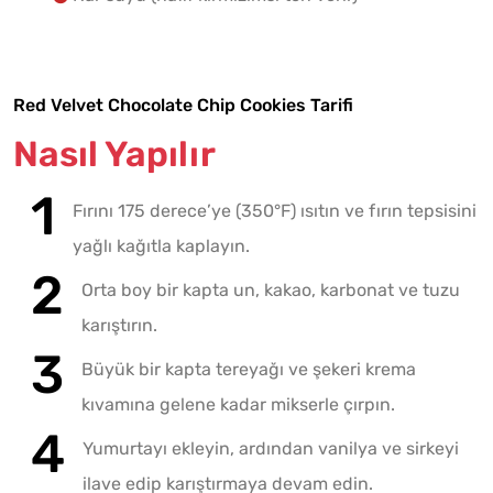
Red Velvet Chocolate Chip Cookies Tarifi
Nasıl Yapılır
Fırını 175 derece’ye (350°F) ısıtın ve fırın tepsisini
yağlı kağıtla kaplayın.
Orta boy bir kapta un, kakao, karbonat ve tuzu
karıştırın.
Büyük bir kapta tereyağı ve şekeri krema
kıvamına gelene kadar mikserle çırpın.
Yumurtayı ekleyin, ardından vanilya ve sirkeyi
ilave edip karıştırmaya devam edin.