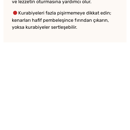
ve lezzetin oturmasına yardımcı olur.
Kurabiyeleri fazla pişirmemeye dikkat edin;
kenarları hafif pembeleşince fırından çıkarın,
yoksa kurabiyeler sertleşebilir.