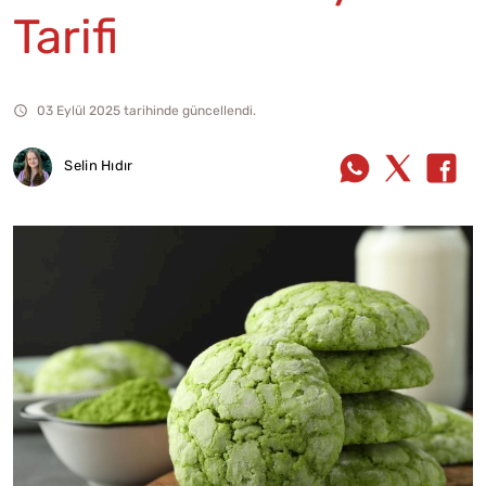
Tarifi
03 Eylül 2025 tarihinde güncellendi.
Selin Hıdır