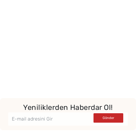
Yor
Yeniliklerden Haberdar Ol!