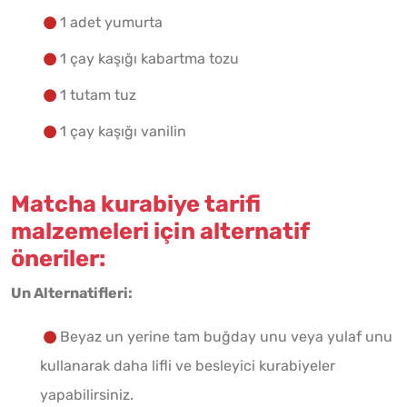
1 adet yumurta
1 çay kaşığı kabartma tozu
1 tutam tuz
1 çay kaşığı vanilin
Matcha kurabiye tarifi
malzemeleri için alternatif
öneriler:
Un Alternatifleri:
Beyaz un yerine tam buğday unu veya yulaf unu
kullanarak daha lifli ve besleyici kurabiyeler
yapabilirsiniz.