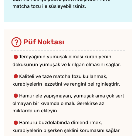
matcha tozu ile süsleyebilirsiniz.
Püf Noktası
Tereyağının yumuşak olması kurabiyenin
dokusunun yumuşak ve kırılgan olmasını sağlar.
Kaliteli ve taze matcha tozu kullanmak,
kurabiyelerin lezzetini ve rengini belirginleştirir.
Hamur ele yapışmayan, yumuşak ama çok sert
olmayan bir kıvamda olmalı. Gerekirse az
miktarda un ekleyin.
Hamuru buzdolabında dinlendirmek,
kurabiyelerin pişerken şeklini korumasını sağlar