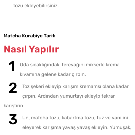
tozu ekleyebilirsiniz.
Matcha Kurabiye Tarifi
Nasıl Yapılır
Oda sıcaklığındaki tereyağını mikserle krema
kıvamına gelene kadar çırpın.
Toz şekeri ekleyip karışım kremamsı olana kadar
çırpın. Ardından yumurtayı ekleyip tekrar
karıştırın.
Un, matcha tozu, kabartma tozu, tuz ve vanilini
eleyerek karışıma yavaş yavaş ekleyin. Yumuşak,