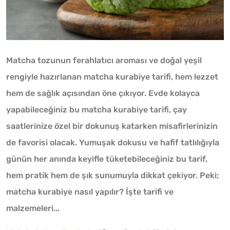
Matcha tozunun ferahlatıcı aroması ve doğal yeşil
rengiyle hazırlanan matcha kurabiye tarifi, hem lezzet
hem de sağlık açısından öne çıkıyor. Evde kolayca
yapabileceğiniz bu matcha kurabiye tarifi, çay
saatlerinize özel bir dokunuş katarken misafirlerinizin
de favorisi olacak. Yumuşak dokusu ve hafif tatlılığıyla
günün her anında keyifle tüketebileceğiniz bu tarif,
hem pratik hem de şık sunumuyla dikkat çekiyor. Peki;
matcha kurabiye nasıl yapılır? İşte tarifi ve
malzemeleri...