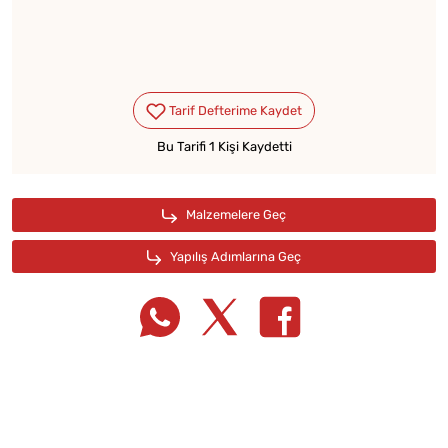
Bu Tarifi 1 Kişi Kaydetti