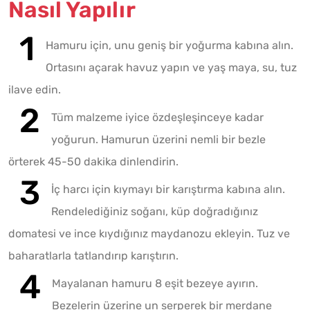
Nasıl Yapılır
Hamuru için, unu geniş bir yoğurma kabına alın.
Ortasını açarak havuz yapın ve yaş maya, su, tuz
ilave edin.
Tüm malzeme iyice özdeşleşinceye kadar
yoğurun. Hamurun üzerini nemli bir bezle
örterek 45-50 dakika dinlendirin.
İç harcı için kıymayı bir karıştırma kabına alın.
Rendelediğiniz soğanı, küp doğradığınız
domatesi ve ince kıydığınız maydanozu ekleyin. Tuz ve
baharatlarla tatlandırıp karıştırın.
Mayalanan hamuru 8 eşit bezeye ayırın.
Bezelerin üzerine un serperek bir merdane