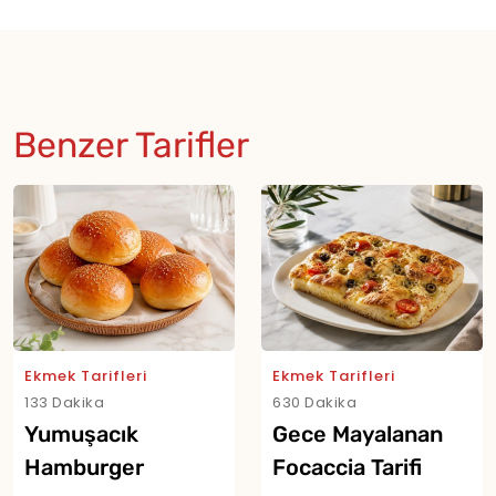
Benzer Tarifler
Ekmek Tarifleri
Ekmek Tarifleri
133 Dakika
630 Dakika
Yumuşacık
Gece Mayalanan
Hamburger
Focaccia Tarifi