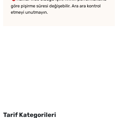
göre pişirme süresi değişebilir. Ara ara kontrol
etmeyi unutmayın.
Tarif Kategorileri