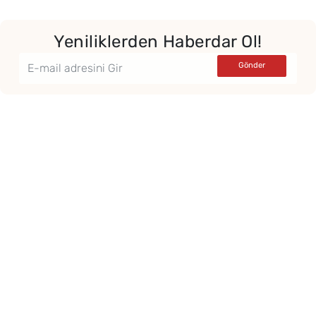
Yeniliklerden Haberdar Ol!