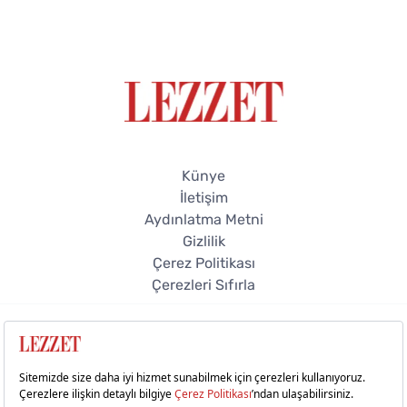
Künye
İletişim
Aydınlatma Metni
Gizlilik
Çerez Politikası
Çerezleri Sıfırla