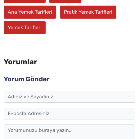
Ana Yemek Tarifleri
Pratik Yemek Tarifleri
Yemek Tarifleri
Yorumlar
Yorum Gönder