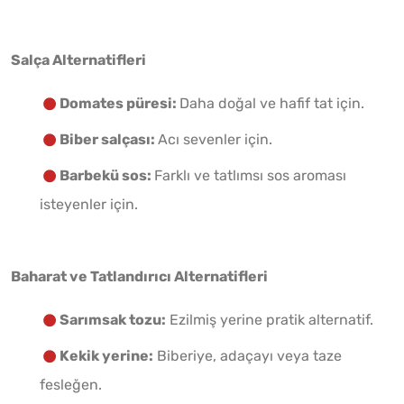
Salça Alternatifleri
Domates püresi:
Daha doğal ve hafif tat için.
Biber salçası:
Acı sevenler için.
Barbekü sos:
Farklı ve tatlımsı sos aroması
isteyenler için.
Baharat ve Tatlandırıcı Alternatifleri
Sarımsak tozu:
Ezilmiş yerine pratik alternatif.
Kekik yerine:
Biberiye, adaçayı veya taze
fesleğen.