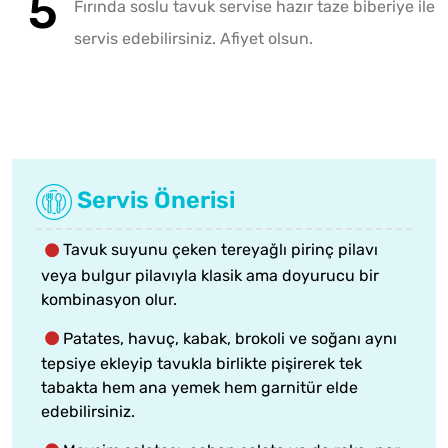
Fırında soslu tavuk servise hazır taze biberiye ile
servis edebilirsiniz. Afiyet olsun.
Servis Önerisi
Tavuk suyunu çeken tereyağlı pirinç pilavı
veya bulgur pilavıyla klasik ama doyurucu bir
kombinasyon olur.
Patates, havuç, kabak, brokoli ve soğanı aynı
tepsiye ekleyip tavukla birlikte pişirerek tek
tabakta hem ana yemek hem garnitür elde
edebilirsiniz.