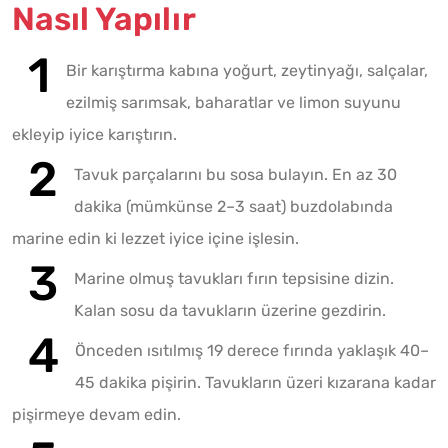
Nasıl Yapılır
Bir karıştırma kabına yoğurt, zeytinyağı, salçalar,
ezilmiş sarımsak, baharatlar ve limon suyunu
ekleyip iyice karıştırın.
Tavuk parçalarını bu sosa bulayın. En az 30
dakika (mümkünse 2–3 saat) buzdolabında
marine edin ki lezzet iyice içine işlesin.
Marine olmuş tavukları fırın tepsisine dizin.
Kalan sosu da tavukların üzerine gezdirin.
Önceden ısıtılmış 19 derece fırında yaklaşık 40–
45 dakika pişirin. Tavukların üzeri kızarana kadar
pişirmeye devam edin.