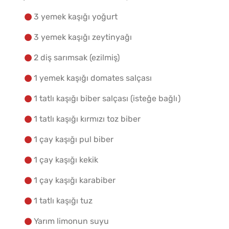
3 yemek kaşığı yoğurt
3 yemek kaşığı zeytinyağı
2 diş sarımsak (ezilmiş)
1 yemek kaşığı domates salçası
1 tatlı kaşığı biber salçası (isteğe bağlı)
1 tatlı kaşığı kırmızı toz biber
1 çay kaşığı pul biber
1 çay kaşığı kekik
1 çay kaşığı karabiber
1 tatlı kaşığı tuz
Yarım limonun suyu