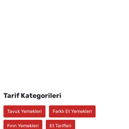
Tarif Kategorileri
Tavuk Yemekleri
Farklı Et Yemekleri
Fırın Yemekleri
Et Tarifleri