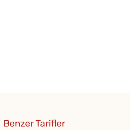
Benzer Tarifler