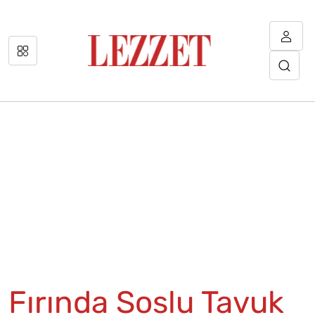
Fırında Soslu Tavuk