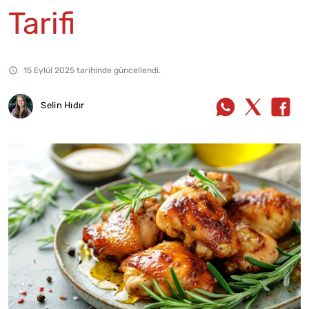
Tarifi
15 Eylül 2025 tarihinde güncellendi.
Selin Hıdır