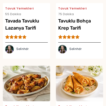
Tavuk Yemekleri
Tavuk Yemekleri
55 Dakika
75 Dakika
Tavada Tavuklu
Tavuklu Bohça
Lazanya Tarifi
Krep Tarifi
Selinhdr
Selinhdr