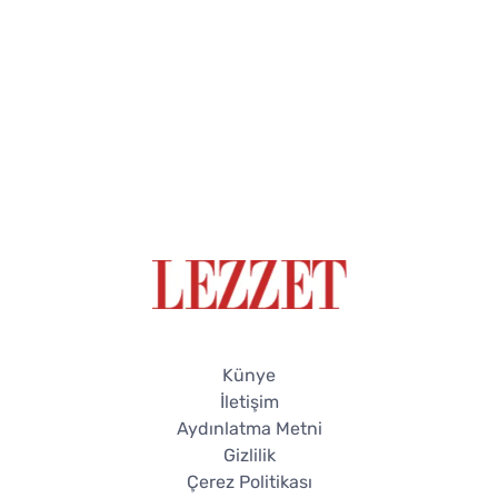
Künye
İletişim
Aydınlatma Metni
Gizlilik
Çerez Politikası