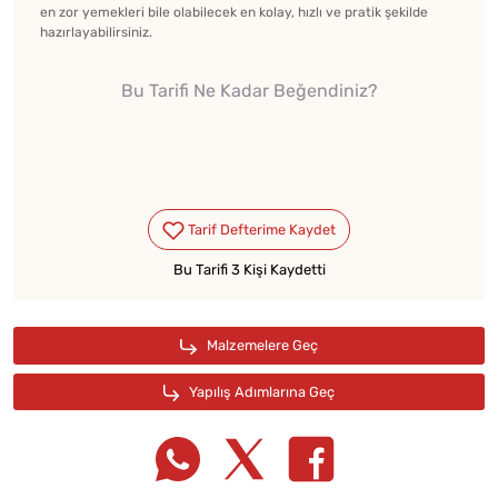
en zor yemekleri bile olabilecek en kolay, hızlı ve pratik şekilde
hazırlayabilirsiniz.
Bu Tarifi Ne Kadar Beğendiniz?
Bu Tarifi 3 Kişi Kaydetti