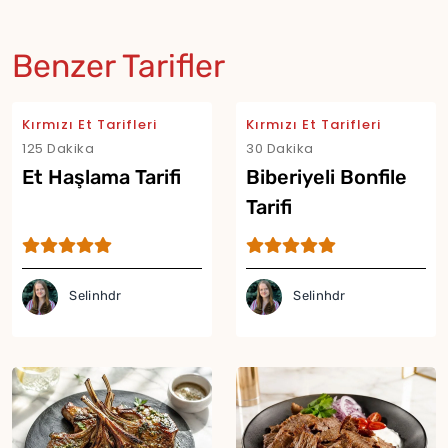
Benzer Tarifler
Kırmızı Et Tarifleri
Kırmızı Et Tarifleri
125 Dakika
30 Dakika
Et Haşlama Tarifi
Biberiyeli Bonfile
Tarifi
Selinhdr
Selinhdr