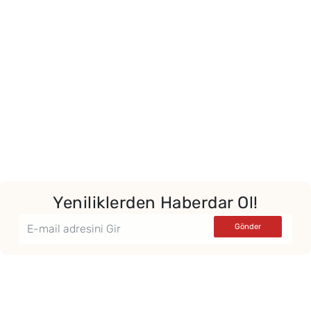
Yeniliklerden Haberdar Ol!