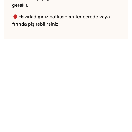
gerekir.
Hazırladığınız patlıcanları tencerede veya
fırında pişirebilirsiniz.