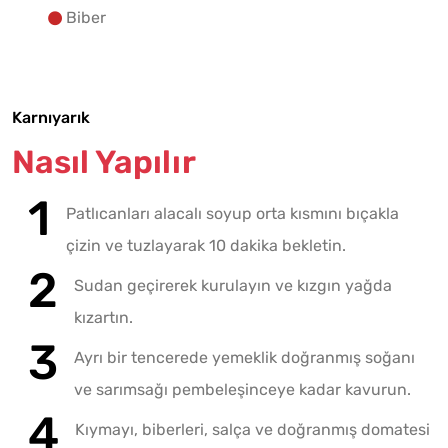
Biber
Karnıyarık
Nasıl Yapılır
Patlıcanları alacalı soyup orta kısmını bıçakla
çizin ve tuzlayarak 10 dakika bekletin.
Sudan geçirerek kurulayın ve kızgın yağda
kızartın.
Ayrı bir tencerede yemeklik doğranmış soğanı
ve sarımsağı pembeleşinceye kadar kavurun.
Kıymayı, biberleri, salça ve doğranmış domatesi