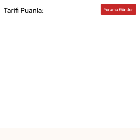
Tarifi Puanla: