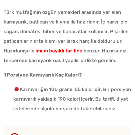
Türk mutfağının özgün yemekleri arasında yer alan
karnıyarık, patlıcan ve kıyma ile hazırlanır. İç harcı için
soğan, domates, biber ve baharatlar kullanılır. Pişirilen
patlıcanların orta kısmı yarılarak harç ile doldurulur.
Hazırlanışı ile
imam bayıldı tarifine
benzer. Hazırsanız,
tencerede karnıyarık nasıl yapılır birlikte görelim.
1 Porsiyon Karnıyarık Kaç Kalori?
Karnıyarığın 100 gramı, 55 kaloridir. Bir porsiyon
karnıyarık yaklaşık 190 kalori içerir. Bu tarifi, diyet
listelerinde ölçülü bir şekilde tüketebilirsiniz.