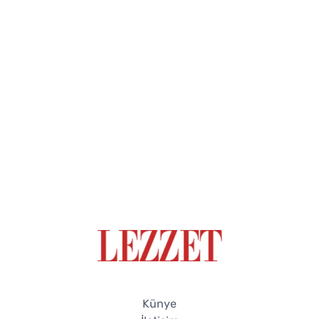
Künye