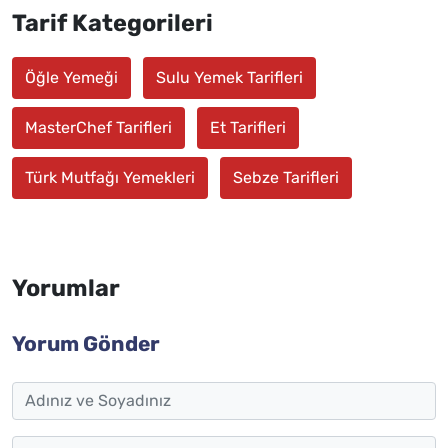
Tarif Kategorileri
Öğle Yemeği
Sulu Yemek Tarifleri
MasterChef Tarifleri
Et Tarifleri
Türk Mutfağı Yemekleri
Sebze Tarifleri
Yorumlar
Yorum Gönder