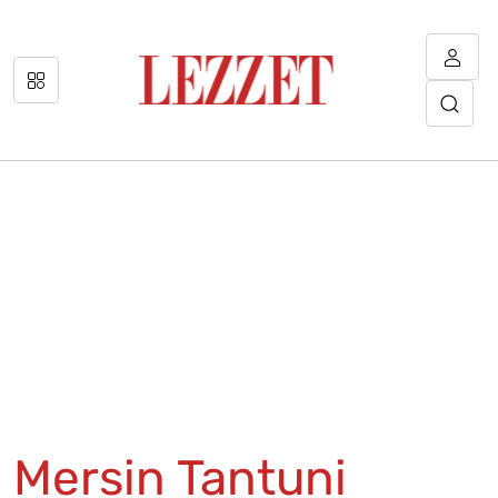
Mersin Tantuni