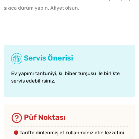
sıkıca dürüm yapın. Afiyet olsun.
Servis Önerisi
Ev yapımı tantuniyi,
kıl biber turşusu
ile birlikte
servis edebilirsiniz.
Püf Noktası
Tarifte dinlenmiş et kullanmanız etin lezzetini