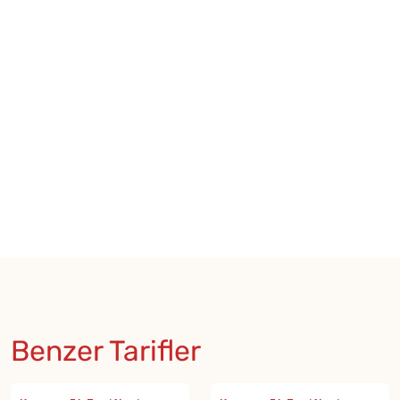
Benzer Tarifler