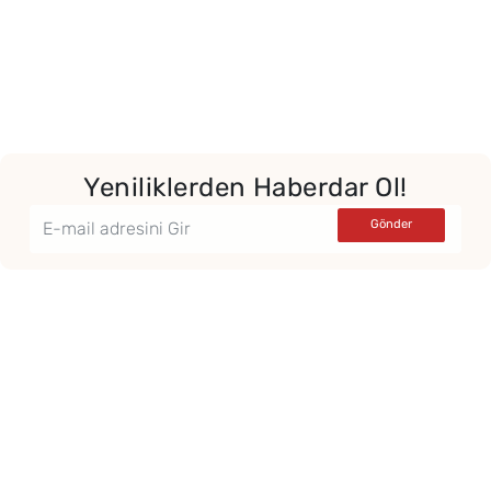
Yeniliklerden Haberdar Ol!