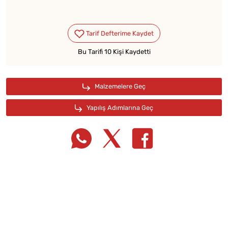
Bu Tarifi 10 Kişi Kaydetti