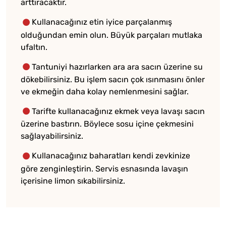
arttıracaktır.
Kullanacağınız etin iyice parçalanmış
olduğundan emin olun. Büyük parçaları mutlaka
ufaltın.
Tantuniyi hazırlarken ara ara sacın üzerine su
dökebilirsiniz. Bu işlem sacın çok ısınmasını önler
ve ekmeğin daha kolay nemlenmesini sağlar.
Tarifte kullanacağınız ekmek veya lavaşı sacın
üzerine bastırın. Böylece sosu içine çekmesini
sağlayabilirsiniz.
Kullanacağınız baharatları kendi zevkinize
göre zenginleştirin. Servis esnasında lavaşın
içerisine limon sıkabilirsiniz.