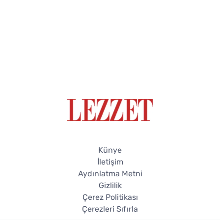
Künye
İletişim
Aydınlatma Metni
Gizlilik
Çerez Politikası
Çerezleri Sıfırla