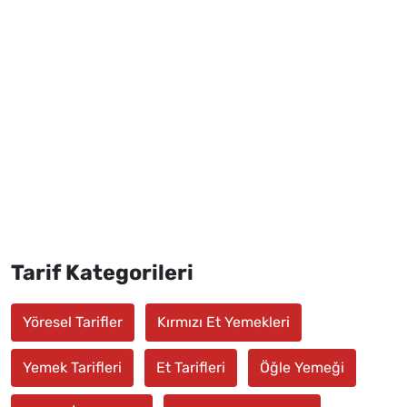
Tarif Kategorileri
Yöresel Tarifler
Kırmızı Et Yemekleri
Yemek Tarifleri
Et Tarifleri
Öğle Yemeği