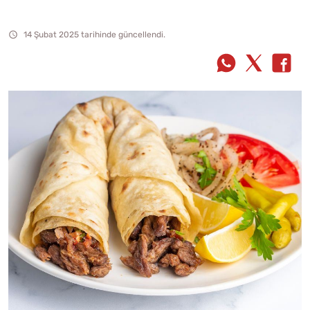
14 Şubat 2025 tarihinde güncellendi.