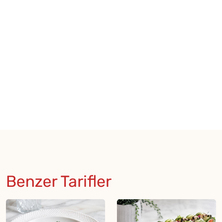
Benzer Tarifler