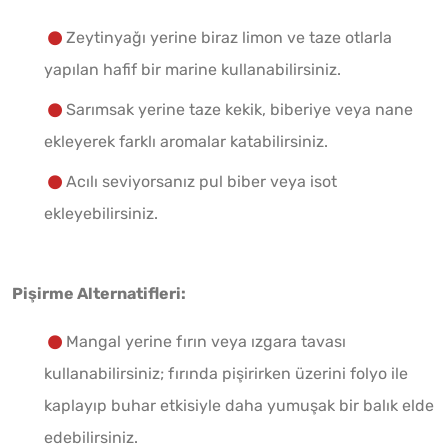
Zeytinyağı yerine biraz limon ve taze otlarla
yapılan hafif bir marine kullanabilirsiniz.
Sarımsak yerine taze kekik, biberiye veya nane
ekleyerek farklı aromalar katabilirsiniz.
Acılı seviyorsanız pul biber veya isot
ekleyebilirsiniz.
Pişirme Alternatifleri:
Mangal yerine fırın veya ızgara tavası
kullanabilirsiniz; fırında pişirirken üzerini folyo ile
kaplayıp buhar etkisiyle daha yumuşak bir balık elde
edebilirsiniz.