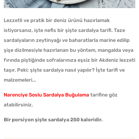
Lezzetli ve pratik bir deniz ürünü hazırlamak
istiyorsanız, işte nefis bir şişte sardalya tarifi. Taze
sardalyaların zeytinyağı ve baharatlarla marine edilip
şişe dizilmesiyle hazırlanan bu yöntem, mangalda veya
fırında piştiğinde sofralarınıza eşsiz bir Akdeniz lezzeti
taşır. Peki; şişte sardalya nasıl yapılır? İşte tarifi ve
malzemeleri...
Narenciye Soslu Sardalya Buğulama
tarifine göz
atabilirsiniz.
Bir porsiyon şişte sardalya 250 kaloridir.