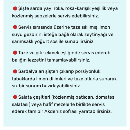
Şişte sardalyayı roka, roka-karışık yeşillik veya
közlenmiş sebzelerle servis edebilirsiniz.
Servis sırasında üzerine taze sıkılmış limon
suyu gezdirin; isteğe bağlı olarak zeytinyağı ve
sarımsaklı yoğurt sos ile sunabilirsiniz.
Taze ve çıtır ekmek eşliğinde servis ederek
balığın lezzetini tamamlayabilirsiniz.
Sardalyaları şişten çıkarıp porsiyonluk
tabaklarda limon dilimleri ve taze otlarla sunarak
şık bir sunum hazırlayabilirsiniz.
Salata çeşitleri (közlenmiş patlıcan, domates
salatası) veya hafif mezelerle birlikte servis
ederek tam bir Akdeniz sofrası yaratabilirsiniz.