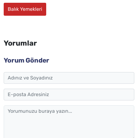
Balık Yemekleri
Yorumlar
Yorum Gönder