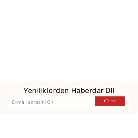
Yeniliklerden Haberdar Ol!