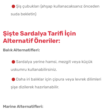
Şiş çubukları (ahşap kullanacaksanız önceden
suda bekletin)
Şişte Sardalya Tarifi İçin
Alternatif Öneriler:
Balık Alternatifleri:
Sardalya yerine hamsi, mezgit veya küçük
uskumru kullanabilirsiniz.
Daha iri balıklar için çipura veya levrek dilimleri
şişe dizilerek hazırlanabilir.
Marine Alternatifleri: