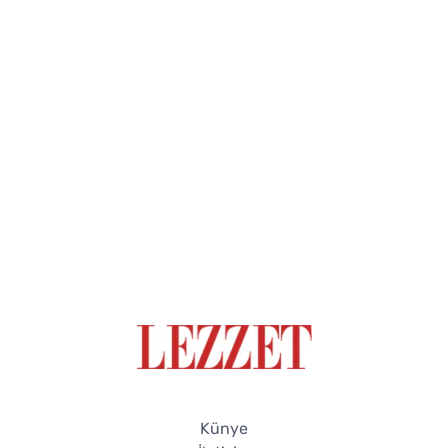
Künye