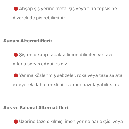
Ahşap şiş yerine metal şiş veya fırın tepsisine
dizerek de pişirebilirsiniz.
Sunum Alternatifleri:
Şişten çıkarıp tabakta limon dilimleri ve taze
otlarla servis edebilirsiniz.
Yanına közlenmiş sebzeler, roka veya taze salata
ekleyerek daha renkli bir sunum hazırlayabilirsiniz.
Sos ve Baharat Alternatifleri:
Üzerine taze sıkılmış limon yerine nar ekşisi veya