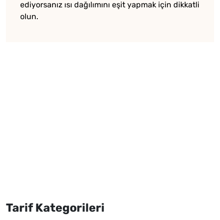
ediyorsanız ısı dağılımını eşit yapmak için dikkatli
olun.
Tarif Kategorileri