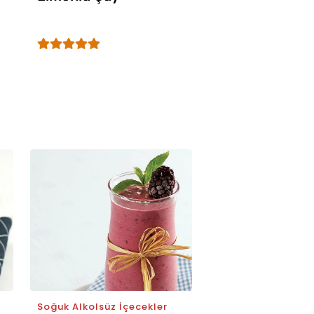
Soğuk Alkolsüz İçecekler