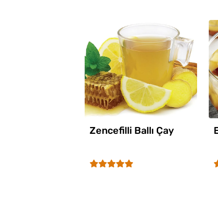
Zencefilli Ballı Çay