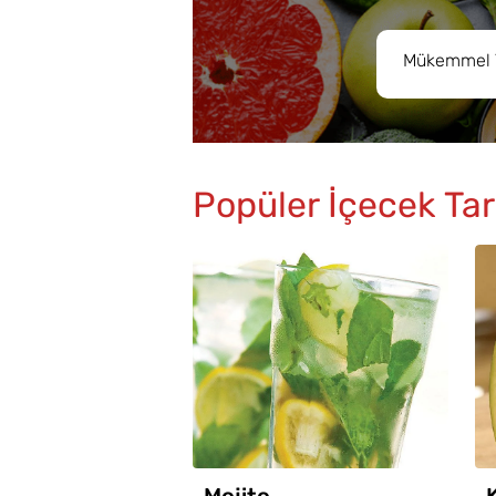
Popüler İçecek Tari