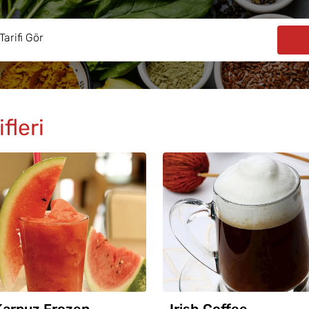
fleri