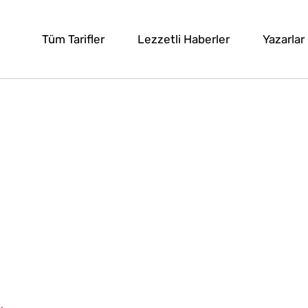
Tüm Tarifler
Lezzetli Haberler
Yazarlar