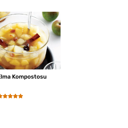
Elma Kompostosu